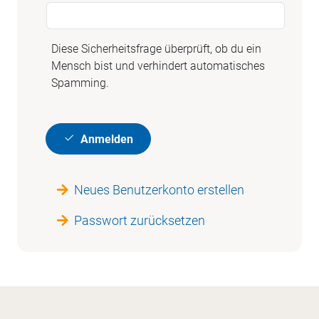
Diese Sicherheitsfrage überprüft, ob du ein
Mensch bist und verhindert automatisches
Spamming.
Anmelden
Neues Benutzerkonto erstellen
Passwort zurücksetzen