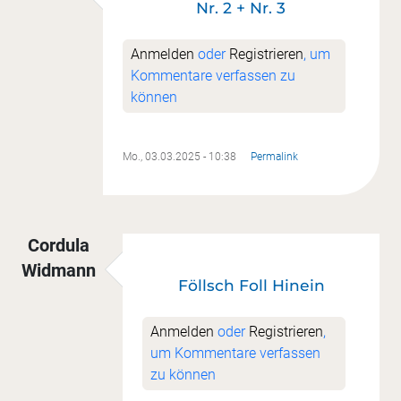
Nr. 2 + Nr. 3
Anmelden
oder
Registrieren
, um
Kommentare verfassen zu
können
Mo., 03.03.2025 - 10:38
Permalink
Cordula
Widmann
Föllsch Foll Hinein
Anmelden
oder
Registrieren
,
um Kommentare verfassen
zu können