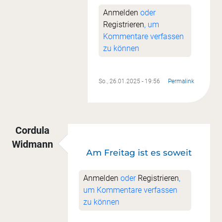
Anmelden
oder
Registrieren
, um
Kommentare verfassen
zu können
So., 26.01.2025 - 19:56
Permalink
Cordula
Widmann
Am Freitag ist es soweit
Anmelden
oder
Registrieren
,
um Kommentare verfassen
zu können