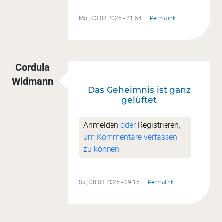
Mo., 03.03.2025 - 21:54
Permalink
Cordula
Widmann
Das Geheimnis ist ganz
gelüftet
Anmelden
oder
Registrieren
,
um Kommentare verfassen
zu können
Sa., 08.03.2025 - 09:15
Permalink