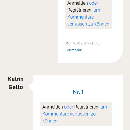
Anmelden
oder
Registrieren
, um
Kommentare
verfassen zu können
Sa., 15.02.2025 - 13:35
Permalink
Katrin
Getto
Nr. 1
Anmelden
oder
Registrieren
, um
Kommentare verfassen zu
können