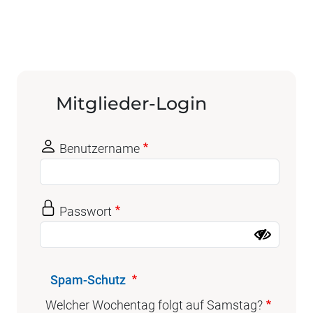
Mitglieder-Login
Benutzername
Passwort
Spam-Schutz
Welcher Wochentag folgt auf Samstag?