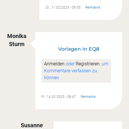
Di., 11.02.2025 - 06:55
Permalink
Monika
Sturm
Vorlagen in EQ8
Anmelden
oder
Registrieren
, um
Kommentare verfassen zu
können
Fr., 14.02.2025 - 08:47
Permalink
Susanne