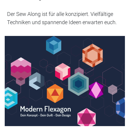
Der Sew Along ist für alle konzipiert. Vielfältige
Techniken und spannende Ideen erwarten euch.