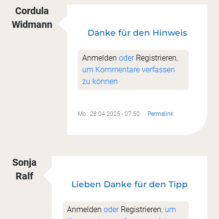
Cordula
Widmann
Danke für den Hinweis
Anmelden
oder
Registrieren
,
um Kommentare verfassen
zu können
Mo., 28.04.2025 - 07:50
Permalink
Sonja
Ralf
Lieben Danke für den Tipp
Anmelden
oder
Registrieren
, um