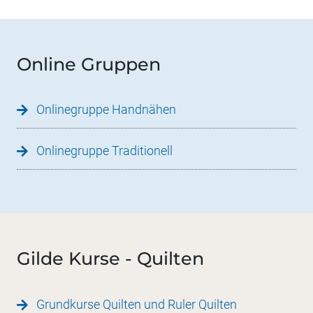
Online Gruppen
Onlinegruppe Handnähen
Onlinegruppe Traditionell
Gilde Kurse - Quilten
Grundkurse Quilten und Ruler Quilten