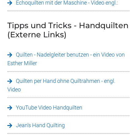
Echoquilten mit der Maschine - Video engl.:
Tipps und Tricks - Handquilten
(Externe Links)
Quilten - Nadelgleiter benutzen - ein Video von
Esther Miller
Quilten per Hand ohne Quiltrahmen - engl.
Video
YouTube Video Handquilten
Jean's Hand Quilting