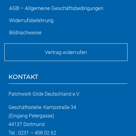
AGB – Allgemeine Geschäftsbedingungen
Widerrufsbelehrung
Bildnachweise
Vertrag widerrufen
KONTAKT
Patchwork Gilde Deutschland e.V.
Geschäftsstelle: Kampstraße 34
(Eingang Petergasse)
44137 Dortmund
Tel.: 0231 – 408 02 62