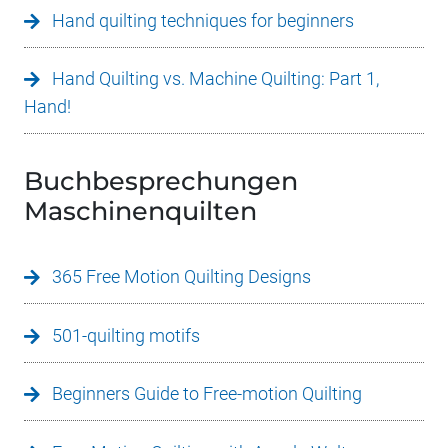
Hand quilting techniques for beginners
Hand Quilting vs. Machine Quilting: Part 1,
Hand!
Buchbesprechungen
Maschinenquilten
365 Free Motion Quilting Designs
501-quilting motifs
Beginners Guide to Free-motion Quilting