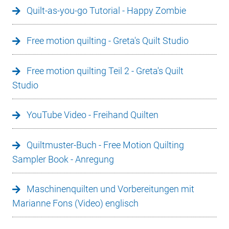
Quilt-as-you-go Tutorial - Happy Zombie
Free motion quilting - Greta's Quilt Studio
Free motion quilting Teil 2 - Greta's Quilt
Studio
YouTube Video - Freihand Quilten
Quiltmuster-Buch - Free Motion Quilting
Sampler Book - Anregung
Maschinenquilten und Vorbereitungen mit
Marianne Fons (Video) englisch