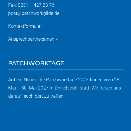
Fax: 0231 – 427 23 76
post@patchworkgilde.de
Kontaktformular
Ansprechpartner:innen »
PATCHWORKTAGE
Auf ein Neues: die Patchworktage 2027 finden vom 28.
Mai – 30. Mai 2027 in Dinkelsbühl statt. Wir freuen uns
darauf, euch dort zu treffen!