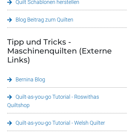
Quilt Schablonen herstellen
Blog Beitrag zum Quilten
Tipp und Tricks -
Maschinenquilten (Externe
Links)
Bernina Blog
Quilt-as-you-go Tutorial - Roswithas
Quiltshop
Quilt-as-you-go Tutorial - Welsh Quilter