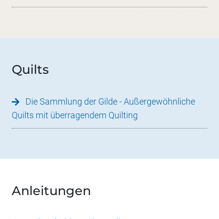
Quilts
Die Sammlung der Gilde - Außergewöhnliche
Quilts mit überragendem Quilting
Anleitungen