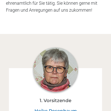
ehrenamtlich für Sie tätig. Sie können gerne mit
Fragen und Anregungen auf uns zukommen!
1. Vorsitzende
Heike Rosenbaum