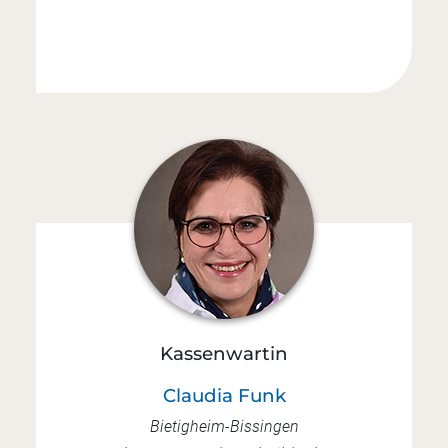
Kassenwartin
Claudia Funk
Bietigheim-Bissingen