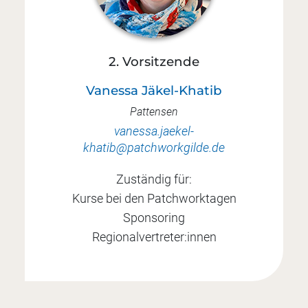
2. Vorsitzende
Vanessa Jäkel-Khatib
Pattensen
vanessa.jaekel-
khatib@patchworkgilde.de
Zuständig für:
Kurse bei den Patchworktagen
Sponsoring
Regionalvertreter:innen