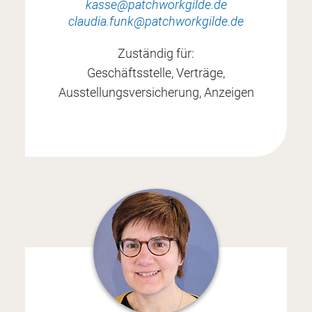
kasse@patchworkgilde.de
claudia.funk@patchworkgilde.de
Zuständig für:
Geschäftsstelle, Verträge,
Ausstellungsversicherung, Anzeigen