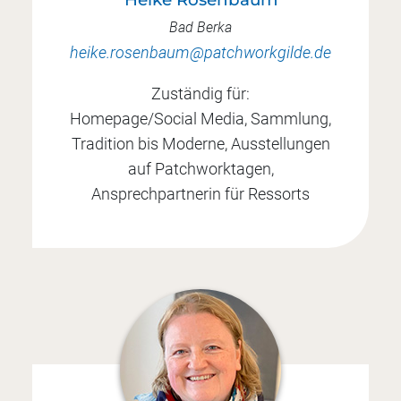
Bad Berka
heike.rosenbaum@patchworkgilde.de
Zuständig für:
Homepage/Social Media, Sammlung,
Tradition bis Moderne, Ausstellungen
auf Patchworktagen,
Ansprechpartnerin für Ressorts