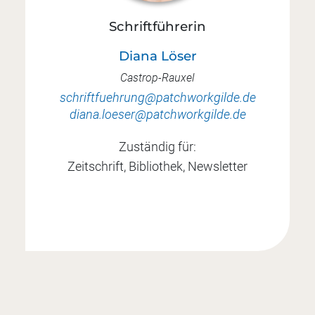
Schriftführerin
Diana Löser
Castrop-Rauxel
schriftfuehrung@patchworkgilde.de
diana.loeser@patchworkgilde.de
Zuständig für:
Zeitschrift, Bibliothek, Newsletter