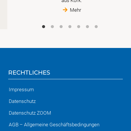
sige,
aus Kork.
ne.
Mehr
RECHTLICHES
Impressum
Datenschutz
Datenschutz ZOOM
AGB – Allgemeine Geschäftsbedingungen