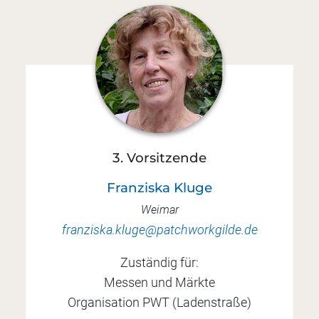
3. Vorsitzende
Franziska Kluge
Weimar
franziska.kluge@patchworkgilde.de
Zuständig für:
Messen und Märkte
Organisation PWT (Ladenstraße)