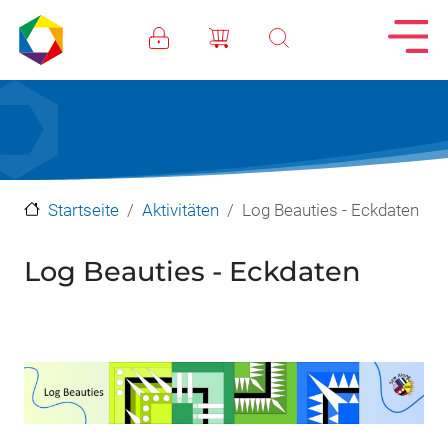
Direkt zum Inhalt
Startseite
Aktivitäten
Log Beauties - Eckdaten
Log Beauties - Eckdaten