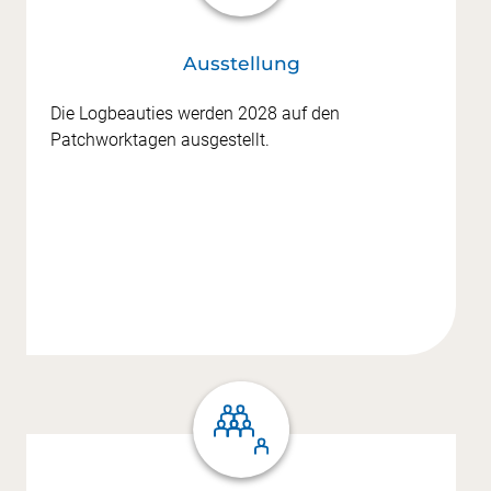
Ausstellung
Die Logbeauties werden 2028 auf den
Patchworktagen ausgestellt.