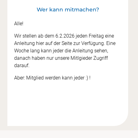
Wer kann mitmachen?
Alle!
Wir stellen ab dem 6.2.2026 jeden Freitag eine
Anleitung hier auf der Seite zur Verfügung. Eine
Woche lang kann jeder die Anleitung sehen,
danach haben nur unsere Mitlgieder Zugriff
darauf.
Aber: Mitglied werden kann jeder :) !