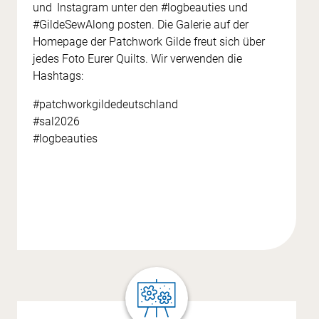
und Instagram unter den #logbeauties und
#GildeSewAlong posten. Die Galerie auf der
Homepage der Patchwork Gilde freut sich über
jedes Foto Eurer Quilts. Wir verwenden die
Hashtags:
#patchworkgildedeutschland
#sal2026
#logbeauties