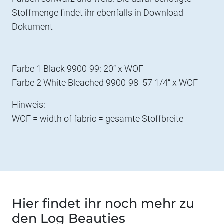
Stoffmenge findet ihr ebenfalls in Download
Dokument
Farbe 1 Black 9900-99: 20“ x WOF
Farbe 2 White Bleached 9900-98 57 1/4“ x WOF
Hinweis:
WOF = width of fabric = gesamte Stoffbreite
Hier findet ihr noch mehr zu
den Log Beauties