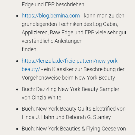
Edge und FPP beschrieben.
https://blog.bernina.com
- kann man zu den
grundlegenden Techniken des Log Cabin,
Applizieren, Raw Edge und FPP viele sehr gut
verständliche Anleitungen
finden.
https://lenzula.de/freie-pattern/new-york-
beauty/
- ein Klassiker zur Beschreibung der
Vorgehensweise beim New York Beauty
Buch: Dazzling New York Beauty Sampler
von Cinzia White
Buch: New York Beauty Quilts Electrified von
Linda J. Hahn und Deborah G. Stanley
Buch: New York Beauties & Flying Geese von