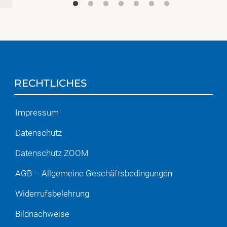
RECHTLICHES
Impressum
Datenschutz
Datenschutz ZOOM
AGB – Allgemeine Geschäftsbedingungen
Widerrufsbelehrung
Bildnachweise