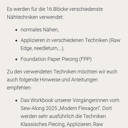
Es werden für die 16 Blöcke verschiedenste
Nähtechniken verwendet:
normales Nähen,
Applizieren in verschiedenen Techniken (Raw
Edge, needleturn,…),
Foundation Paper Piecing (FPP)
Zu den verwendeten Techniken möchten wir euch
auch folgende Hinweise und Anleitungen
empfehlen:
Das Workbook unserer Vorgängerinnen vom
Sew-Along 2025 „Modern Flexagon“. Dort
werden sehr ausführlich die Techniken
Klassisches Piecing, Applizieren, Raw