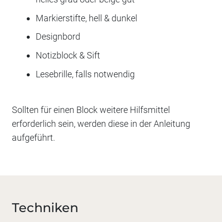
Markierstifte, hell & dunkel
Designbord
Notizblock & Sift
Lesebrille, falls notwendig
Sollten für einen Block weitere Hilfsmittel
erforderlich sein, werden diese in der Anleitung
aufgeführt.
Techniken