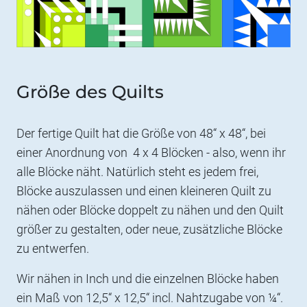
Größe des Quilts
Der fertige Quilt hat die Größe von 48“ x 48“, bei
einer Anordnung von 4 x 4 Blöcken - also, wenn ihr
alle Blöcke näht. Natürlich steht es jedem frei,
Blöcke auszulassen und einen kleineren Quilt zu
nähen oder Blöcke doppelt zu nähen und den Quilt
größer zu gestalten, oder neue, zusätzliche Blöcke
zu entwerfen.
Wir nähen in Inch und die einzelnen Blöcke haben
ein Maß von 12,5“ x 12,5“ incl. Nahtzugabe von ¼“.