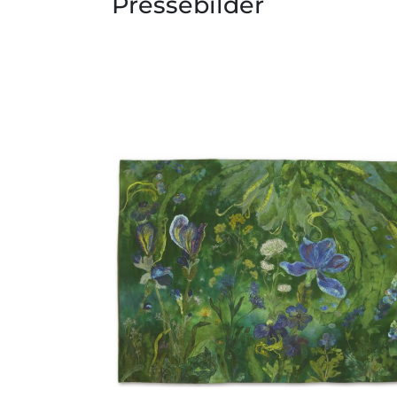
Pressebilder