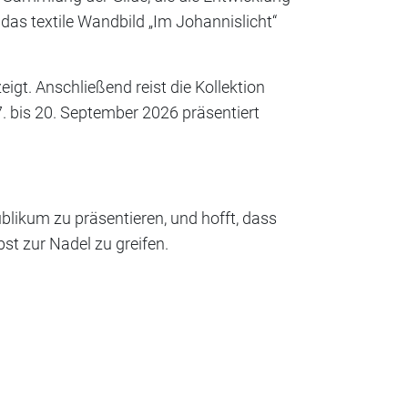
 das textile Wandbild „Im Johannislicht“
gt. Anschließend reist die Kollektion
 bis 20. September 2026 präsentiert
blikum zu präsentieren, und hofft, dass
bst zur Nadel zu greifen.