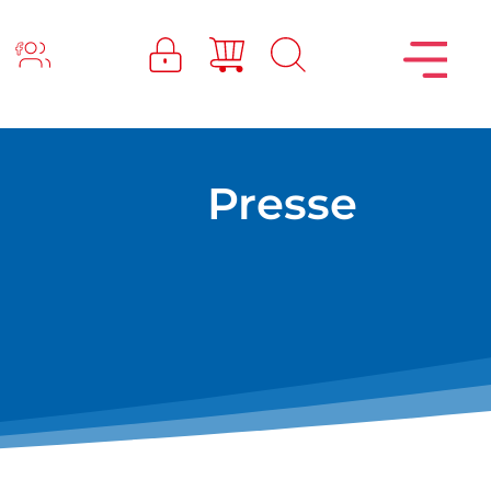
Presse