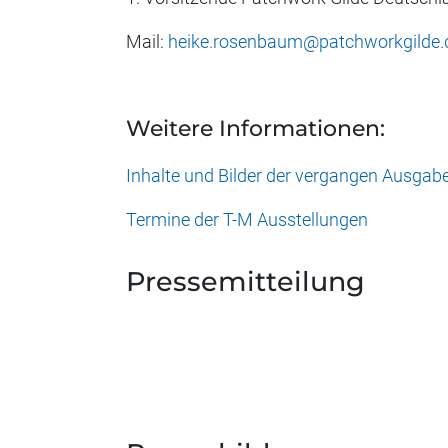
Mail:
heike.rosenbaum@patchworkgilde.
Weitere Informationen:
Inhalte und Bilder der vergangen Ausgab
Termine der T-M Ausstellungen
Pressemitteilung