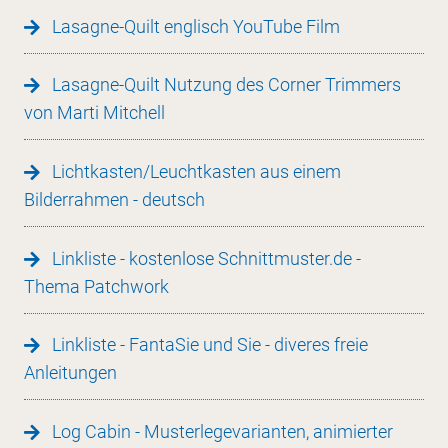
Lasagne-Quilt englisch YouTube Film
Lasagne-Quilt Nutzung des Corner Trimmers
von Marti Mitchell
Lichtkasten/Leuchtkasten aus einem
Bilderrahmen - deutsch
Linkliste - kostenlose Schnittmuster.de -
Thema Patchwork
Linkliste - FantaSie und Sie - diveres freie
Anleitungen
Log Cabin - Musterlegevarianten, animierter