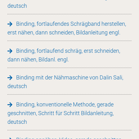
deutsch
Binding, fortlaufendes Schrägband herstellen,
erst nähen, dann schneiden, Bildanleitung engl.
Binding, fortlaufend schräg, erst schneiden,
dann nähen, Bildanl. engl.
Binding mit der Nähmaschine von Dalin Sali,
deutsch
Binding, konventionelle Methode, gerade
geschnitten, Schritt für Schritt Bildanleitung,
deutsch