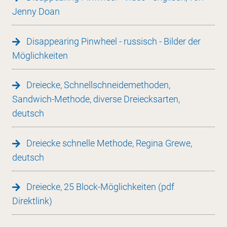
Jenny Doan
Disappearing Pinwheel - russisch - Bilder der
Möglichkeiten
Dreiecke, Schnellschneidemethoden,
Sandwich-Methode, diverse Dreiecksarten,
deutsch
Dreiecke schnelle Methode, Regina Grewe,
deutsch
Dreiecke, 25 Block-Möglichkeiten (pdf
Direktlink)