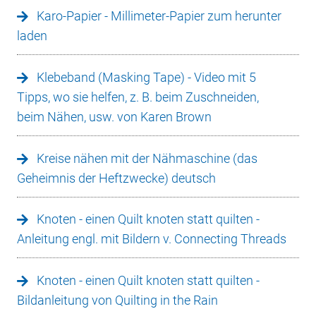
Karo-Papier - Millimeter-Papier zum herunter
laden
Klebeband (Masking Tape) - Video mit 5
Tipps, wo sie helfen, z. B. beim Zuschneiden,
beim Nähen, usw. von Karen Brown
Kreise nähen mit der Nähmaschine (das
Geheimnis der Heftzwecke) deutsch
Knoten - einen Quilt knoten statt quilten -
Anleitung engl. mit Bildern v. Connecting Threads
Knoten - einen Quilt knoten statt quilten -
Bildanleitung von Quilting in the Rain