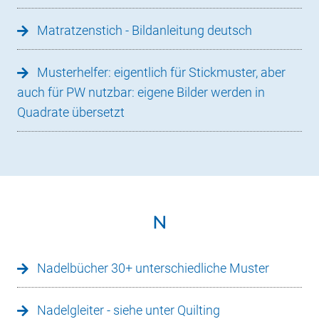
Matratzenstich - Bildanleitung deutsch
Musterhelfer: eigentlich für Stickmuster, aber
auch für PW nutzbar: eigene Bilder werden in
Quadrate übersetzt
N
Nadelbücher 30+ unterschiedliche Muster
Nadelgleiter - siehe unter Quilting