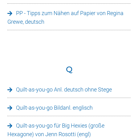
PP - Tipps zum Nähen auf Papier von Regina
Grewe, deutsch
Q
Quilt-as-you-go Anl. deutsch ohne Stege
Quilt-as-you-go Bildanl. englisch
Quilt-as-you-go für Big Hexies (große
Hexagone) von Jenn Rosotti (engl)