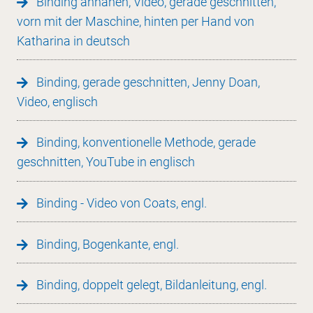
Binding annähen, Video, gerade geschnitten,
vorn mit der Maschine, hinten per Hand von
Katharina in deutsch
Binding, gerade geschnitten, Jenny Doan,
Video, englisch
Binding, konventionelle Methode, gerade
geschnitten, YouTube in englisch
Binding - Video von Coats, engl.
Binding, Bogenkante, engl.
Binding, doppelt gelegt, Bildanleitung, engl.