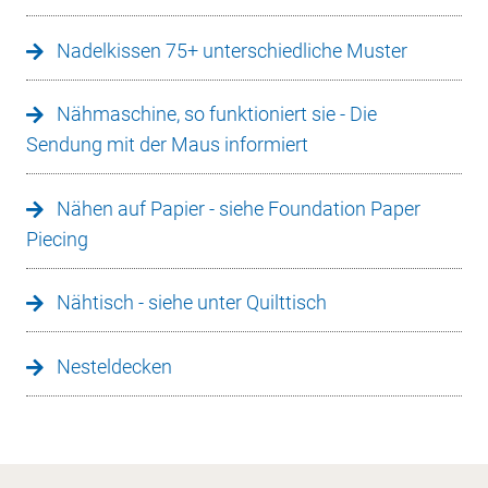
Nadelkissen 75+ unterschiedliche Muster
Nähmaschine, so funktioniert sie - Die
Sendung mit der Maus informiert
Nähen auf Papier - siehe Foundation Paper
Piecing
Nähtisch - siehe unter Quilttisch
Nesteldecken