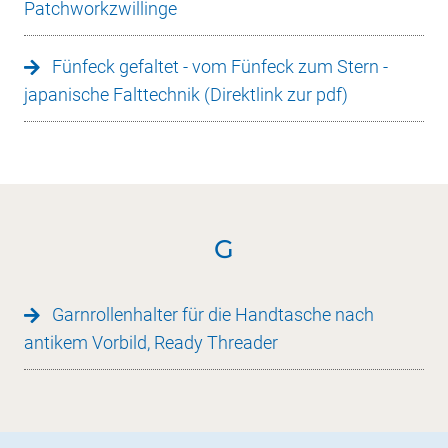
Patchworkzwillinge
Fünfeck gefaltet - vom Fünfeck zum Stern -
japanische Falttechnik (Direktlink zur pdf)
G
Garnrollenhalter für die Handtasche nach
antikem Vorbild, Ready Threader