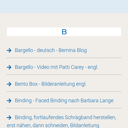
B
Bargello - deutsch - Bernina Blog
Bargello - Video mit Patti Carey - engl.
Bento Box - Bilderanleitung engl.
Binding - Faced Binding nach Barbara Lange
Binding, fortlaufendes Schrägband herstellen,
erst nähen, dann schneiden, Bildanleitung