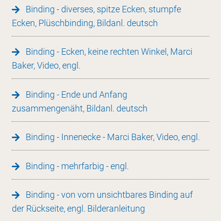
Binding - diverses, spitze Ecken, stumpfe
Ecken, Plüschbinding, Bildanl. deutsch
Binding - Ecken, keine rechten Winkel, Marci
Baker, Video, engl.
Binding - Ende und Anfang
zusammengenäht, Bildanl. deutsch
Binding - Innenecke - Marci Baker, Video, engl.
Binding - mehrfarbig - engl.
Binding - von vorn unsichtbares Binding auf
der Rückseite, engl. Bilderanleitung