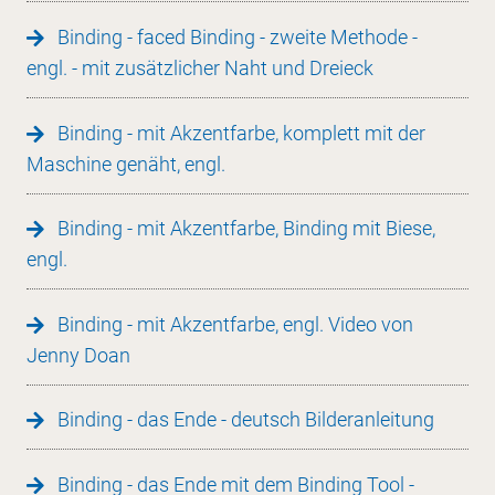
Binding - faced Binding - zweite Methode -
engl. - mit zusätzlicher Naht und Dreieck
Binding - mit Akzentfarbe, komplett mit der
Maschine genäht, engl.
Binding - mit Akzentfarbe, Binding mit Biese,
engl.
Binding - mit Akzentfarbe, engl. Video von
Jenny Doan
Binding - das Ende - deutsch Bilderanleitung
Binding - das Ende mit dem Binding Tool -