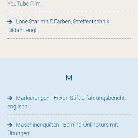
YouTube-Film
Lone Star mit 5 Farben, Streifentechnik,
Bildanl. engl.
M
Markierungen - Frixon Stift Erfahrungsbericht,
englisch
Maschinenquilten - Bernina-Onlinekurs mit
Übungen