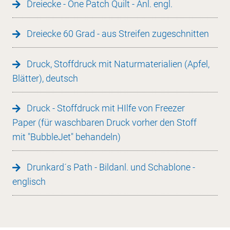
Dreiecke - One Patch Quilt - Anl. engl.
Dreiecke 60 Grad - aus Streifen zugeschnitten
Druck, Stoffdruck mit Naturmaterialien (Apfel,
Blätter), deutsch
Druck - Stoffdruck mit HIlfe von Freezer
Paper (für waschbaren Druck vorher den Stoff
mit "BubbleJet" behandeln)
Drunkard´s Path - Bildanl. und Schablone -
englisch