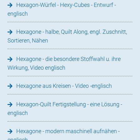
Hexagon-Würfel - Hexy-Cubes - Entwurf -
englisch
Hexagone - halbe, Quilt Along, engl. Zuschnitt,
Sortieren, Nähen
Hexagone - die besondere Stoffwahl u. ihre
Wirkung, Video englisch
Hexagone aus Kreisen - Video -englisch
Hexagon-Quilt Fertigstellung - eine Lösung -
englisch
Hexagone - modern maschinell aufnähen -
englisch