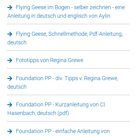
Flying Geese im Bogen - selber zeichnen - eine
Anleitung in deutsch und englisch von Aylin
Flying Geese, Schnellmethode, Pdf-Anleitung,
deutsch
Fototipps von Regina Grewe
Foundation PP - div. Tipps v. Regina Grewe,
deutsch
Foundation PP - Kurzanleitung von Cl.
Hasenbach, deutsch (pdf)
Foundation PP - einfache Anleitung von