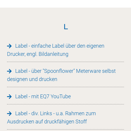
L
Label - einfache Label über den eigenen
Drucker, engl. Bildanleitung
Label - über "Spoonflower" Meterware selbst
designen und drucken
Label - mit EQ7 YouTube
Label - div. Links - u.a. Rahmen zum
Ausdrucken auf druckfähigen Stoff