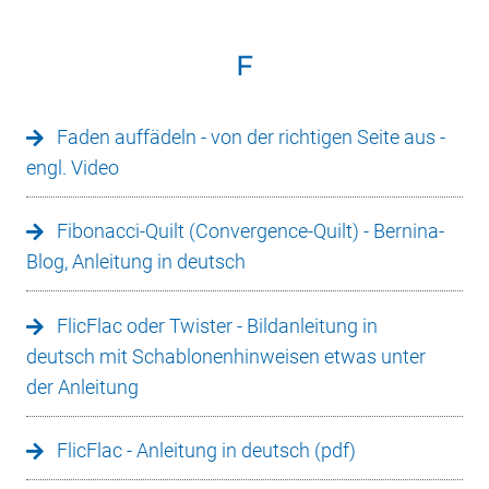
F
Faden auffädeln - von der richtigen Seite aus -
engl. Video
Fibonacci-Quilt (Convergence-Quilt) - Bernina-
Blog, Anleitung in deutsch
FlicFlac oder Twister - Bildanleitung in
deutsch mit Schablonenhinweisen etwas unter
der Anleitung
FlicFlac - Anleitung in deutsch (pdf)