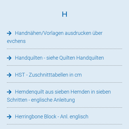
H
Handnähen/Vorlagen ausdrucken über
evchens
Handquilten - siehe Quilten Handquilten
HST - Zuschnitttabellen in cm
Hemdenquilt aus sieben Hemden in sieben
Schritten - englische Anleitung
Herringbone Block - Anl. englisch