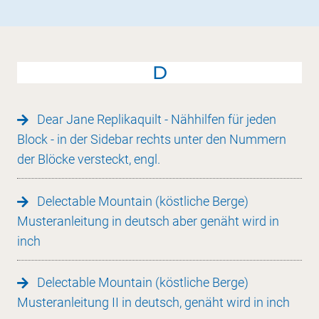
D
Dear Jane Replikaquilt - Nähhilfen für jeden
Block - in der Sidebar rechts unter den Nummern
der Blöcke versteckt, engl.
Delectable Mountain (köstliche Berge)
Musteranleitung in deutsch aber genäht wird in
inch
Delectable Mountain (köstliche Berge)
Musteranleitung II in deutsch, genäht wird in inch