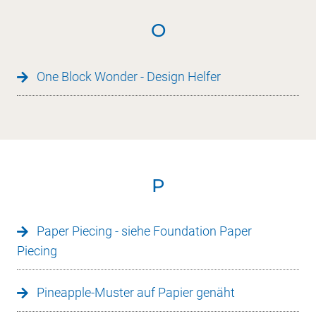
O
One Block Wonder - Design Helfer
P
Paper Piecing - siehe Foundation Paper
Piecing
Pineapple-Muster auf Papier genäht