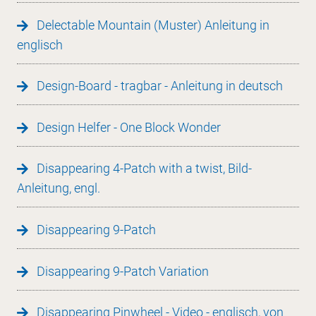
Delectable Mountain (Muster) Anleitung in
englisch
Design-Board - tragbar - Anleitung in deutsch
Design Helfer - One Block Wonder
Disappearing 4-Patch with a twist, Bild-
Anleitung, engl.
Disappearing 9-Patch
Disappearing 9-Patch Variation
Disappearing Pinwheel - Video - englisch, von