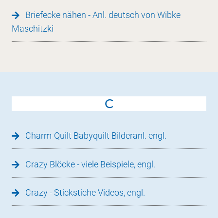
Briefecke nähen - Anl. deutsch von Wibke
Maschitzki
C
Charm-Quilt Babyquilt Bilderanl. engl.
Crazy Blöcke - viele Beispiele, engl.
Crazy - Stickstiche Videos, engl.