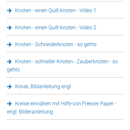
Knoten - einen Quilt knoten - Video 1
Knoten - einen Quilt knoten - Video 2
Knoten - Schneiderknoten - so gehts
Knoten - schneller Knoten - Zauberknoten - so
gehts
Korak, Bildanleitung engl.
Kreise einnähen mit Hilfe von Freezer Paper -
engl. Bilderanleitung