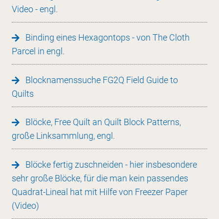
Video - engl.
Binding eines Hexagontops - von The Cloth
Parcel in engl.
Blocknamenssuche FG2Q Field Guide to
Quilts
Blöcke, Free Quilt an Quilt Block Patterns,
große Linksammlung, engl.
Blöcke fertig zuschneiden - hier insbesondere
sehr große Blöcke, für die man kein passendes
Quadrat-Lineal hat mit Hilfe von Freezer Paper
(Video)