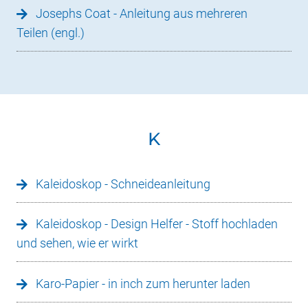
Josephs Coat - Anleitung aus mehreren
Teilen (engl.)
K
Kaleidoskop - Schneideanleitung
Kaleidoskop - Design Helfer - Stoff hochladen
und sehen, wie er wirkt
Karo-Papier - in inch zum herunter laden