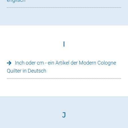
I
Inch oder cm - ein Artikel der Modern Cologne
Quilter in Deutsch
J