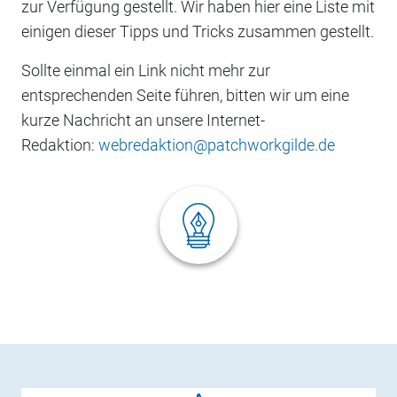
zur Verfügung gestellt. Wir haben hier eine Liste mit
einigen dieser Tipps und Tricks zusammen gestellt.
Sollte einmal ein Link nicht mehr zur
entsprechenden Seite führen, bitten wir um eine
kurze Nachricht an unsere Internet-
Redaktion:
webredaktion@patchworkgilde.de