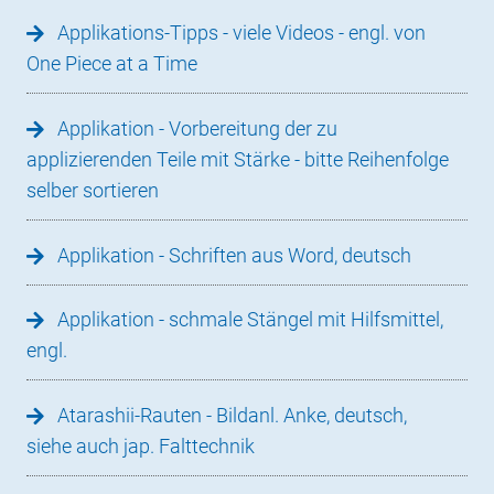
Applikations-Tipps - viele Videos - engl. von
One Piece at a Time
Applikation - Vorbereitung der zu
applizierenden Teile mit Stärke - bitte Reihenfolge
selber sortieren
Applikation - Schriften aus Word, deutsch
Applikation - schmale Stängel mit Hilfsmittel,
engl.
Atarashii-Rauten - Bildanl. Anke, deutsch,
siehe auch jap. Falttechnik