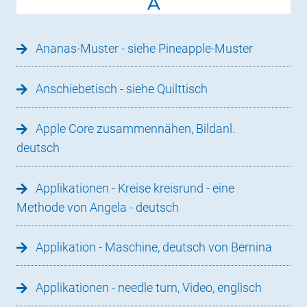
A
Ananas-Muster - siehe Pineapple-Muster
Anschiebetisch - siehe Quilttisch
Apple Core zusammennähen, Bildanl.
deutsch
Applikationen - Kreise kreisrund - eine
Methode von Angela - deutsch
Applikation - Maschine, deutsch von Bernina
Applikationen - needle turn, Video, englisch