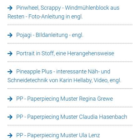
Pinwheel, Scrappy - Windmühlenblock aus
Resten - Foto-Anleitung in engl.
Pojagi - BIldanleitung - engl.
Portrait in Stoff, eine Herangehensweise
Pineapple Plus - interessante Näh- und
Schneidetechnik von Karin Hellaby, Video, engl.
PP - Paperpiecing Muster Regina Grewe
PP - Paperpiecing Muster Claudia Hasenbach
PP - Paperpiecing Muster Ula Lenz