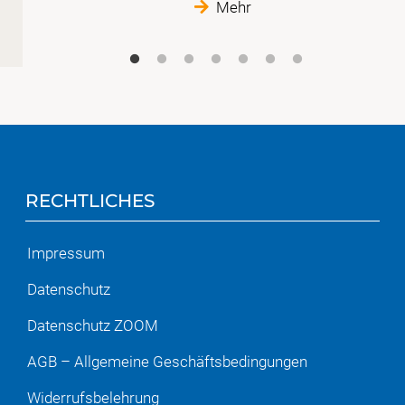
Mehr
RECHTLICHES
Impressum
Datenschutz
Datenschutz ZOOM
AGB – Allgemeine Geschäftsbedingungen
Widerrufsbelehrung