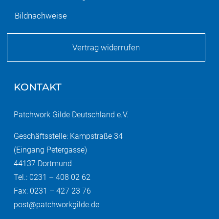
Bildnachweise
Vertrag widerrufen
KONTAKT
Patchwork Gilde Deutschland e.V.
Geschäftsstelle: Kampstraße 34
(Eingang Petergasse)
44137 Dortmund
Tel.: 0231 – 408 02 62
Fax: 0231 – 427 23 76
post@patchworkgilde.de