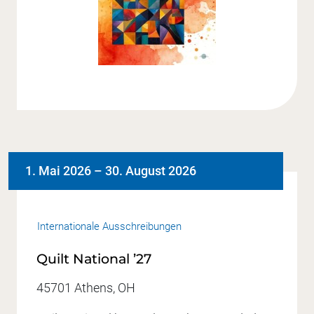
1. Mai 2026
–
30. August 2026
Internationale Ausschreibungen
Quilt National ’27
45701 Athens, OH