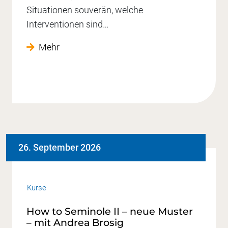
Situationen souverän, welche
Interventionen sind…
Mehr
26. September 2026
Kurse
How to Seminole II – neue Muster
– mit Andrea Brosig