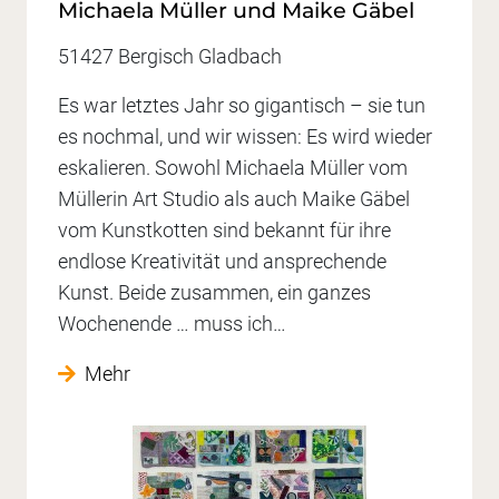
Michaela Müller und Maike Gäbel
51427 Bergisch Gladbach
Es war letztes Jahr so gigantisch – sie tun
es nochmal, und wir wissen: Es wird wieder
eskalieren. Sowohl Michaela Müller vom
Müllerin Art Studio als auch Maike Gäbel
vom Kunstkotten sind bekannt für ihre
endlose Kreativität und ansprechende
Kunst. Beide zusammen, ein ganzes
Wochenende … muss ich…
Mehr