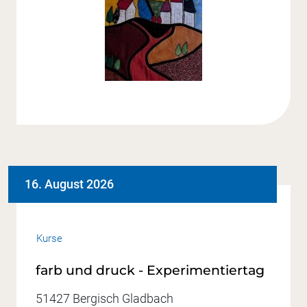
16. August 2026
Kurse
farb und druck - Experimentiertag
51427 Bergisch Gladbach