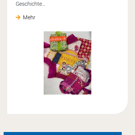
Geschichte…
Mehr