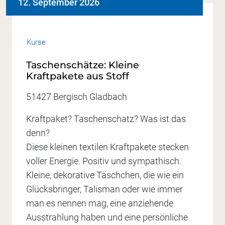
12. September 2026
Kurse
Taschenschätze: Kleine
Kraftpakete aus Stoff
51427 Bergisch Gladbach
Kraftpaket? Taschenschatz? Was ist das
denn?
Diese kleinen textilen Kraftpakete stecken
voller Energie. Positiv und sympathisch.
Kleine, dekorative Täschchen, die wie ein
Glücksbringer, Talisman oder wie immer
man es nennen mag, eine anziehende
Ausstrahlung haben und eine persönliche