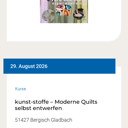
29. August 2026
Kurse
kunst-stoffe – Moderne Quilts
selbst entwerfen
51427 Bergisch Gladbach