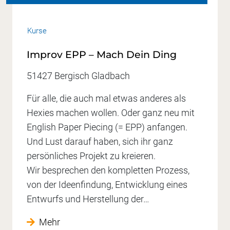
Kurse
Improv EPP – Mach Dein Ding
51427 Bergisch Gladbach
Für alle, die auch mal etwas anderes als
Hexies machen wollen. Oder ganz neu mit
English Paper Piecing (= EPP) anfangen.
Und Lust darauf haben, sich ihr ganz
persönliches Projekt zu kreieren.
Wir besprechen den kompletten Prozess,
von der Ideenfindung, Entwicklung eines
Entwurfs und Herstellung der…
Mehr