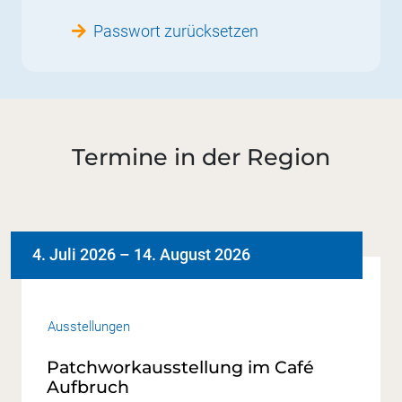
Passwort zurücksetzen
Termine in der Region
4. Juli 2026
–
14. August 2026
Ausstellungen
Patchworkausstellung im Café
Aufbruch