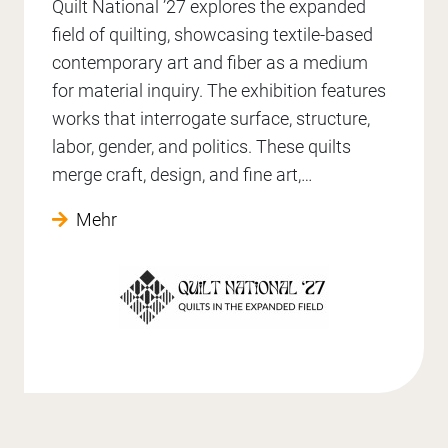
Quilt National ’27 explores the expanded
field of quilting, showcasing textile-based
contemporary art and fiber as a medium
for material inquiry. The exhibition features
works that interrogate surface, structure,
labor, gender, and politics. These quilts
merge craft, design, and fine art,…
Mehr