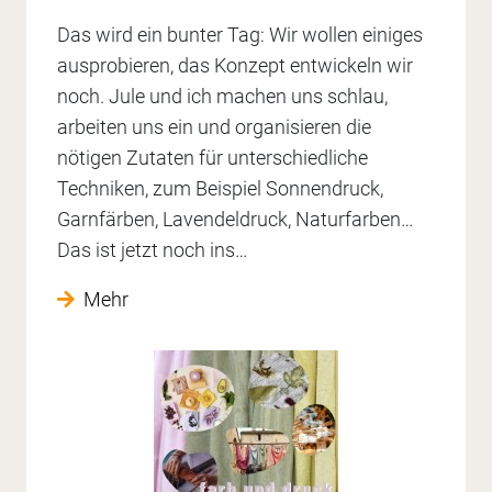
Das wird ein bunter Tag: Wir wollen einiges
ausprobieren, das Konzept entwickeln wir
noch. Jule und ich machen uns schlau,
arbeiten uns ein und organisieren die
nötigen Zutaten für unterschiedliche
Techniken, zum Beispiel Sonnendruck,
Garnfärben, Lavendeldruck, Naturfarben…
Das ist jetzt noch ins…
Mehr