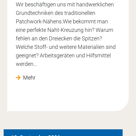
Wir beschäftigen uns mit handwerklichen
Grundtechniken des traditionellen
Patchwork-Nähens.Wie bekommt man
eine perfekte Naht-Kreuzung hin? Warum
fehlen an den Dreiecken die Spitzen?
Welche Stoff- und weitere Materialien sind
geeignet? Arbeitsgeräten und Hilfsmittel
werden…
Mehr