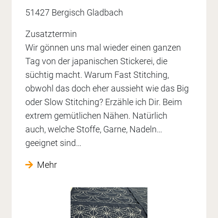
51427 Bergisch Gladbach
Zusatztermin
Wir gönnen uns mal wieder einen ganzen
Tag von der japanischen Stickerei, die
süchtig macht. Warum Fast Stitching,
obwohl das doch eher aussieht wie das Big
oder Slow Stitching? Erzähle ich Dir. Beim
extrem gemütlichen Nähen. Natürlich
auch, welche Stoffe, Garne, Nadeln…
geeignet sind…
Mehr