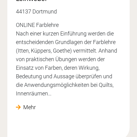
44137 Dortmund
ONLINE Farblehre
Nach einer kurzen Einführung werden die
entscheidenden Grundlagen der Farblehre
(Itten, Küppers, Goethe) vermittelt. Anhand
von praktischen Übungen werden der
Einsatz von Farben, deren Wirkung,
Bedeutung und Aussage überprüfen und
die Anwendungsmöglichkeiten bei Quilts,
Innenräumen…
Mehr