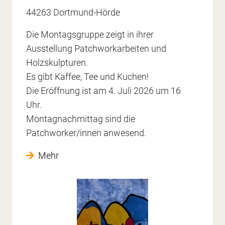
44263 Dortmund-Hörde
Die Montagsgruppe zeigt in ihrer
Ausstellung Patchworkarbeiten und
Holzskulpturen.
Es gibt Kaffee, Tee und Kuchen!
Die Eröffnung ist am 4. Juli 2026 um 16
Uhr.
Montagnachmittag sind die
Patchworker/innen anwesend.
Mehr