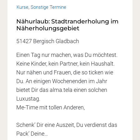
Kurse
,
Sonstige Termine
Nähurlaub: Stadtranderholung im
Näherholungsgebiet
51427 Bergisch Gladbach
Einen Tag nur machen, was Du möchtest.
Keine Kinder, kein Partner, kein Haushalt.
Nur nähen und Frauen, die so ticken wie
Du. An einigen Wochenenden im Jahr
bietet Dir das alma.tela einen solchen
Luxustag.
Me-Time mit tollen Anderen,
Schenk’ Dir eine Auszeit, Du verdienst das
Pack’ Deine…