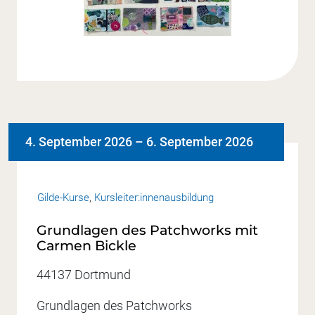
4. September 2026
–
6. September 2026
Gilde-Kurse
,
Kursleiter:innenausbildung
Grundlagen des Patchworks mit
Carmen Bickle
44137 Dortmund
Grundlagen des Patchworks