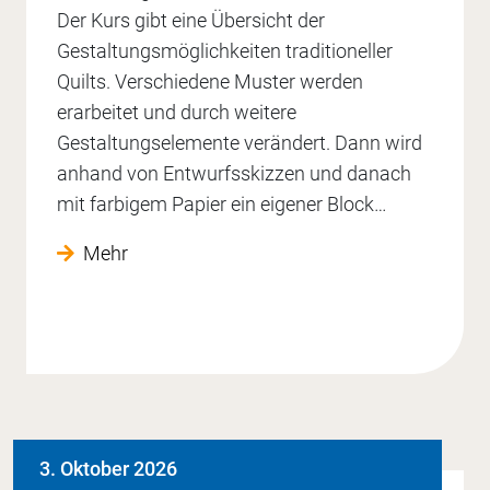
Der Kurs gibt eine Übersicht der
Gestaltungsmöglichkeiten traditioneller
Quilts. Verschiedene Muster werden
erarbeitet und durch weitere
Gestaltungselemente verändert. Dann wird
anhand von Entwurfsskizzen und danach
mit farbigem Papier ein eigener Block…
Mehr
3. Oktober 2026