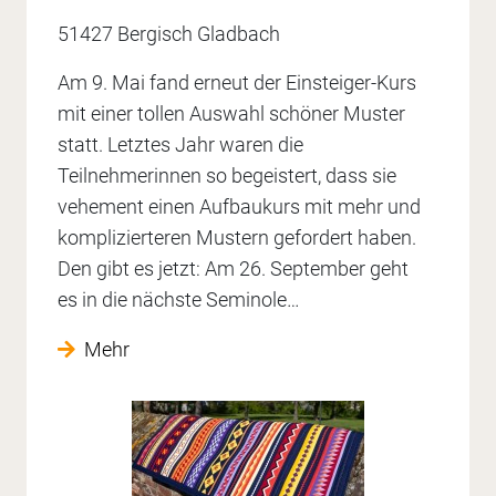
51427 Bergisch Gladbach
Am 9. Mai fand erneut der Einsteiger-Kurs
mit einer tollen Auswahl schöner Muster
statt. Letztes Jahr waren die
Teilnehmerinnen so begeistert, dass sie
vehement einen Aufbaukurs mit mehr und
komplizierteren Mustern gefordert haben.
Den gibt es jetzt: Am 26. September geht
es in die nächste Seminole…
Mehr