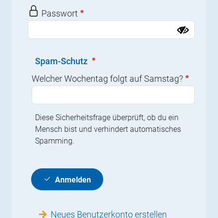
Passwort
Spam-Schutz
Welcher Wochentag folgt auf Samstag?
Diese Sicherheitsfrage überprüft, ob du ein
Mensch bist und verhindert automatisches
Spamming.
Anmelden
Neues Benutzerkonto erstellen