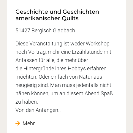
Geschichte und Geschichten
amerikanischer Quilts
51427 Bergisch Gladbach
Diese Veranstaltung ist weder Workshop
noch Vortrag, mehr eine Erzählstunde mit
Anfassen für alle, die mehr über
die Hintergründe ihres Hobbys erfahren
möchten. Oder einfach von Natur aus
neugierig sind. Man muss jedenfalls nicht
nähen können, um an diesem Abend Spaß
zu haben.
Von den Anfängen…
Mehr