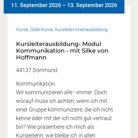
11. September 2026
–
13. September 2026
Kurse
,
Gilde-Kurse
,
Kursleiter:innenausbildung
Kursleiterausbildung- Modul
Kommunikation - mit Silke von
Hoffmann
44137 Dortmund
Kommunikation:
Wir kommunizieren alle - immer. Doch
worauf muss ich achten, wenn ich mit
einer Gruppe kommuniziere, die ich nicht
kenne oder mit der ich nicht gut vertraut
bin? Wie präsentiere ich mich als
Kursleiterin, wie bleibe ich in allen