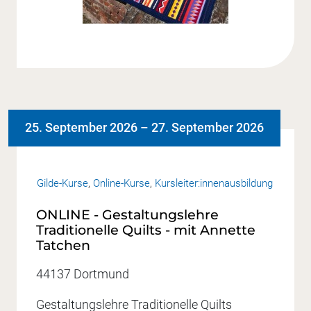
25. September 2026
–
27. September 2026
Gilde-Kurse
,
Online-Kurse
,
Kursleiter:innenausbildung
ONLINE - Gestaltungslehre
Traditionelle Quilts - mit Annette
Tatchen
44137 Dortmund
Gestaltungslehre Traditionelle Quilts