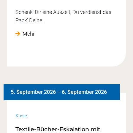
Schenk’ Dir eine Auszeit, Du verdienst das
Pack’ Deine…
Mehr
5. September 2026
–
6. September 2026
Kurse
Textile-Bücher-Eskalation mit