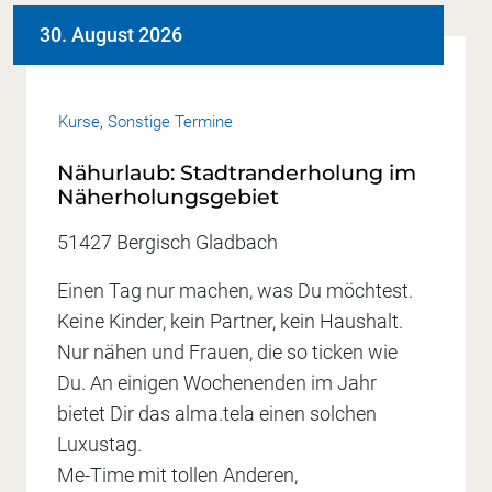
30. August 2026
Kurse
,
Sonstige Termine
Nähurlaub: Stadtranderholung im
Näherholungsgebiet
51427 Bergisch Gladbach
Einen Tag nur machen, was Du möchtest.
Keine Kinder, kein Partner, kein Haushalt.
Nur nähen und Frauen, die so ticken wie
Du. An einigen Wochenenden im Jahr
bietet Dir das alma.tela einen solchen
Luxustag.
Me-Time mit tollen Anderen,