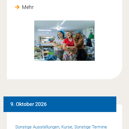
Mehr
9. Oktober 2026
Sonstige Ausstellungen
,
Kurse
,
Sonstige Termine