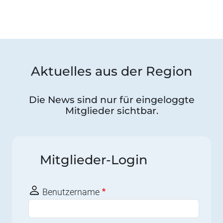
Aktuelles aus der Region
Die News sind nur für eingeloggte
Mitglieder sichtbar.
Mitglieder-Login
Benutzername