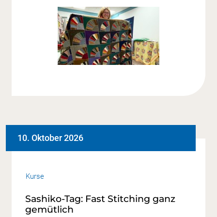
10. Oktober 2026
Kurse
Sashiko-Tag: Fast Stitching ganz
gemütlich