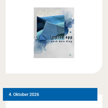
4. Oktober 2026