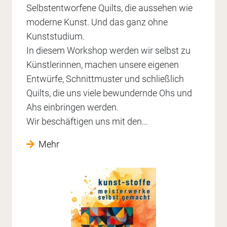
Selbstentworfene Quilts, die aussehen wie
moderne Kunst. Und das ganz ohne
Kunststudium.
In diesem Workshop werden wir selbst zu
Künstlerinnen, machen unsere eigenen
Entwürfe, Schnittmuster und schließlich
Quilts, die uns viele bewundernde Ohs und
Ahs einbringen werden.
Wir beschäftigen uns mit den…
Mehr