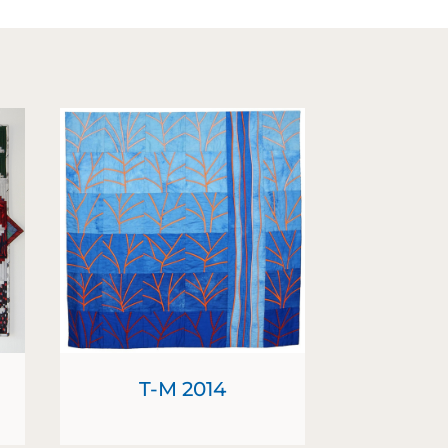
T-M 2014