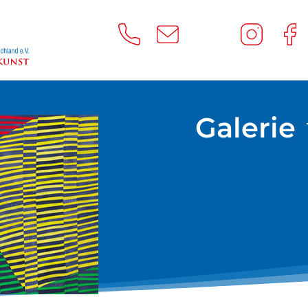
Galerie