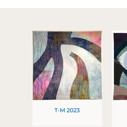
T-M 2023