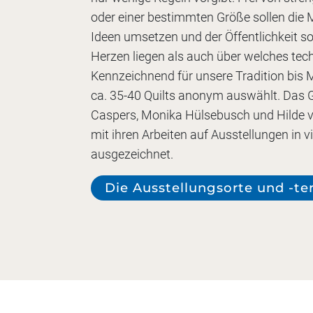
oder einer bestimmten Größe sollen die M
Ideen umsetzen und der Öffentlichkeit 
Herzen liegen als auch über welches tec
Kennzeichnend für unsere Tradition bis 
ca. 35-40 Quilts anonym auswählt. Das
Caspers, Monika Hülsebusch und Hilde v
mit ihren Arbeiten auf Ausstellungen in 
ausgezeichnet.
Die Ausstellungsorte und -te