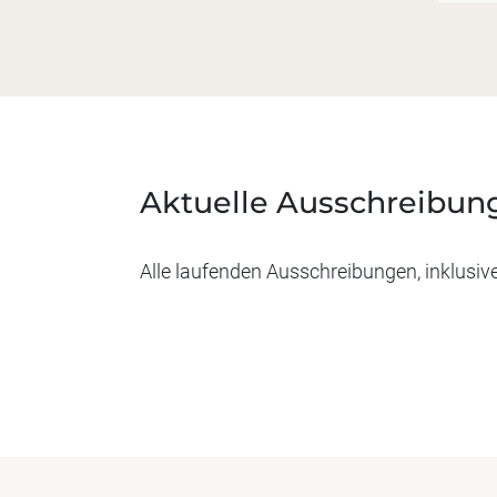
Aktuelle Ausschreibun
Alle laufenden Ausschreibungen, inklusiv