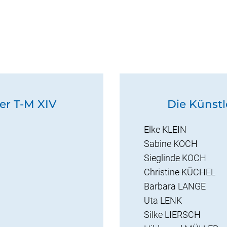
er T-M XIV
Die Künstl
Elke KLEIN
Sabine KOCH
Sieglinde KOCH
Christine KÜCHEL
Barbara LANGE
Uta LENK
Silke LIERSCH