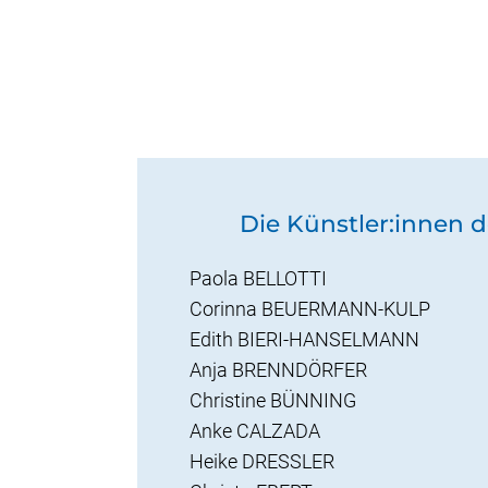
Die Künstler:innen d
Paola BELLOTTI
Corinna BEUERMANN-KULP
Edith BIERI-HANSELMANN
Anja BRENNDÖRFER
Christine BÜNNING
Anke CALZADA
Heike DRESSLER