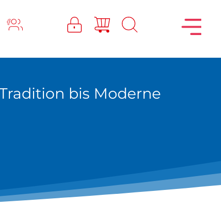
Tradition bis Moderne