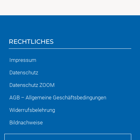
RECHTLICHES
Impressum
Datenschutz
Datenschutz ZOOM
AGB – Allgemeine Geschäftsbedingungen
Widerrufsbelehrung
Bildnachweise