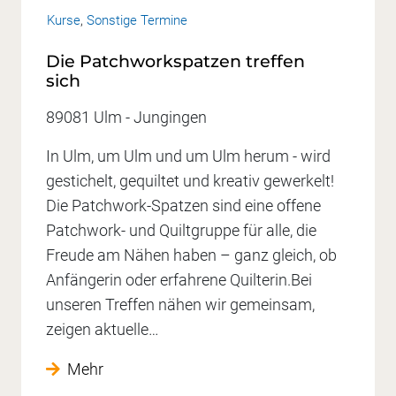
Kurse
,
Sonstige Termine
Die Patchworkspatzen treffen
sich
89081 Ulm - Jungingen
In Ulm, um Ulm und um Ulm herum - wird
gestichelt, gequiltet und kreativ gewerkelt!
Die Patchwork-Spatzen sind eine offene
Patchwork- und Quiltgruppe für alle, die
Freude am Nähen haben – ganz gleich, ob
Anfängerin oder erfahrene Quilterin.Bei
unseren Treffen nähen wir gemeinsam,
zeigen aktuelle…
Mehr