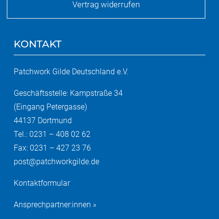
Vertrag widerrufen
KONTAKT
Patchwork Gilde Deutschland e.V.
Geschäftsstelle: Kampstraße 34
(Eingang Petergasse)
44137 Dortmund
Tel.: 0231 – 408 02 62
Fax: 0231 – 427 23 76
post@patchworkgilde.de
Kontaktformular
Ansprechpartner:innen »