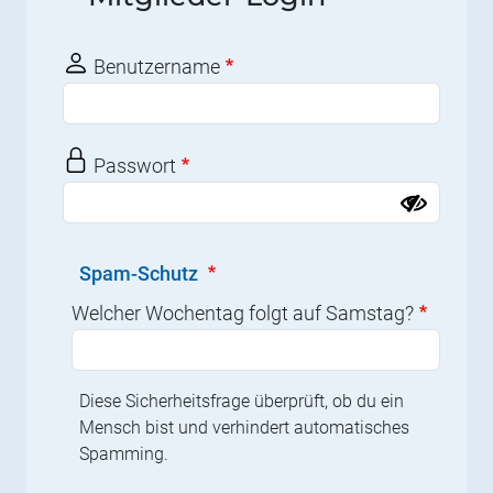
Benutzername
Passwort
Spam-Schutz
Welcher Wochentag folgt auf Samstag?
Diese Sicherheitsfrage überprüft, ob du ein
Mensch bist und verhindert automatisches
Spamming.