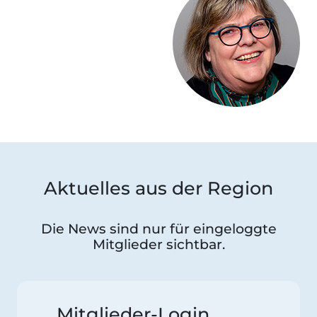
Aktuelles aus der Region
Die News sind nur für eingeloggte
Mitglieder sichtbar.
Mitglieder-Login