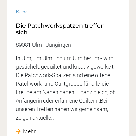
Kurse
Die Patchworkspatzen treffen
sich
89081 Ulm - Jungingen
In Ulm, um Ulm und um Ulm herum - wird
gestichelt, gequiltet und kreativ gewerkelt!
Die Patchwork-Spatzen sind eine offene
Patchwork- und Quiltgruppe für alle, die
Freude am Nähen haben – ganz gleich, ob
Anfängerin oder erfahrene Quilterin.Bei
unseren Treffen nähen wir gemeinsam,
zeigen aktuelle…
Mehr