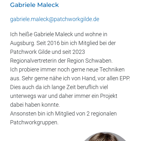
Gabriele Maleck
gabriele.maleck@patchworkgilde.de
Ich heiße Gabriele Maleck und wohne in
Augsburg. Seit 2016 bin ich Mitglied bei der
Patchwork Gilde und seit 2023
Regionalvertreterin der Region Schwaben.
Ich probiere immer noch gerne neue Techniken
aus. Sehr gerne nähe ich von Hand, vor allen EPP.
Dies auch da ich lange Zeit beruflich viel
unterwegs war und daher immer ein Projekt
dabei haben konnte.
Ansonsten bin ich Mitglied von 2 regionalen
Patchworkgruppen.