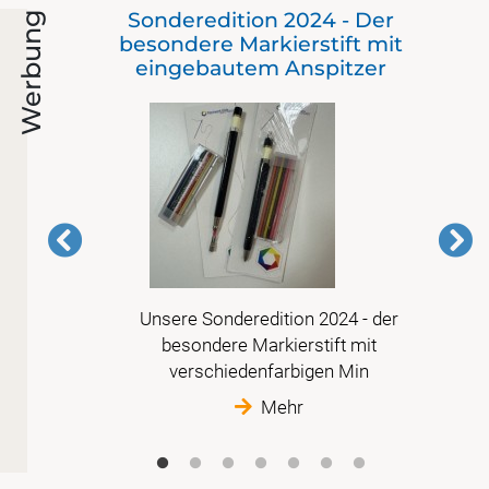
Sonderedition 2024 - Der
Werbung
besondere Markierstift mit
eingebautem Anspitzer
Unsere Sonderedition 2024 - der
is
besondere Markierstift mit
im
verschiedenfarbigen Min
Mehr