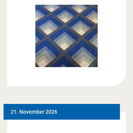
21. November 2026