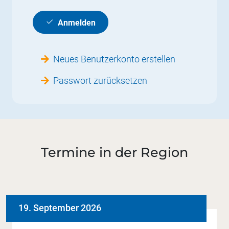
Anmelden
Neues Benutzerkonto erstellen
Passwort zurücksetzen
Termine in der Region
19. September 2026