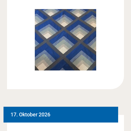
17. Oktober 2026