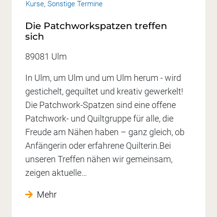
Kurse
,
Sonstige Termine
Die Patchworkspatzen treffen
sich
89081 Ulm
In Ulm, um Ulm und um Ulm herum - wird
gestichelt, gequiltet und kreativ gewerkelt!
Die Patchwork-Spatzen sind eine offene
Patchwork- und Quiltgruppe für alle, die
Freude am Nähen haben – ganz gleich, ob
Anfängerin oder erfahrene Quilterin.Bei
unseren Treffen nähen wir gemeinsam,
zeigen aktuelle…
Mehr