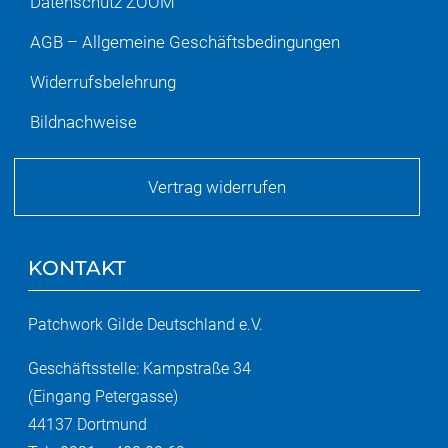
Datenschutz ZOOM
AGB – Allgemeine Geschäftsbedingungen
Widerrufsbelehrung
Bildnachweise
Vertrag widerrufen
KONTAKT
Patchwork Gilde Deutschland e.V.
Geschäftsstelle: Kampstraße 34
(Eingang Petergasse)
44137 Dortmund