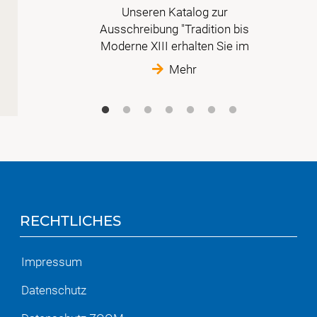
en in
Unseren Katalog zur
Ausschreibung "Tradition bis
Moderne XIII erhalten Sie im
Mehr
RECHTLICHES
Impressum
Datenschutz