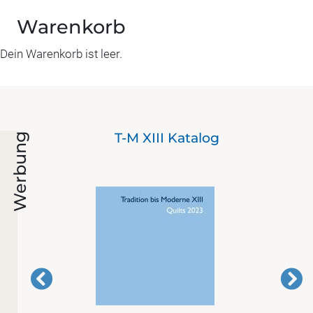
Warenkorb
Dein Warenkorb ist leer.
ie
T-M XIII Katalog
Werbung