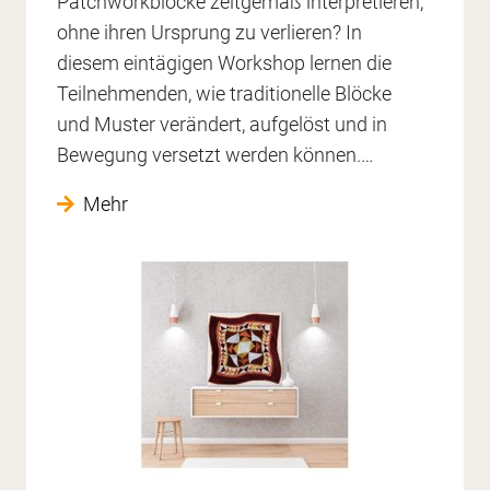
Patchworkblöcke zeitgemäß interpretieren,
ohne ihren Ursprung zu verlieren? In
diesem eintägigen Workshop lernen die
Teilnehmenden, wie traditionelle Blöcke
und Muster verändert, aufgelöst und in
Bewegung versetzt werden können.…
Mehr