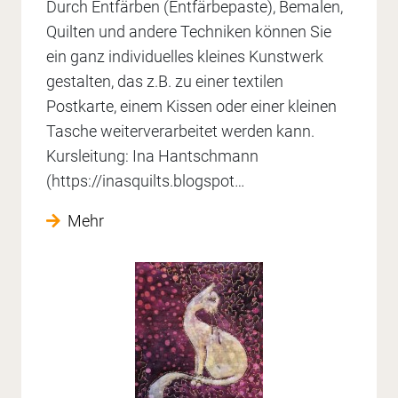
Durch Entfärben (Entfärbepaste), Bemalen,
Quilten und andere Techniken können Sie
ein ganz individuelles kleines Kunstwerk
gestalten, das z.B. zu einer textilen
Postkarte, einem Kissen oder einer kleinen
Tasche weiterverarbeitet werden kann.
Kursleitung: Ina Hantschmann
(https://inasquilts.blogspot…
Mehr