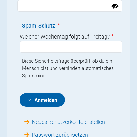
Spam-Schutz
Welcher Wochentag folgt auf Freitag?
Diese Sicherheitsfrage überprüft, ob du ein
Mensch bist und verhindert automatisches
Spamming.
Anmelden
Neues Benutzerkonto erstellen
Passwort zurücksetzen