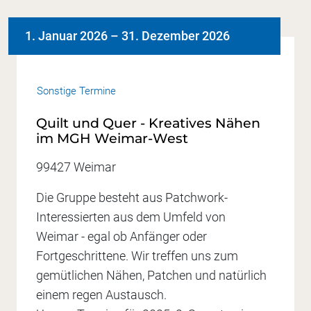
1. Januar 2026
–
31. Dezember 2026
Sonstige Termine
Quilt und Quer - Kreatives Nähen
im MGH Weimar-West
99427 Weimar
Die Gruppe besteht aus Patchwork-
Interessierten aus dem Umfeld von
Weimar - egal ob Anfänger oder
Fortgeschrittene. Wir treffen uns zum
gemütlichen Nähen, Patchen und natürlich
einem regen Austausch.