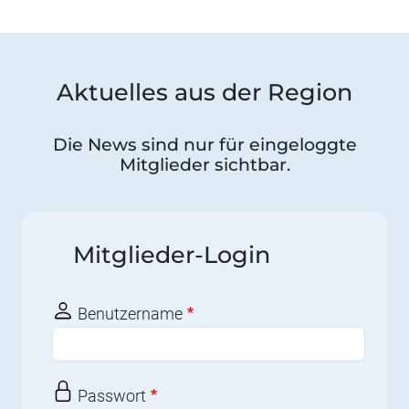
Aktuelles aus der Region
Die News sind nur für eingeloggte
Mitglieder sichtbar.
Mitglieder-Login
Benutzername
Passwort