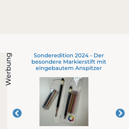
as
Sonderedition 2024 - Der
Werbung
besondere Markierstift mit
eingebautem Anspitzer