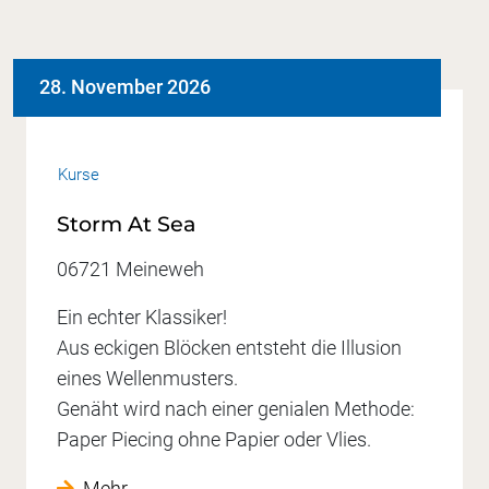
28. November 2026
Kurse
Storm At Sea
06721 Meineweh
Ein echter Klassiker!
Aus eckigen Blöcken entsteht die Illusion
eines Wellenmusters.
Genäht wird nach einer genialen Methode:
Paper Piecing ohne Papier oder Vlies.
Mehr