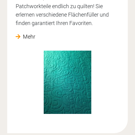
Patchworkteile endlich zu quilten! Sie
erlernen verschiedene Flächenfüller und
finden garantiert Ihren Favoriten.
Mehr