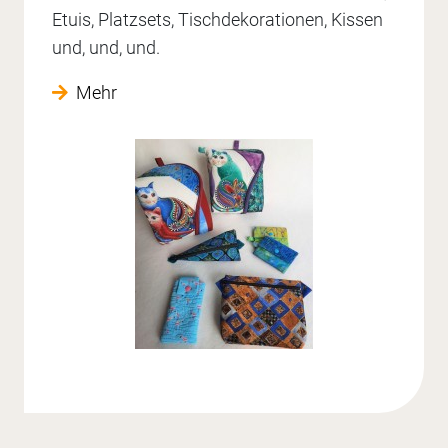
Etuis, Platzsets, Tischdekorationen, Kissen
und, und, und.
Mehr