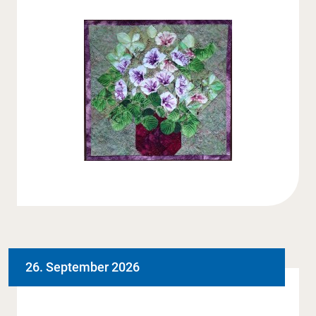
26. September 2026