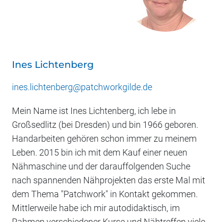
Ines Lichtenberg
ines.lichtenberg@patchworkgilde.de
Mein Name ist Ines Lichtenberg, ich lebe in
Großsedlitz (bei Dresden) und bin 1966 geboren.
Handarbeiten gehören schon immer zu meinem
Leben. 2015 bin ich mit dem Kauf einer neuen
Nähmaschine und der darauffolgenden Suche
nach spannenden Nähprojekten das erste Mal mit
dem Thema "Patchwork" in Kontakt gekommen.
Mittlerweile habe ich mir autodidaktisch, im
Rahmen verschiedener Kurse und Nähtreffen viele