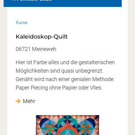
Kurse
Kaleidoskop-Quilt
06721 Meineweh
Hier ist Farbe alles und die gestalterischen
Möglichkeiten sind quasi unbegrenzt.
Genäht wird nach einer genialen Methode:
Paper Piecing ohne Papier oder Vlies.
Mehr