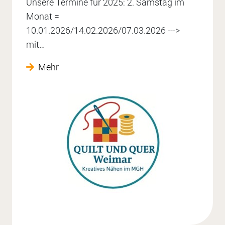
Unsere Termine für 2025: 2. Samstag im
Monat =
10.01.2026/14.02.2026/07.03.2026 --->
mit…
Mehr