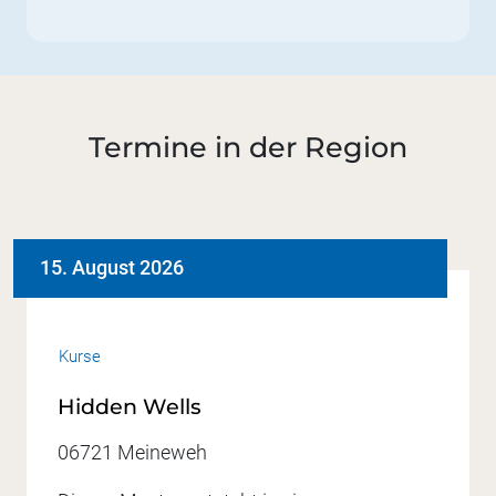
Termine in der Region
15. August 2026
Kurse
Hidden Wells
06721 Meineweh