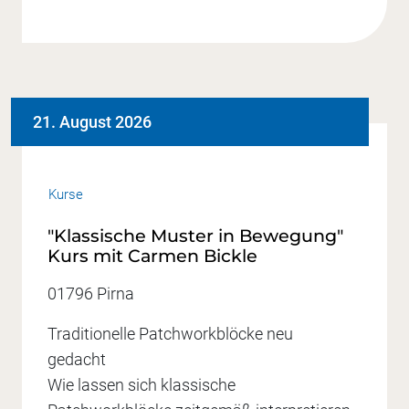
21. August 2026
Kurse
"Klassische Muster in Bewegung"
Kurs mit Carmen Bickle
01796 Pirna
Traditionelle Patchworkblöcke neu
gedacht
Wie lassen sich klassische