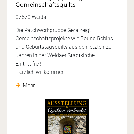
Gemeinschaftsquilts
07570 Weida
Die Patchworkgruppe Gera zeigt
Gemeinschaftsprojekte wie Round Robins
und Geburtstagsquilts aus den letzten 20
Jahren in der Weidaer Stadtkirche.
Eintritt frei!
Herzlich willkommen
Mehr