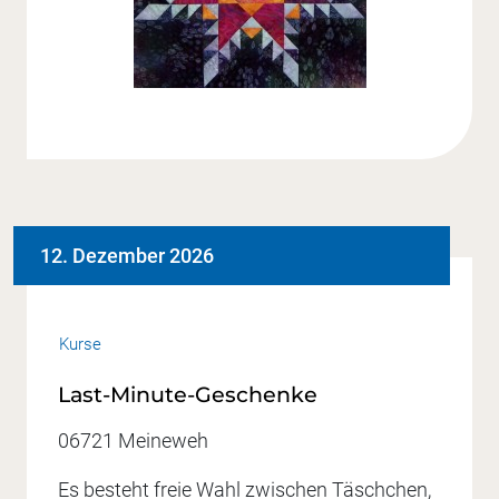
12. Dezember 2026
Kurse
Last-Minute-Geschenke
06721 Meineweh
Es besteht freie Wahl zwischen Täschchen,