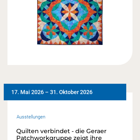
17. Mai 2026
–
31. Oktober 2026
Ausstellungen
Quilten verbindet - die Geraer
Patchworkgruppe zeigt ihre