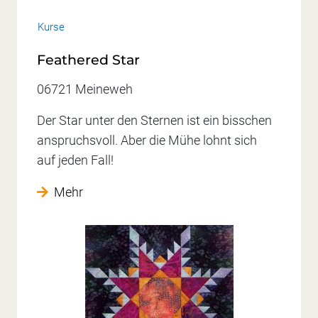
Kurse
Feathered Star
06721 Meineweh
Der Star unter den Sternen ist ein bisschen
anspruchsvoll. Aber die Mühe lohnt sich
auf jeden Fall!
Mehr