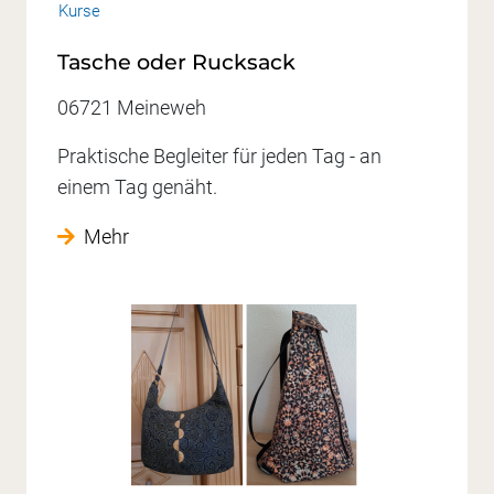
Kurse
Tasche oder Rucksack
06721 Meineweh
Praktische Begleiter für jeden Tag - an
einem Tag genäht.
Mehr