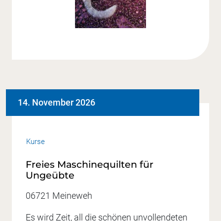
14. November 2026
Kurse
Freies Maschinequilten für
Ungeübte
06721 Meineweh
Es wird Zeit, all die schönen unvollendeten