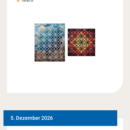
5. Dezember 2026