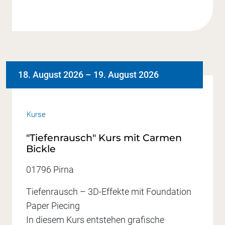
18. August 2026
–
19. August 2026
Kurse
"Tiefenrausch" Kurs mit Carmen
Bickle
01796 Pirna
Tiefenrausch – 3D-Effekte mit Foundation
Paper Piecing
In diesem Kurs entstehen grafische