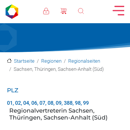
Direkt zum Inhalt
Startseite
Regionen
Regionalseiten
Sachsen, Thüringen, Sachsen-Anhalt (Süd)
PLZ
01, 02, 04, 06, 07, 08, 09, 388, 98, 99
Regionalvertreterin Sachsen,
Thüringen, Sachsen-Anhalt (Süd)