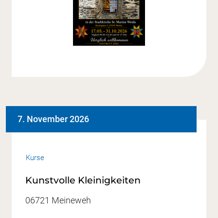
7. November 2026
Kurse
Kunstvolle Kleinigkeiten
06721 Meineweh