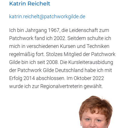
Katrin Reichelt
katrin.reichelt@patchworkgilde.de
Ich bin Jahrgang 1967, die Leidenschaft zum
Patchwork fand ich 2002. Seitdem schulte ich
mich in verschiedenen Kursen und Techniken
regelmäßig fort. Stolzes Mitglied der Patchwork
Gilde bin ich seit 2008. Die Kursleiterausbidung
der Patchwork Gilde Deutschland habe ich mit
Erfolg 2014 abschlossen. Im Oktober 2022
wurde ich zur Regionalvertreterin gewählt.