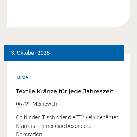
3. Oktober 2026
Kurse
Textile Kränze für jede Jahreszeit
06721 Meineweh
Ob für den Tisch oder die Tür - ein genähter
Kranz ist immer eine besondere
Dekoration.