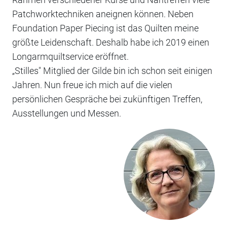
Patchworktechniken aneignen können. Neben
Foundation Paper Piecing ist das Quilten meine
größte Leidenschaft. Deshalb habe ich 2019 einen
Longarmquiltservice eröffnet.
„Stilles" Mitglied der Gilde bin ich schon seit einigen
Jahren. Nun freue ich mich auf die vielen
persönlichen Gespräche bei zukünftigen Treffen,
Ausstellungen und Messen.