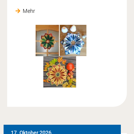
Mehr
17. Oktober 2026