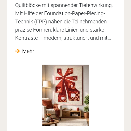
Quiltblöcke mit spannender Tiefenwirkung.
Mit Hilfe der Foundation-Paper-Piecing-
Technik (FPP) nähen die Teilnehmenden
präzise Formen, klare Linien und starke
Kontraste – modern, strukturiert und mit…
Mehr