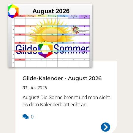
Gilde-Kalender - August 2026
31. Juli 2026
August! Die Sonne brennt und man sieht
es dem Kalenderblatt echt an!
0