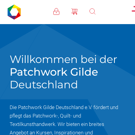
Direkt zum Inhalt
Willkommen bei der
Patchwork Gilde
Deutschland
Die Patchwork Gilde Deutschland e.V. fördert und
pflegt das Patchwork-, Quilt- und
Textilkunsthandwerk. Wir bieten ein breites
Angebot an Kursen, Inspirationen und