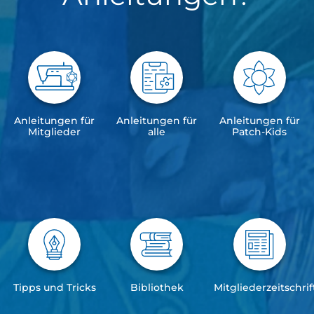
Anleitungen für
Anleitungen für
Anleitungen für
Mitglieder
alle
Patch-Kids
Tipps und Tricks
Bibliothek
Mitgliederzeitschrif