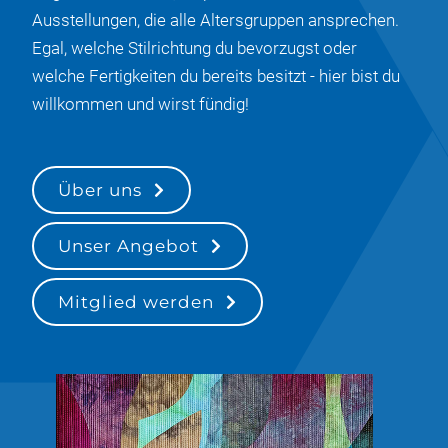
Ausstellungen, die alle Altersgruppen ansprechen.
Egal, welche Stilrichtung du bevorzugst oder
welche Fertigkeiten du bereits besitzt - hier bist du
willkommen und wirst fündig!
Über uns
Unser Angebot
Mitglied werden