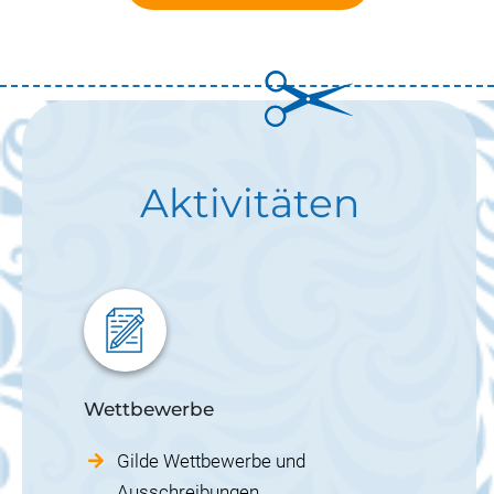
Aktivitäten
Wettbewerbe
Gilde Wettbewerbe und
Ausschreibungen