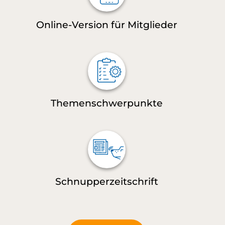
Online-Version für Mitglieder
Themenschwerpunkte
Schnupperzeitschrift