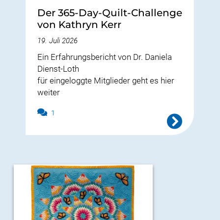
Der 365-Day-Quilt-Challenge
von Kathryn Kerr
19. Juli 2026
Ein Erfahrungsbericht von Dr. Daniela
Dienst-Loth
für eingeloggte Mitglieder geht es hier
weiter
1