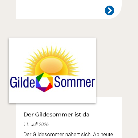
Der Gildesommer ist da
11. Juli 2026
Der Gildesommer nähert sich. Ab heute