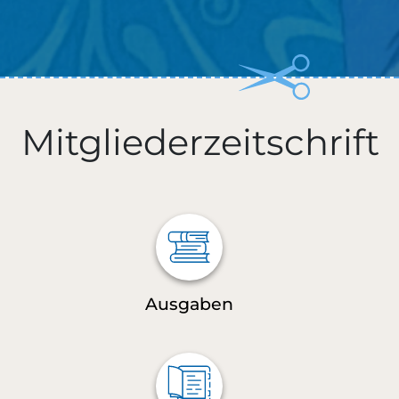
Mitgliederzeitschrift
Ausgaben