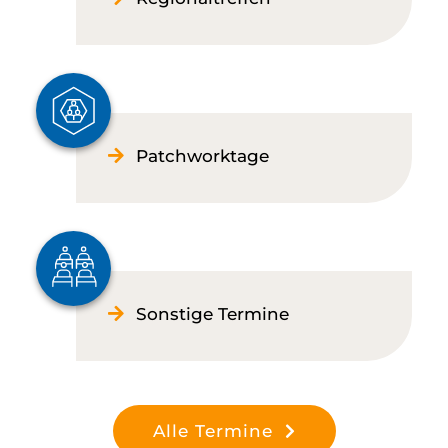
Patchworktage
Sonstige Termine
Alle Termine