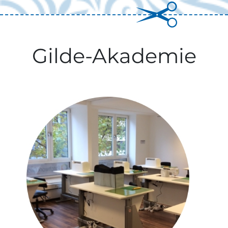
Gilde-Akademie