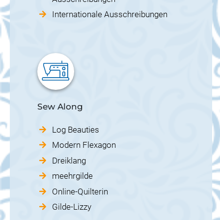
Internationale Ausschreibungen
Sew Along
Log Beauties
Modern Flexagon
Dreiklang
meehrgilde
Online-Quilterin
Gilde-Lizzy