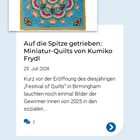
Auf die Spitze getrieben:
Miniatur-Quilts von Kumiko
Frydl
29. Juli 2026
Kurz vor der Eröffnung des diesjährigen
„Festival of Quilts“ in Birmingham
tauchten noch einmal Bilder der
Gewinner:innen von 2025 in den
sozialen…
3