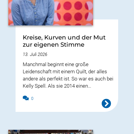
Kreise, Kurven und der Mut
zur eigenen Stimme
13. Juli 2026
Manchmal beginnt eine große
Leidenschaft mit einem Quilt, der alles
andere als perfekt ist. So war es auch bei
Kelly Spell. Als sie 2014 einen…
0