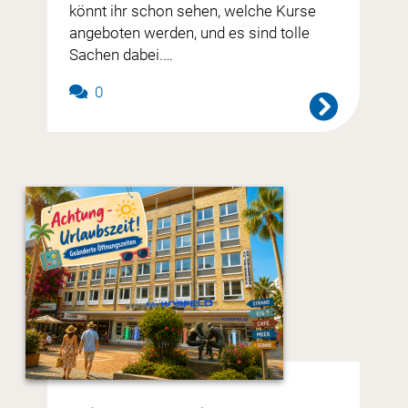
könnt ihr schon sehen, welche Kurse
angeboten werden, und es sind tolle
Sachen dabei.…
0