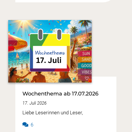
Wochenthema ab 17.07.2026
17. Juli 2026
Liebe Leserinnen und Leser,
6