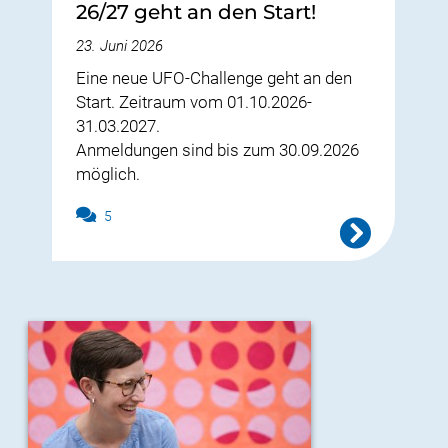
26/27 geht an den Start!
23. Juni 2026
Eine neue UFO-Challenge geht an den
Start. Zeitraum vom 01.10.2026-
31.03.2027.
Anmeldungen sind bis zum 30.09.2026
möglich.
5