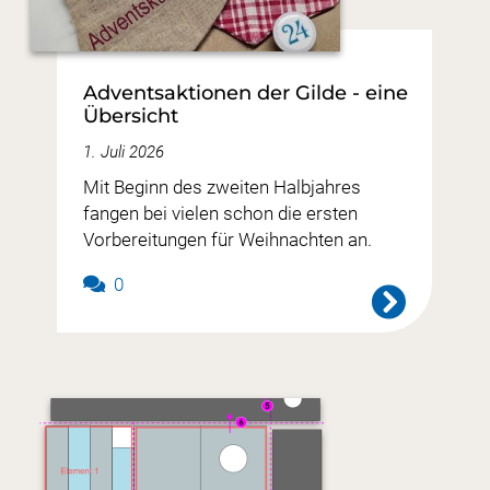
Adventsaktionen der Gilde - eine
Übersicht
1. Juli 2026
Mit Beginn des zweiten Halbjahres
fangen bei vielen schon die ersten
Vorbereitungen für Weihnachten an.
0