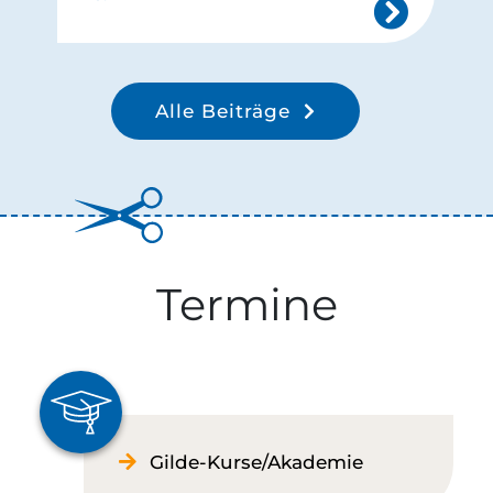
Alle Beiträge
Termine
Gilde-Kurse/Akademie