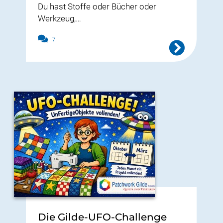
Du hast Stoffe oder Bücher oder
Werkzeug,…
7
Die Gilde-UFO-Challenge