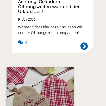
Achtung! Geänderte
Öffnungszeiten während der
Urlaubszeit!
9. Juli 2026
Während der Urlaubszeit müssen wir
unsere Öffnungszeiten anspassen!
0