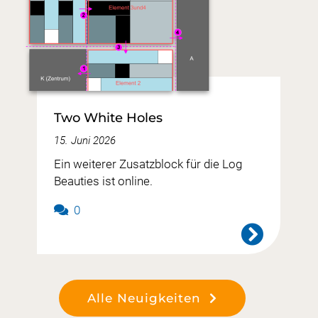
Two White Holes
15. Juni 2026
Ein weiterer Zusatzblock für die Log
Beauties ist online.
0
Alle Neuigkeiten