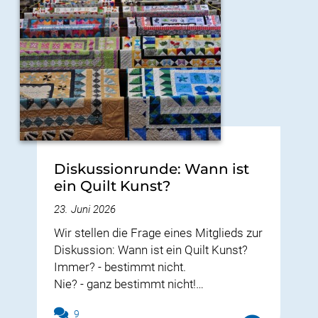
Diskussionrunde: Wann ist
ein Quilt Kunst?
23. Juni 2026
Wir stellen die Frage eines Mitglieds zur
Diskussion: Wann ist ein Quilt Kunst?
Immer? - bestimmt nicht.
Nie? - ganz bestimmt nicht!…
9