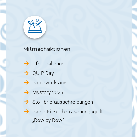
Mitmachaktionen
Ufo-Challenge
QUIP Day
Patchworktage
Mystery 2025
Stoffbriefausschreibungen
Patch-Kids-Überraschungsquilt
„Row by Row“