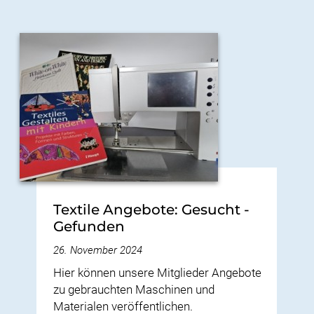
Textile Angebote: Gesucht -
Gefunden
26. November 2024
Hier können unsere Mitglieder Angebote
zu gebrauchten Maschinen und
Materialen veröffentlichen.