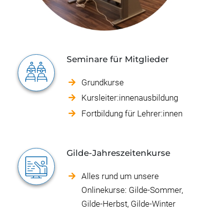
Seminare für Mitglieder
Grundkurse
Kursleiter:innenausbildung
Fortbildung für Lehrer:innen
Gilde-Jahreszeitenkurse
Alles rund um unsere
Onlinekurse: Gilde-Sommer,
Gilde-Herbst, Gilde-Winter