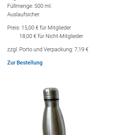
Füllmenge: 500 ml.
Auslaufsicher.
Preis: 15,00 € für Mitglieder
18,00 € für Nicht-Mitglieder
zzgl. Porto und Verpackung: 7,19 €
Zur Bestellung