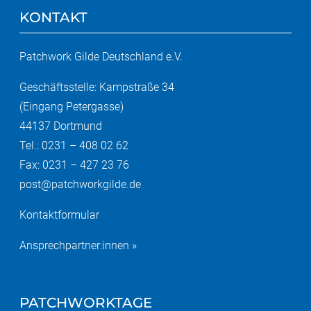
KONTAKT
Patchwork Gilde Deutschland e.V.
Geschäftsstelle: Kampstraße 34
(Eingang Petergasse)
44137 Dortmund
Tel.: 0231 – 408 02 62
Fax: 0231 – 427 23 76
post@patchworkgilde.de
Kontaktformular
Ansprechpartner:innen »
PATCHWORKTAGE