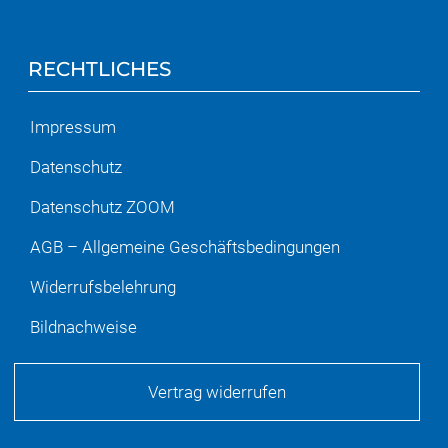
RECHTLICHES
Impressum
Datenschutz
Datenschutz ZOOM
AGB – Allgemeine Geschäftsbedingungen
Widerrufsbelehrung
Bildnachweise
Vertrag widerrufen