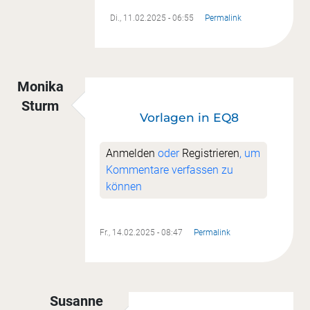
Di., 11.02.2025 - 06:55
Permalink
Monika
Sturm
Vorlagen in EQ8
Anmelden
oder
Registrieren
, um
Kommentare verfassen zu
können
Fr., 14.02.2025 - 08:47
Permalink
Susanne