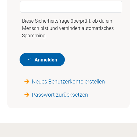
Diese Sicherheitsfrage überprüft, ob du ein
Mensch bist und verhindert automatisches
Spamming.
Anmelden
Neues Benutzerkonto erstellen
Passwort zurücksetzen