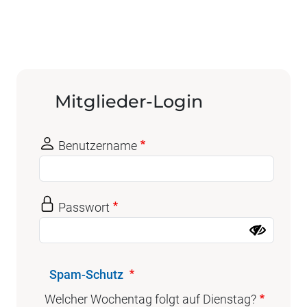
Mitglieder-Login
Benutzername
Passwort
Spam-Schutz
Welcher Wochentag folgt auf Dienstag?