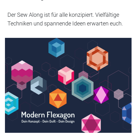
Der Sew Along ist für alle konzipiert. Vielfältige
Techniken und spannende Ideen erwarten euch.