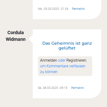
Mo., 03.03.2025 - 21:54
Permalink
Cordula
Widmann
Das Geheimnis ist ganz
gelüftet
Anmelden
oder
Registrieren
,
um Kommentare verfassen
zu können
Sa., 08.03.2025 - 09:15
Permalink