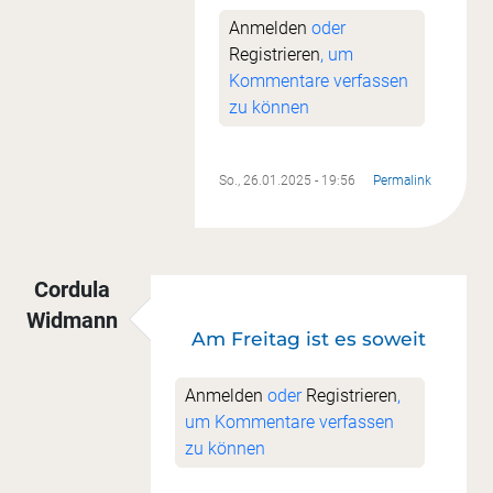
Anmelden
oder
Registrieren
, um
Kommentare verfassen
zu können
So., 26.01.2025 - 19:56
Permalink
Cordula
Widmann
Am Freitag ist es soweit
Anmelden
oder
Registrieren
,
um Kommentare verfassen
zu können