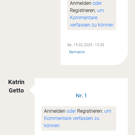
Anmelden
oder
Registrieren
, um
Kommentare
verfassen zu können
Sa., 15.02.2025 - 13:35
Permalink
Katrin
Getto
Nr. 1
Anmelden
oder
Registrieren
, um
Kommentare verfassen zu
können