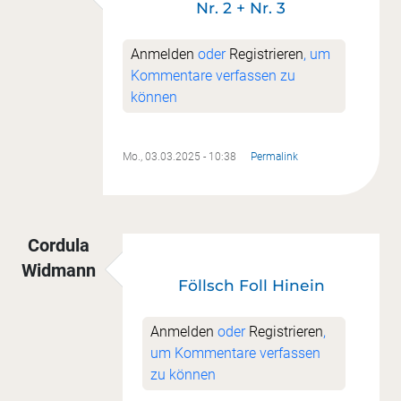
Nr. 2 + Nr. 3
Anmelden
oder
Registrieren
, um
Kommentare verfassen zu
können
Mo., 03.03.2025 - 10:38
Permalink
Cordula
Widmann
Föllsch Foll Hinein
Anmelden
oder
Registrieren
,
um Kommentare verfassen
zu können