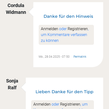
Cordula
Widmann
Danke für den Hinweis
Anmelden
oder
Registrieren
,
um Kommentare verfassen
zu können
Mo., 28.04.2025 - 07:50
Permalink
Sonja
Ralf
Lieben Danke für den Tipp
Anmelden
oder
Registrieren
, um