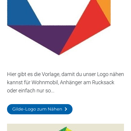
Hier gibt es die Vorlage, damit du unser Logo nähen
kannst für Wohnmobil, Anhänger am Rucksack
oder einfach nur so...
Gilde-Logo zum Nähen