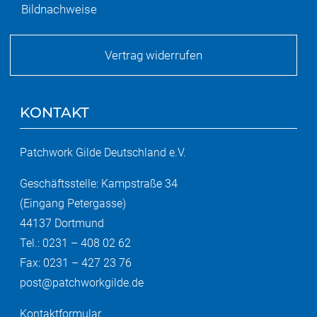
Bildnachweise
Vertrag widerrufen
KONTAKT
Patchwork Gilde Deutschland e.V.
Geschäftsstelle: Kampstraße 34
(Eingang Petergasse)
44137 Dortmund
Tel.: 0231 – 408 02 62
Fax: 0231 – 427 23 76
post@patchworkgilde.de
Kontaktformular