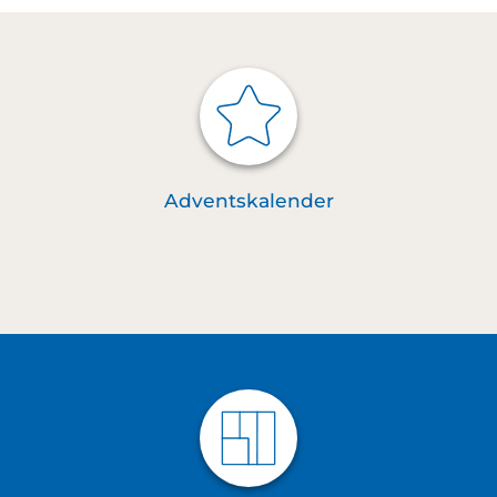
Adventskalender