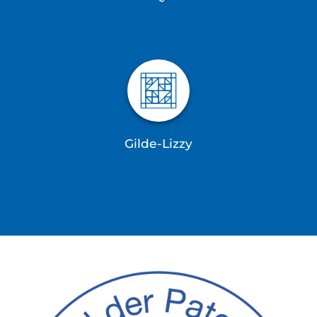
Gilde-Lizzy