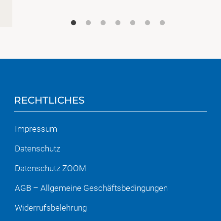
RECHTLICHES
Impressum
Datenschutz
Datenschutz ZOOM
AGB – Allgemeine Geschäftsbedingungen
Widerrufsbelehrung