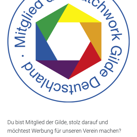
Du bist Mitglied der Gilde, stolz darauf und
möchtest Werbung für unseren Verein machen?