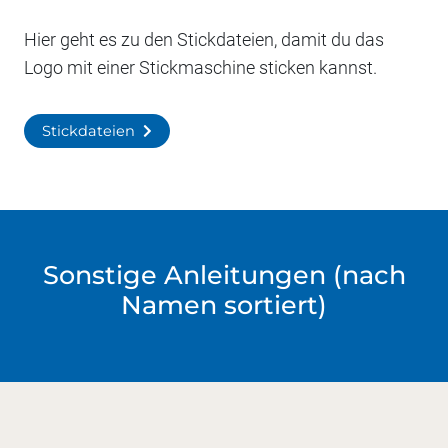
Hier geht es zu den Stickdateien, damit du das
Logo mit einer Stickmaschine sticken kannst.
Stickdateien
Sonstige Anleitungen (nach
Namen sortiert)