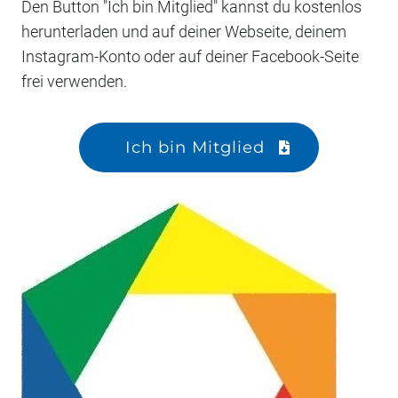
Den Button "Ich bin Mitglied" kannst du kostenlos
herunterladen und auf deiner Webseite, deinem
Instagram-Konto oder auf deiner Facebook-Seite
frei verwenden.
Ich bin Mitglied