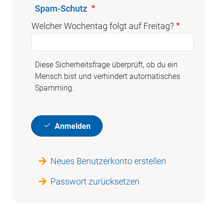
Spam-Schutz
Welcher Wochentag folgt auf Freitag?
Diese Sicherheitsfrage überprüft, ob du ein
Mensch bist und verhindert automatisches
Spamming.
Anmelden
Neues Benutzerkonto erstellen
Passwort zurücksetzen