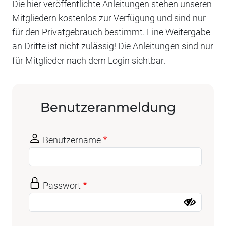
Die hier veröffentlichte Anleitungen stehen unseren
Mitgliedern kostenlos zur Verfügung und sind nur
für den Privatgebrauch bestimmt. Eine Weitergabe
an Dritte ist nicht zulässig! Die Anleitungen sind nur
für Mitglieder nach dem Login sichtbar.
Benutzeranmeldung
Benutzername
Passwort