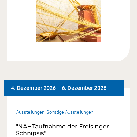
4. Dezember 2026
–
6. Dezember 2026
Ausstellungen
,
Sonstige Ausstellungen
"NAHTaufnahme der Freisinger
Schnipsis"