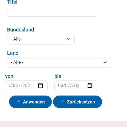
Titel
Bundesland
Land
von
bis
Anwenden
Zurücksetzen