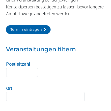
Kontaktperson bestätigen zu lassen, bevor längere
Anfahrtswege angetreten werden.
Termin eintragen
Veranstaltungen filtern
Postleitzahl
Ort