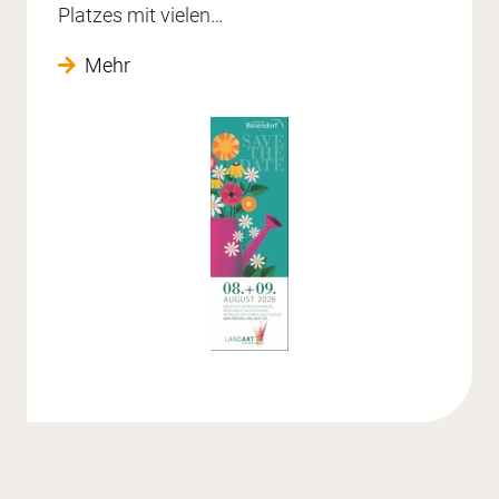
Platzes mit vielen…
Mehr