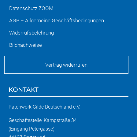
Datenschutz ZOOM
AGB – Allgemeine Geschäftsbedingungen
Widerrufsbelehrung
Bildnachweise
Vertrag widerrufen
KONTAKT
Patchwork Gilde Deutschland e.V.
Geschäftsstelle: Kampstraße 34
(Eingang Petergasse)