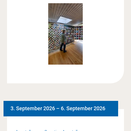
3. September 2026
–
6. September 2026