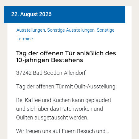
22. August 2026
Ausstellungen
,
Sonstige Ausstellungen
,
Sonstige
Termine
Tag der offenen Tür anläßlich des
10-jährigen Bestehens
37242 Bad Sooden-Allendorf
Tag der offenen Tür mit Quilt-Ausstellung.
Bei Kaffee und Kuchen kann geplaudert
und sich über das Patchworken und
Quilten ausgetauscht werden.
Wir freuen uns auf Euern Besuch und…