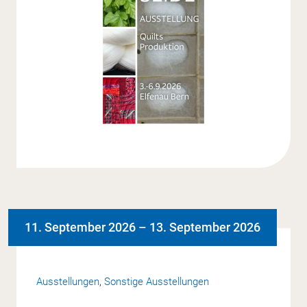
11. September 2026
–
13. September 2026
Ausstellungen
,
Sonstige Ausstellungen