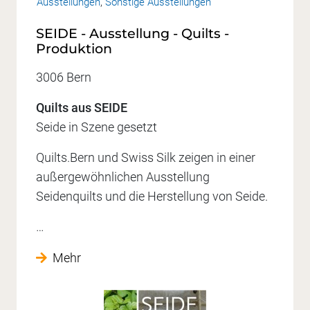
Ausstellungen
,
Sonstige Ausstellungen
SEIDE - Ausstellung - Quilts -
Produktion
3006 Bern
Quilts aus SEIDE
Seide in Szene gesetzt
Quilts.Bern und Swiss Silk zeigen in einer
außergewöhnlichen Ausstellung
Seidenquilts und die Herstellung von Seide.
…
Mehr