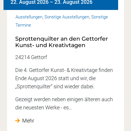
22. August 2026
–
23. August 2026
Ausstellungen
,
Sonstige Ausstellungen
,
Sonstige
Termine
Sprottenquilter an den Gettorfer
Kunst- und Kreativtagen
24214 Gettorf
Die 4. Gettorfer Kunst- & Kreativtage finden
Ende August 2026 statt und wir, die
„Sprottenquilter“ sind wieder dabei.
Gezeigt werden neben einigen älteren auch
die neuesten Werke - es…
Mehr