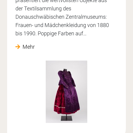
präsentiert die wertvollsten Objekte aus
der Textilsammlung des
Donauschwäbischen Zentralmuseums:
Frauen- und Mädchenkleidung von 1880
bis 1990. Poppige Farben auf…
Mehr