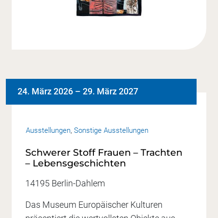
24. März 2026
–
29. März 2027
Ausstellungen
,
Sonstige Ausstellungen
Schwerer Stoff Frauen – Trachten
– Lebensgeschichten
14195 Berlin-Dahlem
Das Museum Europäischer Kulturen