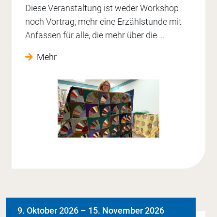
Diese Veranstaltung ist weder Workshop
noch Vortrag, mehr eine Erzählstunde mit
Anfassen für alle, die mehr über die
…
Mehr
9. Oktober 2026
–
15. November 2026