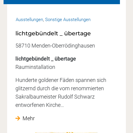
Ausstellungen
,
Sonstige Ausstellungen
lichtgebündelt _ übertage
58710 Menden-Oberrödinghausen
lichtgebündelt _ übertage
Rauminstallation
Hunderte goldener Fäden spannen sich
glitzernd durch die vom renommierten
Sakralbaumeister Rudolf Schwarz
entworfenen Kirche…
Mehr