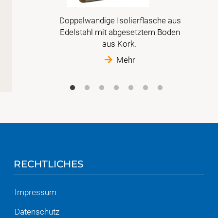
en in
Doppelwandige Isolierflasche aus
Edelstahl mit abgesetztem Boden
aus Kork.
Mehr
RECHTLICHES
Impressum
Datenschutz