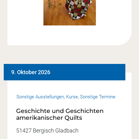
9. Oktober 2026
Sonstige Ausstellungen
,
Kurse
,
Sonstige Termine
Geschichte und Geschichten
amerikanischer Quilts
51427 Bergisch Gladbach