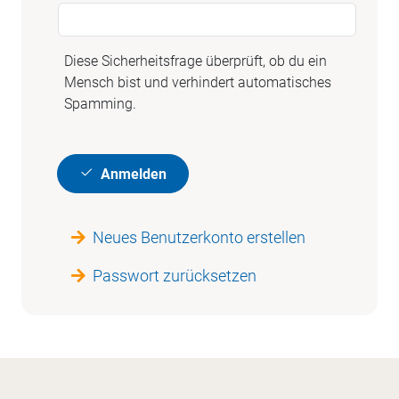
Diese Sicherheitsfrage überprüft, ob du ein
Mensch bist und verhindert automatisches
Spamming.
Anmelden
Neues Benutzerkonto erstellen
Passwort zurücksetzen