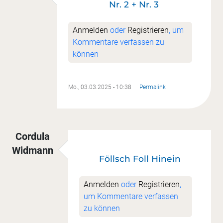
Nr. 2 + Nr. 3
Anmelden
oder
Registrieren
, um
Kommentare verfassen zu
können
Mo., 03.03.2025 - 10:38
Permalink
Cordula
Widmann
Föllsch Foll Hinein
Anmelden
oder
Registrieren
,
um Kommentare verfassen
zu können