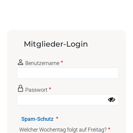
Mitglieder-Login
Benutzername
Passwort
Spam-Schutz
Welcher Wochentag folgt auf Freitag?