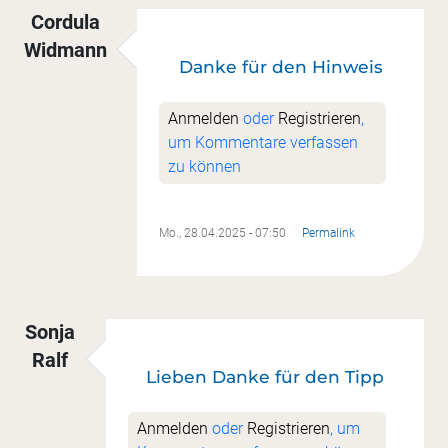
Cordula
Widmann
Danke für den Hinweis
Anmelden
oder
Registrieren
,
um Kommentare verfassen
zu können
Mo., 28.04.2025 - 07:50
Permalink
Sonja
Ralf
Lieben Danke für den Tipp
Anmelden
oder
Registrieren
, um