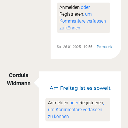
Anmelden
oder
Registrieren
, um
Kommentare verfassen
zu können
So., 26.01.2025 - 19:56
Permalink
Cordula
Widmann
Am Freitag ist es soweit
Anmelden
oder
Registrieren
,
um Kommentare verfassen
zu können