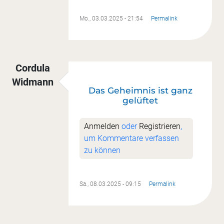
Mo., 03.03.2025 - 21:54
Permalink
Cordula
Widmann
Das Geheimnis ist ganz
gelüftet
Anmelden
oder
Registrieren
,
um Kommentare verfassen
zu können
Sa., 08.03.2025 - 09:15
Permalink