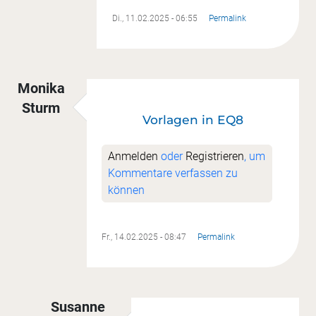
Di., 11.02.2025 - 06:55
Permalink
Monika
Sturm
Vorlagen in EQ8
Anmelden
oder
Registrieren
, um
Kommentare verfassen zu
können
Fr., 14.02.2025 - 08:47
Permalink
Susanne