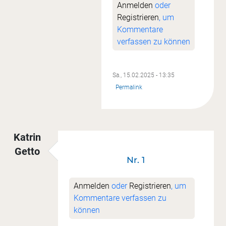
Anmelden
oder
Registrieren
, um
Kommentare
verfassen zu können
Sa., 15.02.2025 - 13:35
Permalink
Katrin
Getto
Nr. 1
Anmelden
oder
Registrieren
, um
Kommentare verfassen zu
können