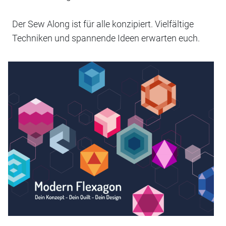
Der Sew Along ist für alle konzipiert. Vielfältige
Techniken und spannende Ideen erwarten euch.