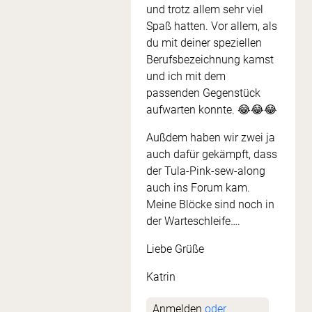
und trotz allem sehr viel
Spaß hatten. Vor allem, als
du mit deiner speziellen
Berufsbezeichnung kamst
und ich mit dem
passenden Gegenstück
aufwarten konnte. 😂😂😂
Außdem haben wir zwei ja
auch dafür gekämpft, dass
der Tula-Pink-sew-along
auch ins Forum kam.
Meine Blöcke sind noch in
der Warteschleife….
Liebe Grüße
Katrin
Anmelden
oder