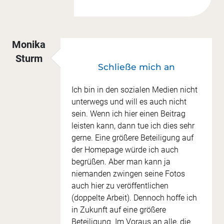
Monika
Sturm
Schließe mich an
Ich bin in den sozialen Medien nicht
unterwegs und will es auch nicht
sein. Wenn ich hier einen Beitrag
leisten kann, dann tue ich dies sehr
gerne. Eine größere Beteiligung auf
der Homepage würde ich auch
begrüßen. Aber man kann ja
niemanden zwingen seine Fotos
auch hier zu veröffentlichen
(doppelte Arbeit). Dennoch hoffe ich
in Zukunft auf eine größere
Beteiligung. Im Voraus an alle, die