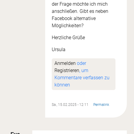
der Frage möchte ich mich
anschließen. Gibt es neben
Facebook alternative
Möglichkeiten?
Herzliche Grüße
Ursula
Anmelden
oder
Registrieren
, um
Kommentare verfassen zu
können
Sa., 15.02.2025 - 12:11
Permalink