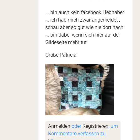
... bin auch kein facebook Liebhaber
... ich hab mich zwar angemeldet ,
schau aber so gut wie nie dort nach
... bin dabei wenn sich hier auf der
Gildeseite mehr tut
Grüße Patricia
Anmelden
oder
Registrieren
, um
Kommentare verfassen zu