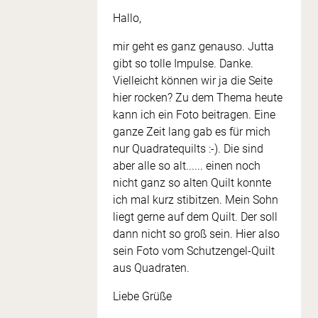
Hallo,
mir geht es ganz genauso. Jutta
gibt so tolle Impulse. Danke.
Vielleicht können wir ja die Seite
hier rocken? Zu dem Thema heute
kann ich ein Foto beitragen. Eine
ganze Zeit lang gab es für mich
nur Quadratequilts :-). Die sind
aber alle so alt...... einen noch
nicht ganz so alten Quilt konnte
ich mal kurz stibitzen. Mein Sohn
liegt gerne auf dem Quilt. Der soll
dann nicht so groß sein. Hier also
sein Foto vom Schutzengel-Quilt
aus Quadraten.
Liebe Grüße