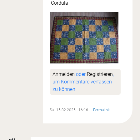
Cordula
Anmelden
oder
Registrieren
,
um Kommentare verfassen
zu können
Sa., 15.02.2025 - 16:16
Permalink