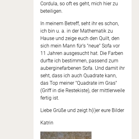
Cordula, so oft es geht, mich hier zu
beteiligen.
In meinem Betreff, seht ihr es schon,
ich bin u. a. in der Mathematik zu
Hause und zeige euch den Quilt, den
sich mein Mann für's "neue" Sofa vor
11 Jahren ausgesucht hat. Die Farben
durfte ich bestimmen, passend zum
auberginefarbenen Sofa. Und damit ihr
seht, dass ich auch Quadrate kann,
das Top meiner "Quadrate im Gras"
(Griff in die Restekiste), der mittlerweile
fertig ist.
Liebe Grüße und zeigt h(i)er eure Bilder
Katrin