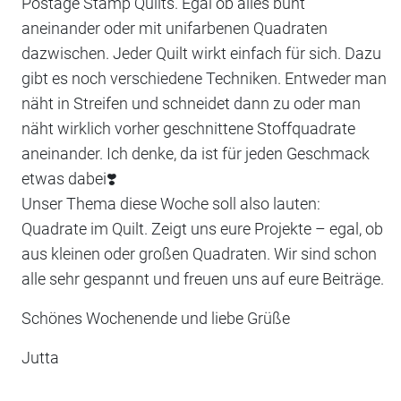
Postage Stamp Quilts. Egal ob alles bunt
aneinander oder mit unifarbenen Quadraten
dazwischen. Jeder Quilt wirkt einfach für sich. Dazu
gibt es noch verschiedene Techniken. Entweder man
näht in Streifen und schneidet dann zu oder man
näht wirklich vorher geschnittene Stoffquadrate
aneinander. Ich denke, da ist für jeden Geschmack
etwas dabei❣️
Unser Thema diese Woche soll also lauten:
Quadrate im Quilt. Zeigt uns eure Projekte – egal, ob
aus kleinen oder großen Quadraten. Wir sind schon
alle sehr gespannt und freuen uns auf eure Beiträge.
Schönes Wochenende und liebe Grüße
Jutta