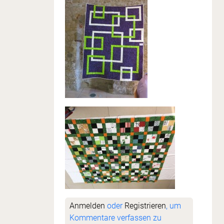
Anmelden
oder
Registrieren
, um
Kommentare verfassen zu