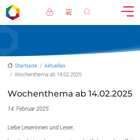
Direkt zum Inhalt
Startseite
Aktuelles
Wochenthema ab 14.02.2025
Wochenthema ab 14.02.2025
Datum
14. Februar 2025
Liebe Leserinnen und Leser,