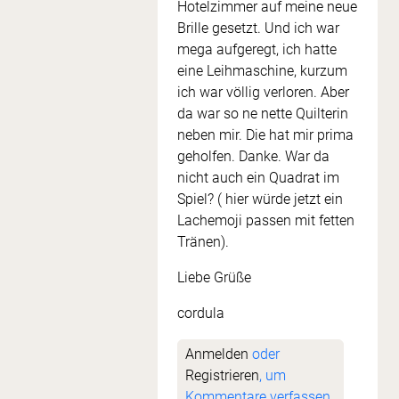
Hotelzimmer auf meine neue
Brille gesetzt. Und ich war
mega aufgeregt, ich hatte
eine Leihmaschine, kurzum
ich war völlig verloren. Aber
da war so ne nette Quilterin
neben mir. Die hat mir prima
geholfen. Danke. War da
nicht auch ein Quadrat im
Spiel? ( hier würde jetzt ein
Lachemoji passen mit fetten
Tränen).
Liebe Grüße
cordula
Anmelden
oder
Registrieren
, um
Kommentare verfassen