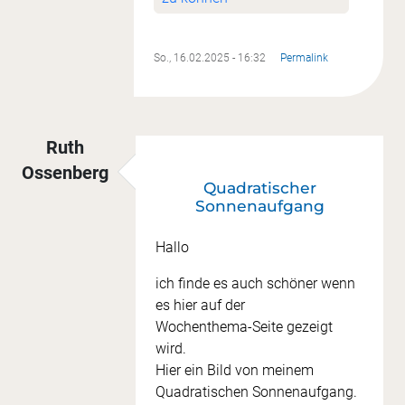
So., 16.02.2025 - 16:32
Permalink
Ruth
Ossenberg
Quadratischer
Sonnenaufgang
Hallo
ich finde es auch schöner wenn
es hier auf der
Wochenthema-Seite gezeigt
wird.
Hier ein Bild von meinem
Quadratischen Sonnenaufgang.