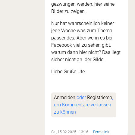
gezwungen werden, hier seine
Bilder zu zeigen.
Nur hat wahrscheinlich keiner
jede Woche was zum Thema
passendes. Aber wenn es bei
Facebook viel zu sehen gibt,
warum dann hier nicht? Das liegt
sicher nicht an der Gilde.
Liebe Grüße Ute
Anmelden
oder
Registrieren
,
um Kommentare verfassen
zu können
Sa., 15.02.2025 - 13:16
Permalink