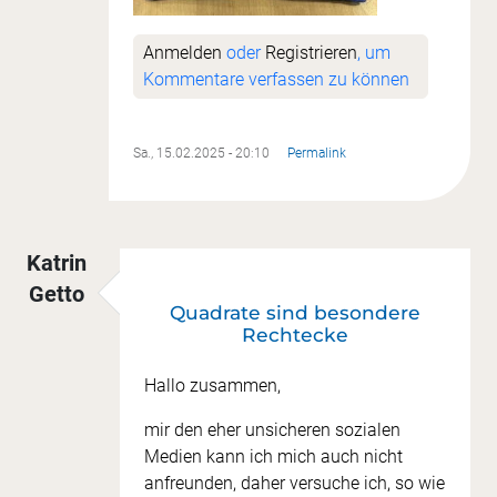
Anmelden
oder
Registrieren
, um
Kommentare verfassen zu können
Sa., 15.02.2025 - 20:10
Permalink
Katrin
Getto
Quadrate sind besondere
Rechtecke
Hallo zusammen,
mir den eher unsicheren sozialen
Medien kann ich mich auch nicht
anfreunden, daher versuche ich, so wie