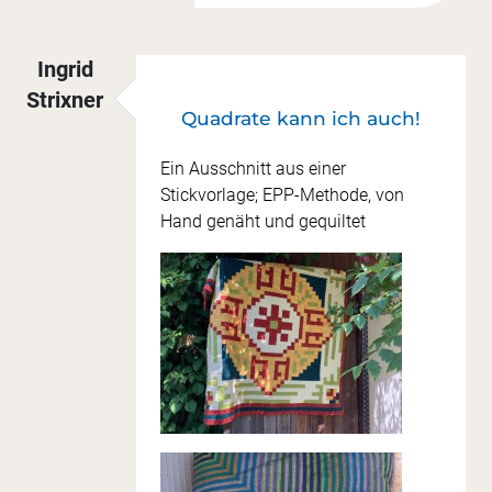
Ingrid
Strixner
Quadrate kann ich auch!
Ein Ausschnitt aus einer
Stickvorlage; EPP-Methode, von
Hand genäht und gequiltet