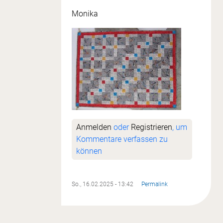
Monika
Anmelden
oder
Registrieren
, um
Kommentare verfassen zu
können
So., 16.02.2025 - 13:42
Permalink