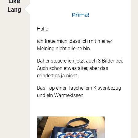
Elke
Lang
Prima!
Hallo
ich freue mich, dass ich mit meiner
Meining nicht alleine bin.
Daher steuere ich jetzt auch 3 Bilder bei.
Auch schon etwas älter, aber das
mindert es ja nicht.
Das Top einer Tasche, ein Kissenbezug
und ein Wärmekissen