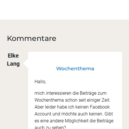
Kommentare
Elke
Lang
Wochenthema
Hallo,
mich interessieren die Beiträge zum
Wochenthema schon seit einiger Zeit.
Aber leider habe ich keinen Facebook
Account und möchte auch keinen. Gibt
es eine andere Möglichkeit die Beiträge
auch zu sehen?