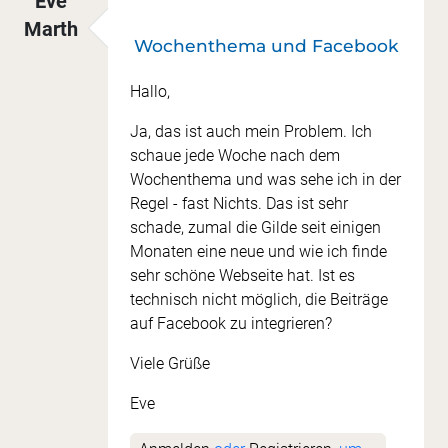
Eve
Marth
Wochenthema und Facebook
Hallo,
Ja, das ist auch mein Problem. Ich
schaue jede Woche nach dem
Wochenthema und was sehe ich in der
Regel - fast Nichts. Das ist sehr
schade, zumal die Gilde seit einigen
Monaten eine neue und wie ich finde
sehr schöne Webseite hat. Ist es
technisch nicht möglich, die Beiträge
auf Facebook zu integrieren?
Viele Grüße
Eve