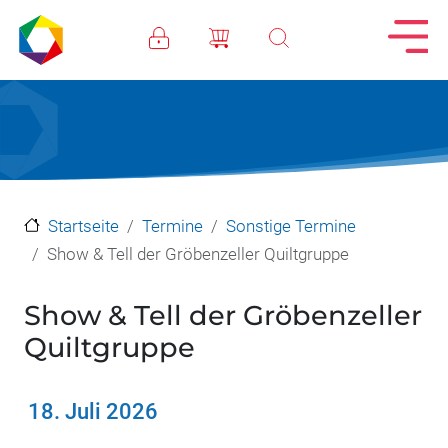
Direkt zum Inhalt
Startseite
Termine
Sonstige Termine
Show & Tell der Gröbenzeller Quiltgruppe
Show & Tell der Gröbenzeller
Quiltgruppe
18. Juli 2026