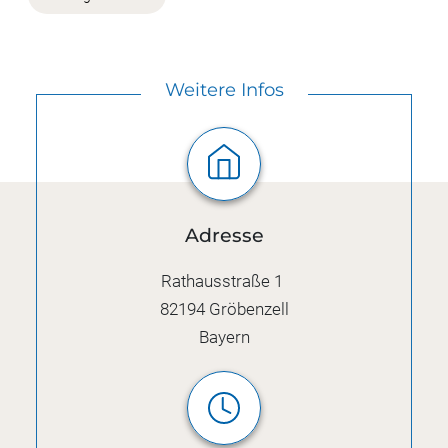
Weitere Infos
Adresse
Rathausstraße 1
82194
Gröbenzell
Bayern