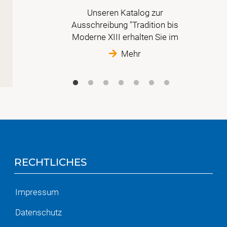
en in
Unseren Katalog zur
Ausschreibung "Tradition bis
Moderne XIII erhalten Sie im
Mehr
RECHTLICHES
Impressum
Datenschutz