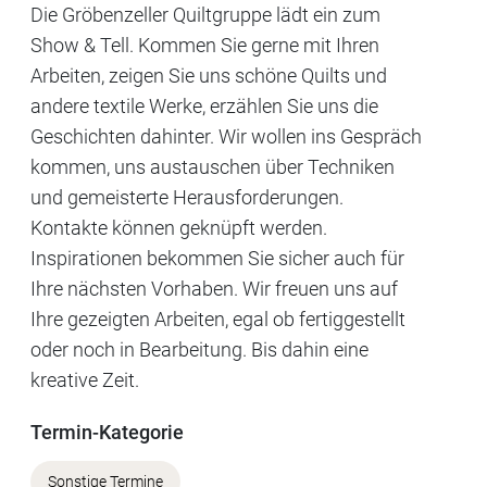
Die Gröbenzeller Quiltgruppe lädt ein zum
Show & Tell. Kommen Sie gerne mit Ihren
Arbeiten, zeigen Sie uns schöne Quilts und
andere textile Werke, erzählen Sie uns die
Geschichten dahinter. Wir wollen ins Gespräch
kommen, uns austauschen über Techniken
und gemeisterte Herausforderungen.
Kontakte können geknüpft werden.
Inspirationen bekommen Sie sicher auch für
Ihre nächsten Vorhaben. Wir freuen uns auf
Ihre gezeigten Arbeiten, egal ob fertiggestellt
oder noch in Bearbeitung. Bis dahin eine
kreative Zeit.
Termin-Kategorie
Sonstige Termine