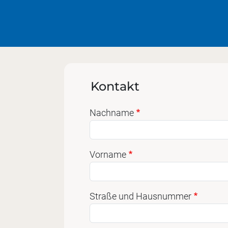
Kontakt
Nachname
Vorname
Straße und Hausnummer