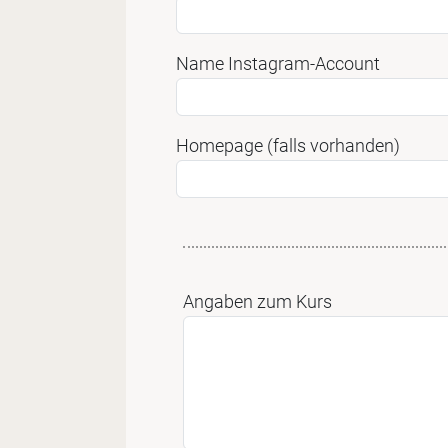
Name Instagram-Account
Homepage (falls vorhanden)
Angaben zum Kurs