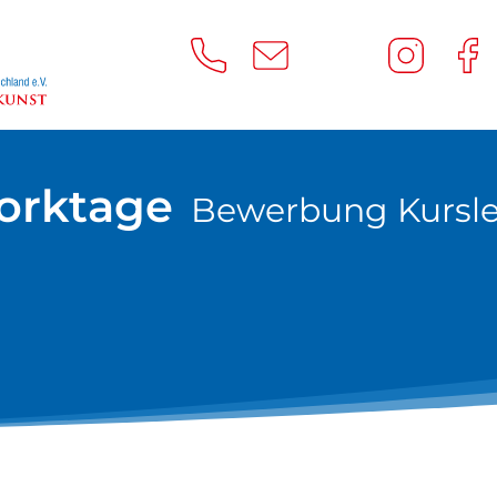
orktage
Bewerbung Kursle