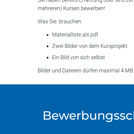
mehreren) Kursen bewerben!
Was Sie brauchen:
Materialliste als pdf
Zwei Bilder von dem Kursprojekt
Ein Bild von sich selbst
Bilder und Dateiein dürfen maximal 4 MB
Bewerbungsschl