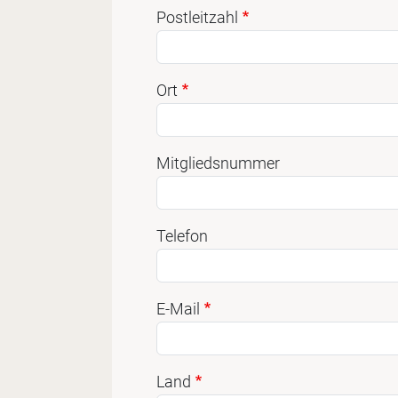
Postleitzahl
Ort
Mitgliedsnummer
Telefon
E-Mail
Land