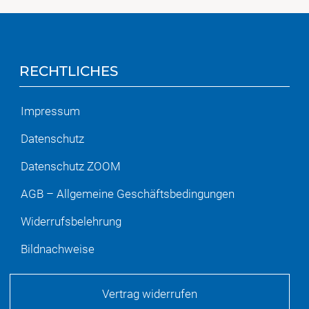
RECHTLICHES
Impressum
Datenschutz
Datenschutz ZOOM
AGB – Allgemeine Geschäftsbedingungen
Widerrufsbelehrung
Bildnachweise
Vertrag widerrufen