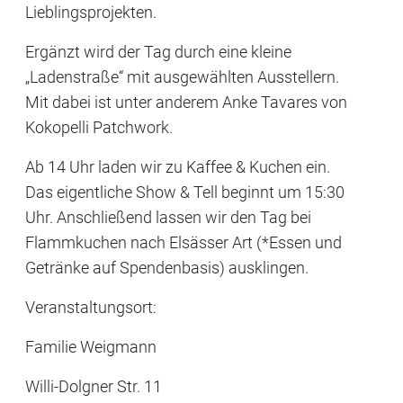
Lieblingsprojekten.
Ergänzt wird der Tag durch eine kleine
„Ladenstraße“ mit ausgewählten Ausstellern.
Mit dabei ist unter anderem Anke Tavares von
Kokopelli Patchwork.
Ab 14 Uhr laden wir zu Kaffee & Kuchen ein.
Das eigentliche Show & Tell beginnt um 15:30
Uhr. Anschließend lassen wir den Tag bei
Flammkuchen nach Elsässer Art (*Essen und
Getränke auf Spendenbasis) ausklingen.
Veranstaltungsort:
Familie Weigmann
Willi-Dolgner Str. 11