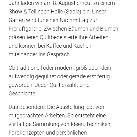
Jahr laden wir am 8. August erneut zu einem
Show & Tell nach Halle (Saale) ein. Unser
Garten wird für einen Nachmittag zur
Freiluftgalerie. Zwischen Bäumen und Blumen
präsentieren Quiltbegeisterte ihre Arbeiten
und können bei Kaffee und Kuchen
miteinander ins Gespräch.
Ob traditionell oder modern, groß oder klein,
aufwendig gequiltet oder gerade erst fertig
geworden. Jeder Quilt erzählt eine
Geschichte.
Das Besondere: Die Ausstellung lebt von
mitgebrachten Arbeiten. So entsteht eine
vielfältige Sammlung von Ideen, Techniken,
Farbkonzepten und persönlichen