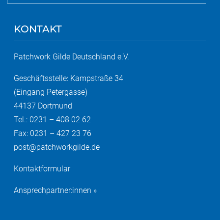
KONTAKT
Patchwork Gilde Deutschland e.V.
Geschäftsstelle: Kampstraße 34
(Eingang Petergasse)
44137 Dortmund
Tel.: 0231 – 408 02 62
Fax: 0231 – 427 23 76
post@patchworkgilde.de
Kontaktformular
Ansprechpartner:innen »