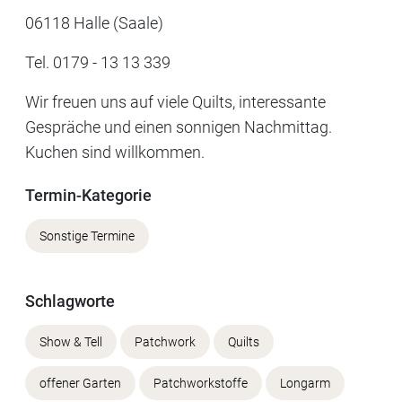
06118 Halle (Saale)
Tel. 0179 - 13 13 339
Wir freuen uns auf viele Quilts, interessante
Gespräche und einen sonnigen Nachmittag.
Kuchen sind willkommen.
Termin-Kategorie
Sonstige Termine
Schlagworte
Show & Tell
Patchwork
Quilts
offener Garten
Patchworkstoffe
Longarm