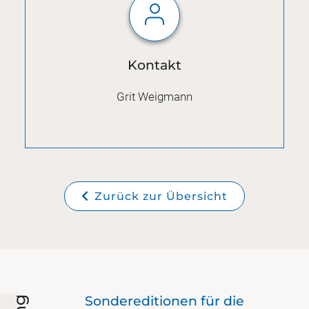
Kontakt
Grit Weigmann
Zurück zur Übersicht
nd
Sondereditionen für die