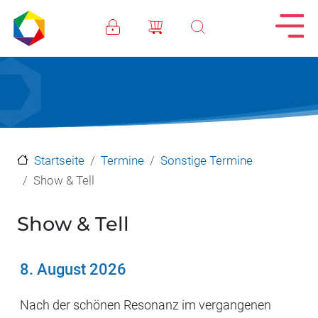
Direkt zum Inhalt
Startseite
Termine
Sonstige Termine
Show & Tell
Show & Tell
8. August 2026
Nach der schönen Resonanz im vergangenen