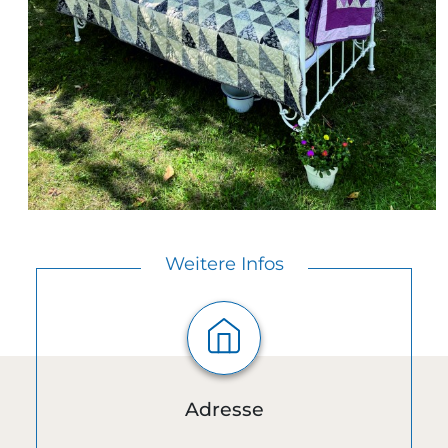
Weitere Infos
Adresse