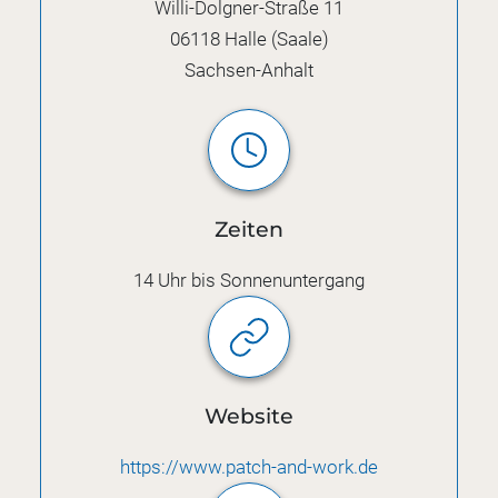
Willi-Dolgner-Straße 11
06118
Halle (Saale)
Sachsen-Anhalt
Zeiten
14 Uhr bis Sonnenuntergang
Website
https://www.patch-and-work.de