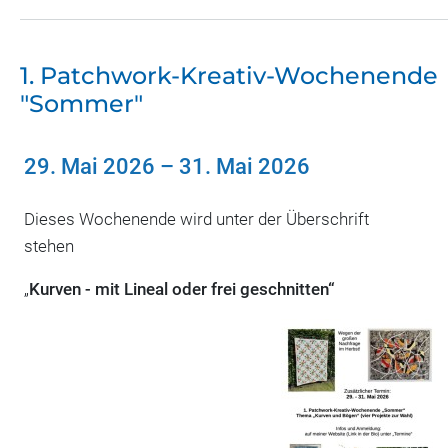
1. Patchwork-Kreativ-Wochenende
"Sommer"
29. Mai 2026
–
31. Mai 2026
Dieses Wochenende wird unter der Überschrift
stehen
„
Kurven - mit Lineal oder frei geschnitten“