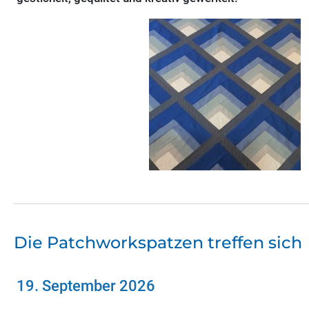
Die Patchworkspatzen treffen sich
19. September 2026