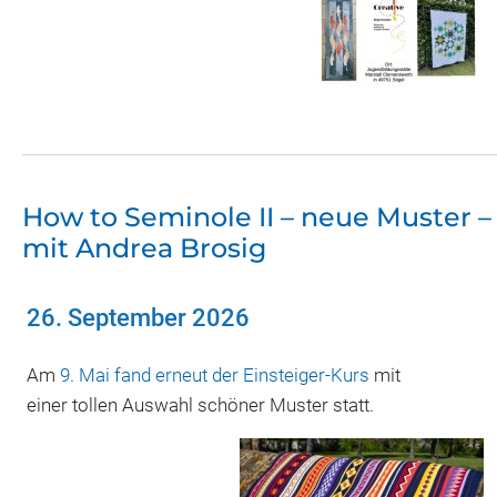
How to Seminole II – neue Muster –
mit Andrea Brosig
26. September 2026
Am
9. Mai fand erneut der Einsteiger-Kurs
mit
einer tollen Auswahl schöner Muster statt.