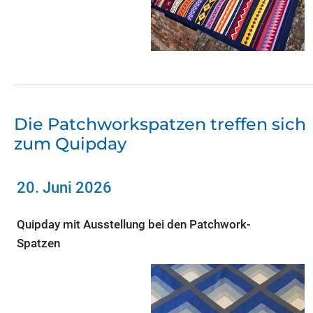
Die Patchworkspatzen treffen sich
zum Quipday
20. Juni 2026
Quipday mit Ausstellung bei den Patchwork-
Spatzen