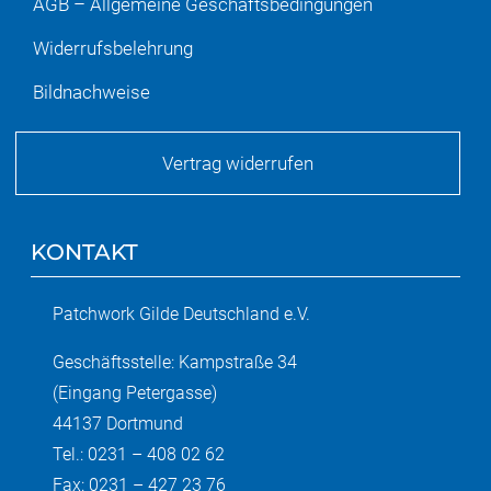
AGB – Allgemeine Geschäftsbedingungen
Widerrufsbelehrung
Bildnachweise
Vertrag widerrufen
KONTAKT
Patchwork Gilde Deutschland e.V.
Geschäftsstelle: Kampstraße 34
(Eingang Petergasse)
44137 Dortmund
Tel.: 0231 – 408 02 62
Fax: 0231 – 427 23 76