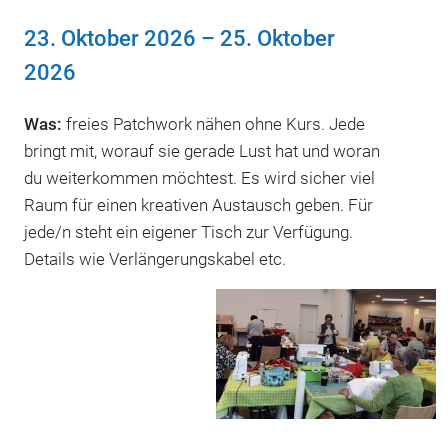
23. Oktober 2026
–
25. Oktober
2026
Was:
freies Patchwork nähen ohne Kurs. Jede
bringt mit, worauf sie gerade Lust hat und woran
du weiterkommen möchtest. Es wird sicher viel
Raum für einen kreativen Austausch geben. Für
jede/n steht ein eigener Tisch zur Verfügung.
Details wie Verlängerungskabel etc.