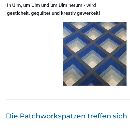
In Ulm, um Ulm und um Ulm herum - wird
gestichelt, gequiltet und kreativ gewerkelt!
Die Patchworkspatzen treffen sich