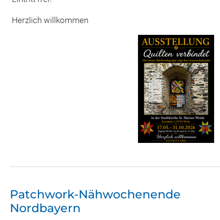
Herzlich willkommen
Patchwork-Nähwochenende
Nordbayern