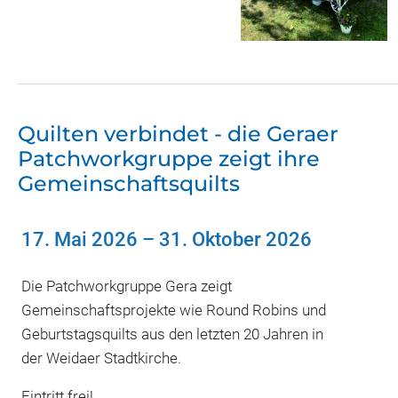
Quilten verbindet - die Geraer
Patchworkgruppe zeigt ihre
Gemeinschaftsquilts
17. Mai 2026
–
31. Oktober 2026
Die Patchworkgruppe Gera zeigt
Gemeinschaftsprojekte wie Round Robins und
Geburtstagsquilts aus den letzten 20 Jahren in
der Weidaer Stadtkirche.
Eintritt frei!