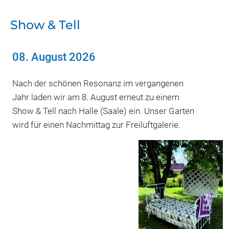
Show & Tell
08. August 2026
Nach der schönen Resonanz im vergangenen
Jahr laden wir am 8. August erneut zu einem
Show & Tell nach Halle (Saale) ein. Unser Garten
wird für einen Nachmittag zur Freiluftgalerie.