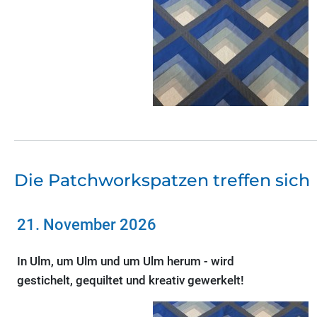
Die Patchworkspatzen treffen sich
21. November 2026
In Ulm, um Ulm und um Ulm herum - wird
gestichelt, gequiltet und kreativ gewerkelt!