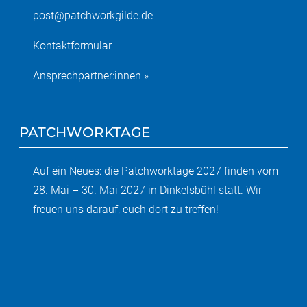
post@patchworkgilde.de
Kontaktformular
Ansprechpartner:innen »
PATCHWORKTAGE
Auf ein Neues: die Patchworktage 2027 finden vom
28. Mai – 30. Mai 2027 in Dinkelsbühl statt. Wir
freuen uns darauf, euch dort zu treffen!