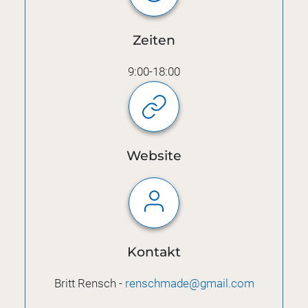
Zeiten
9:00-18:00
Website
Kontakt
Britt Rensch -
renschmade@gmail.com