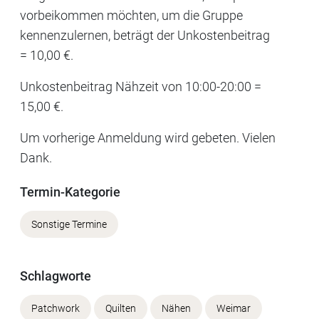
vorbeikommen möchten, um die Gruppe
kennenzulernen, beträgt der Unkostenbeitrag
= 10,00 €.
Unkostenbeitrag Nähzeit von 10:00-20:00 =
15,00 €.
Um vorherige Anmeldung wird gebeten. Vielen
Dank.
Termin-Kategorie
Sonstige Termine
Schlagworte
Patchwork
Quilten
Nähen
Weimar