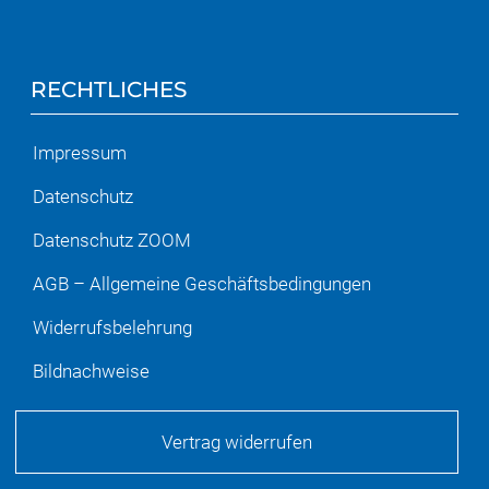
RECHTLICHES
Impressum
Datenschutz
Datenschutz ZOOM
AGB – Allgemeine Geschäftsbedingungen
Widerrufsbelehrung
Bildnachweise
Vertrag widerrufen