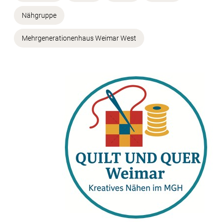
Nähgruppe
Mehrgenerationenhaus Weimar West