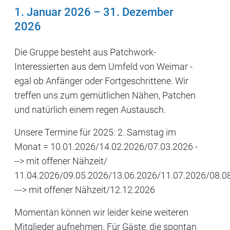
1. Januar 2026
–
31. Dezember
2026
Die Gruppe besteht aus Patchwork-
Interessierten aus dem Umfeld von Weimar -
egal ob Anfänger oder Fortgeschrittene. Wir
treffen uns zum gemütlichen Nähen, Patchen
und natürlich einem regen Austausch.
Unsere Termine für 2025: 2. Samstag im
Monat = 10.01.2026/14.02.2026/07.03.2026 -
--> mit offener Nähzeit/
11.04.2026/09.05.2026/13.06.2026/11.07.2026/08.0
---> mit offener Nähzeit/12.12.2026
Momentan können wir leider keine weiteren
Mitglieder aufnehmen. Für Gäste, die spontan