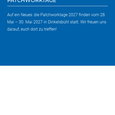
PATCHWORKTAGE
Auf ein Neues: die Patchworktage 2027 finden vom 28.
Mai – 30. Mai 2027 in Dinkelsbühl statt. Wir freuen uns
darauf, euch dort zu treffen!