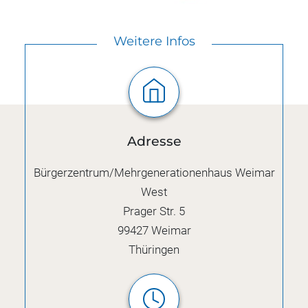
Weitere Infos
Adresse
Bürgerzentrum/Mehrgenerationenhaus Weimar
West
Prager Str. 5
99427
Weimar
Thüringen