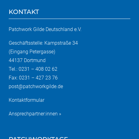
KONTAKT
Patchwork Gilde Deutschland e.V.
Geschäftsstelle: Kampstraße 34
(Eingang Petergasse)
44137 Dortmund
Tel.: 0231 – 408 02 62
Fax: 0231 – 427 23 76
post@patchworkgilde.de
Kontaktformular
Ansprechpartner:innen »