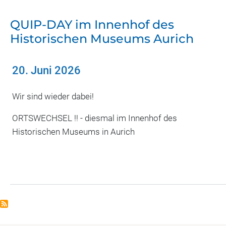
QUIP-DAY im Innenhof des
Historischen Museums Aurich
20. Juni 2026
Wir sind wieder dabei!
ORTSWECHSEL !! - diesmal im Innenhof des
Historischen Museums in Aurich