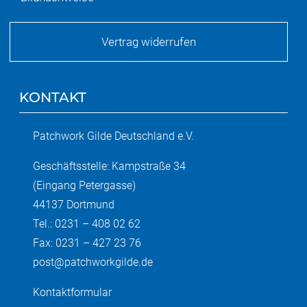
Vertrag widerrufen
KONTAKT
Patchwork Gilde Deutschland e.V.
Geschäftsstelle: Kampstraße 34
(Eingang Petergasse)
44137 Dortmund
Tel.: 0231 – 408 02 62
Fax: 0231 – 427 23 76
post@patchworkgilde.de
Kontaktformular