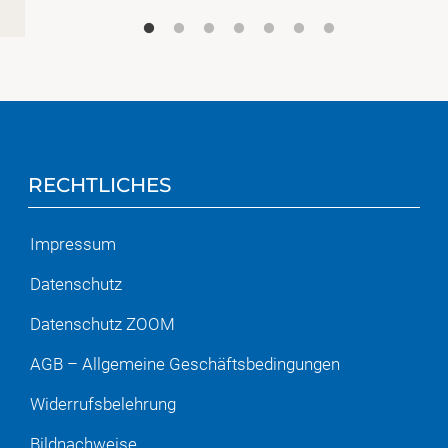
RECHTLICHES
Impressum
Datenschutz
Datenschutz ZOOM
AGB – Allgemeine Geschäftsbedingungen
Widerrufsbelehrung
Bildnachweise