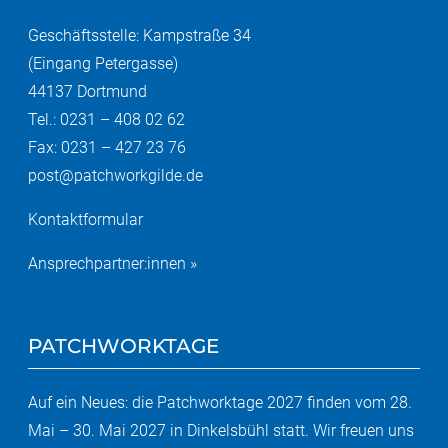
Geschäftsstelle: Kampstraße 34
(Eingang Petergasse)
44137 Dortmund
Tel.: 0231 – 408 02 62
Fax: 0231 – 427 23 76
post@patchworkgilde.de
Kontaktformular
Ansprechpartner:innen »
PATCHWORKTAGE
Auf ein Neues: die Patchworktage 2027 finden vom 28.
Mai – 30. Mai 2027 in Dinkelsbühl statt. Wir freuen uns