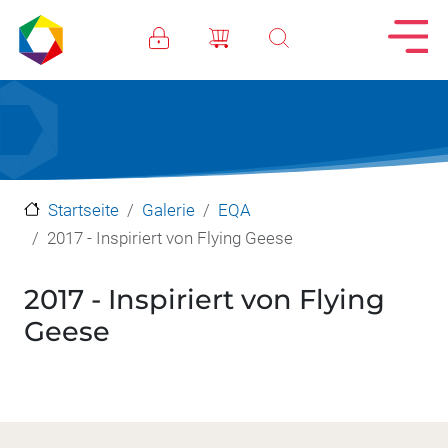
Direkt zum Inhalt
Startseite
Galerie
EQA
2017 - Inspiriert von Flying Geese
2017 - Inspiriert von Flying
Geese