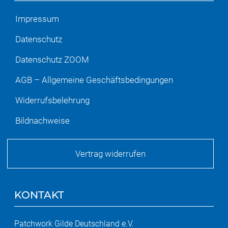
Impressum
Datenschutz
Datenschutz ZOOM
AGB – Allgemeine Geschäftsbedingungen
Widerrufsbelehrung
Bildnachweise
Vertrag widerrufen
KONTAKT
Patchwork Gilde Deutschland e.V.