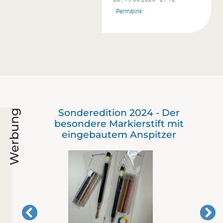
Permalink
ie
Sonderedition 2024 - Der
Werbung
besondere Markierstift mit
eingebautem Anspitzer