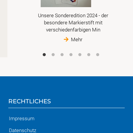
en in
Unsere Sonderedition 2024 - der
besondere Markierstift mit
verschiedenfarbigen Min
Mehr
RECHTLICHES
Impressum
Datenschutz