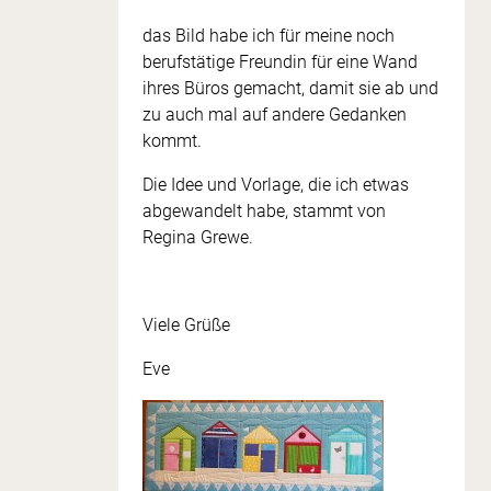
das Bild habe ich für meine noch
berufstätige Freundin für eine Wand
ihres Büros gemacht, damit sie ab und
zu auch mal auf andere Gedanken
kommt.
Die Idee und Vorlage, die ich etwas
abgewandelt habe, stammt von
Regina Grewe.
Viele Grüße
Eve