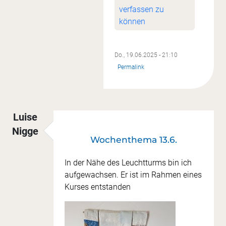
verfassen zu
können
Do., 19.06.2025 - 21:10
Permalink
Luise
Nigge
Wochenthema 13.6.
In der Nähe des Leuchtturms bin ich
aufgewachsen. Er ist im Rahmen eines
Kurses entstanden