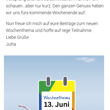
schauen...aber nur kurz. Den ganzen Genuss heben
wir uns fürs kommende Wochenende auf.
Nun freue ich mich auf eure Beiträge zum neuen
Wochenthema und hoffe auf rege Teilnahme.
Liebe Grüße
Jutta