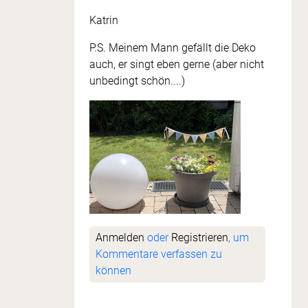
Katrin
P.S. Meinem Mann gefällt die Deko
auch, er singt eben gerne (aber nicht
unbedingt schön....)
Anmelden
oder
Registrieren
, um
Kommentare verfassen zu
können