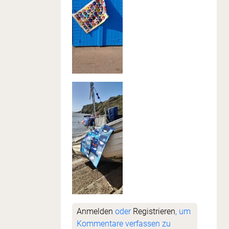
Anmelden
oder
Registrieren
, um
Kommentare verfassen zu