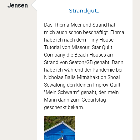
Jensen
Strandgut...
Das Thema Meer und Strand hat
mich auch schon beschäftigt. Einmal
habe ich nach dem Tiny House
Tutorial von Missouri Star Quilt
Company die Beach Houses am
Strand von Seaton/GB genäht. Dann
habe ich während der Pandemie bei
Nicholas Balls Mitnähaktion Shoal
Sewalong den kleinen Improv-Quilt
"Mein Schwarm" genäht, den mein
Mann dann zum Geburtstag
geschenkt bekam.