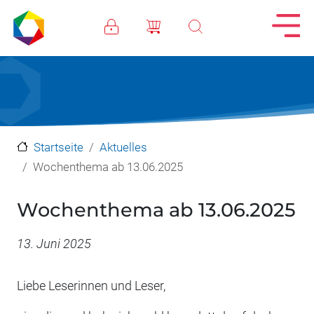
Direkt zum Inhalt
Startseite
Aktuelles
Wochenthema ab 13.06.2025
Wochenthema ab 13.06.2025
Datum
13. Juni 2025
Liebe Leserinnen und Leser,