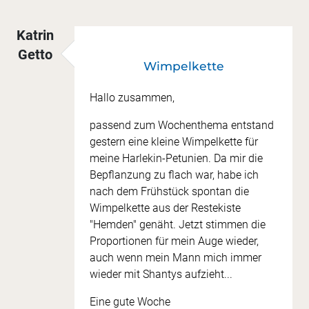
Katrin
Getto
Wimpelkette
Hallo zusammen,
passend zum Wochenthema entstand
gestern eine kleine Wimpelkette für
meine Harlekin-Petunien. Da mir die
Bepflanzung zu flach war, habe ich
nach dem Frühstück spontan die
Wimpelkette aus der Restekiste
"Hemden" genäht. Jetzt stimmen die
Proportionen für mein Auge wieder,
auch wenn mein Mann mich immer
wieder mit Shantys aufzieht...
Eine gute Woche