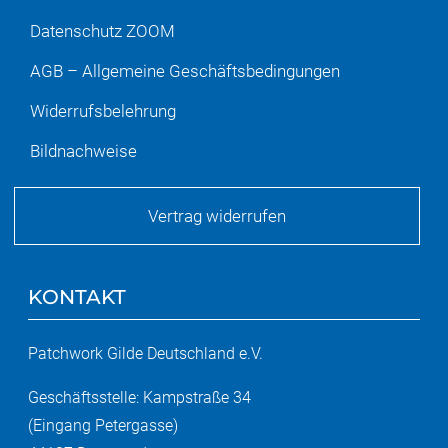
Datenschutz ZOOM
AGB – Allgemeine Geschäftsbedingungen
Widerrufsbelehrung
Bildnachweise
Vertrag widerrufen
KONTAKT
Patchwork Gilde Deutschland e.V.
Geschäftsstelle: Kampstraße 34
(Eingang Petergasse)