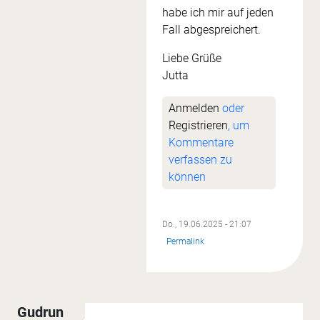
habe ich mir auf jeden
Fall abgespreichert.
Liebe Grüße
Jutta
Anmelden
oder
Registrieren
, um
Kommentare
verfassen zu
können
Do., 19.06.2025 - 21:07
Permalink
Gudrun