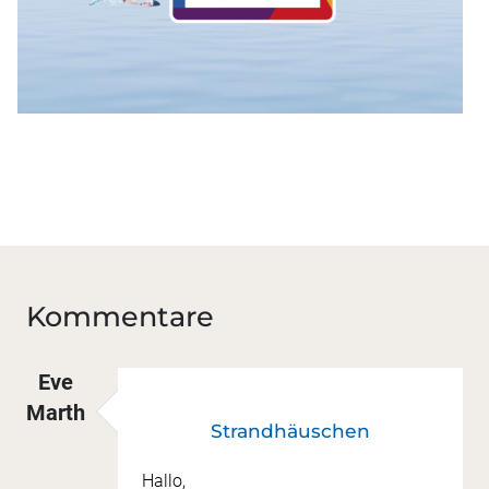
Kommentare
Eve
Marth
Strandhäuschen
Hallo,