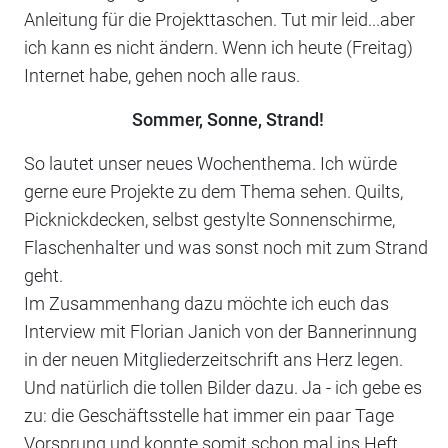
Anleitung für die Projekttaschen. Tut mir leid...aber
ich kann es nicht ändern. Wenn ich heute (Freitag)
Internet habe, gehen noch alle raus.
Sommer, Sonne, Strand!
So lautet unser neues Wochenthema. Ich würde
gerne eure Projekte zu dem Thema sehen. Quilts,
Picknickdecken, selbst gestylte Sonnenschirme,
Flaschenhalter und was sonst noch mit zum Strand
geht.
Im Zusammenhang dazu möchte ich euch das
Interview mit Florian Janich von der Bannerinnung
in der neuen Mitgliederzeitschrift ans Herz legen.
Und natürlich die tollen Bilder dazu. Ja - ich gebe es
zu: die Geschäftsstelle hat immer ein paar Tage
Vorsprung und konnte somit schon mal ins Heft