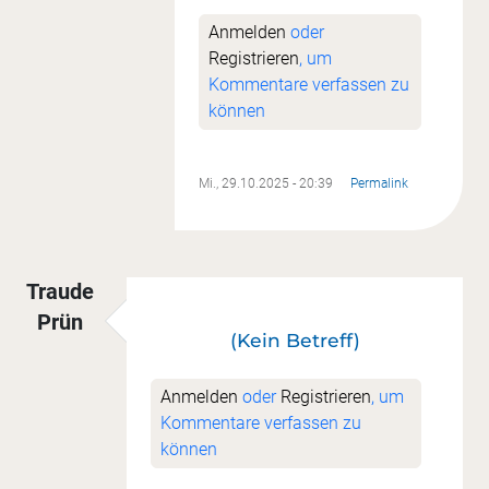
Anmelden
oder
Registrieren
, um
Kommentare verfassen zu
können
Mi., 29.10.2025 - 20:39
Permalink
Traude
Prün
(Kein Betreff)
Anmelden
oder
Registrieren
, um
Kommentare verfassen zu
können