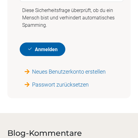
Diese Sicherheitsfrage überprüft, ob du ein
Mensch bist und verhindert automatisches
Spamming.
Anmelden
Neues Benutzerkonto erstellen
Passwort zurücksetzen
Blog-Kommentare