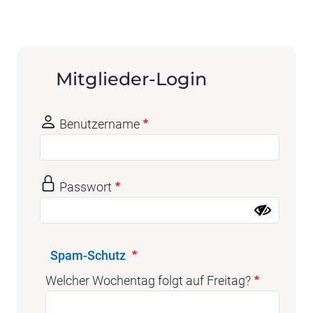
Mitglieder-Login
Benutzername
Passwort
Spam-Schutz
Welcher Wochentag folgt auf Freitag?