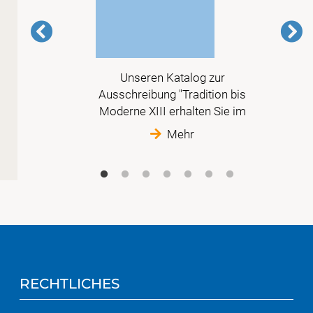
 in
Unseren Katalog zur
 nur
Ausschreibung "Tradition bis
Moderne XIII erhalten Sie im
Mehr
RECHTLICHES