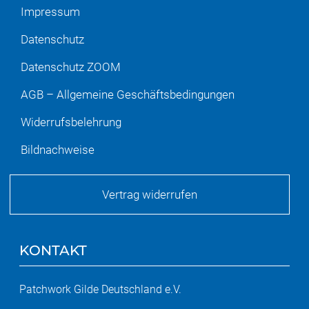
Impressum
Datenschutz
Datenschutz ZOOM
AGB – Allgemeine Geschäftsbedingungen
Widerrufsbelehrung
Bildnachweise
Vertrag widerrufen
KONTAKT
Patchwork Gilde Deutschland e.V.