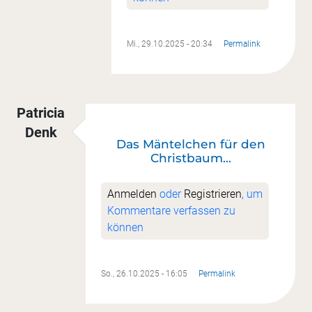
Mi., 29.10.2025 - 20:34
Permalink
Patricia
Denk
Das Mäntelchen für den
Christbaum...
Anmelden
oder
Registrieren
, um
Kommentare verfassen zu
können
So., 26.10.2025 - 16:05
Permalink