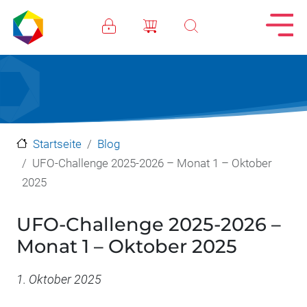
Direkt zum Inhalt
Startseite
Blog
UFO-Challenge 2025-2026 – Monat 1 – Oktober
2025
UFO-Challenge 2025-2026 –
Monat 1 – Oktober 2025
Datum
1. Oktober 2025