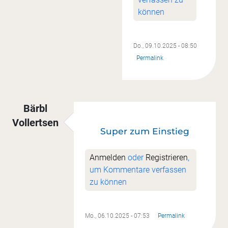
können
Do., 09.10.2025 - 08:50
Permalink
Bärbl
Vollertsen
Super zum Einstieg
Anmelden
oder
Registrieren
,
um Kommentare verfassen
zu können
Mo., 06.10.2025 - 07:53
Permalink