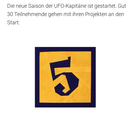
Die neue Saison der UFO-Kapitäne ist gestartet. Gut
30 Teilnehmende gehen mit ihren Projekten an den
Start.