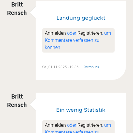
Britt
Rensch
Landung geglückt
Anmelden
oder
Registrieren
, um
Kommentare verfassen zu
können
Sa., 01.11.2025 - 19:36
Permalink
Britt
Rensch
Ein wenig Statistik
Anmelden
oder
Registrieren
, um
Kommentare verfassen zu