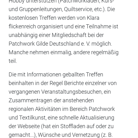
Hobby unterstützen (Patchworkläden, Kurs-
und Gruppenleitungen, Quiltservice, etc.). Die
kostenlosen Treffen werden von Klara
flickenreich organisiert und eine Teilnahme ist
unabhängig einer Mitgliedschaft bei der
Patchwork Gilde Deutschland e. V. möglich.
Manche nehmen einmalig, andere regelmäßig
teil.
Die mit Informationen geballten Treffen
beinhalten in der Regel Berichte einzelner von
vergangenen Veranstaltungsbesuchen, ein
Zusammentragen der anstehenden
regionalen Aktivitäten im Bereich Patchwork
und Textilkunst, eine schnelle Aktualisierung
der Webseite (hat ein Stoffladen auf oder zu
gemacht...), Wünsche und Vernetzung (z. B.