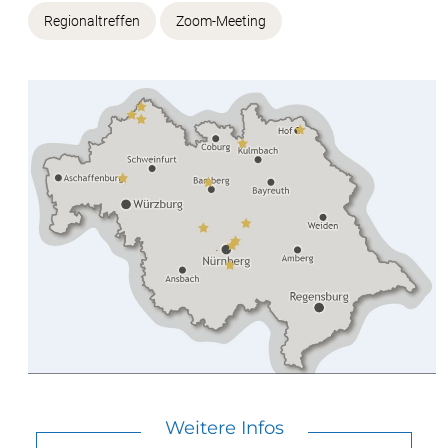
Regionaltreffen
Zoom-Meeting
Weitere Infos