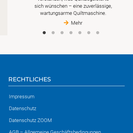
sich wünschen – eine zuverlässige,
wartungsarme Quiltmaschine.
Mehr
RECHTLICHES
Impressum
Datenschutz
Datenschutz ZOOM
AGB – Allgemeine Geschäftsbedingungen