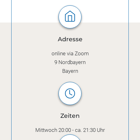
Adresse
online via Zoom
9
Nordbayern
Bayern
Zeiten
Mittwoch 20:00 - ca. 21:30 Uhr