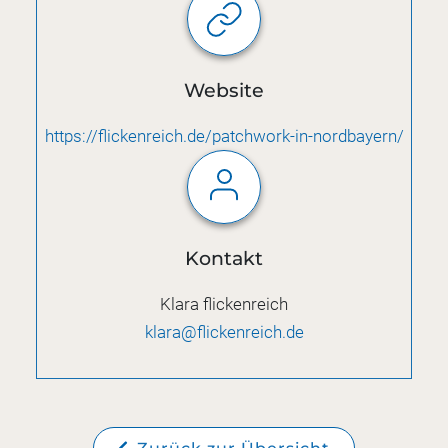
Website
https://flickenreich.de/patchwork-in-nordbayern/
Kontakt
Klara flickenreich
klara@flickenreich.de