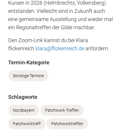
Kursen in 2026 (Helmbrechts, Volkersberg)
entstanden. Vielleicht sind in Zukunft auch
eine gemeinsame Ausstellung und wieder mal
ein Regionaltreffen der Gilde machbar.
Den Zoom-Link kannst du bei Klara
flickenreich
klara@flickenreich.de
anfordern.
Termin-Kategorie
Sonstige Termine
Schlagworte
Nordbayern
Patchwork-Treffen
Patchworktreff
Patchworktreffen