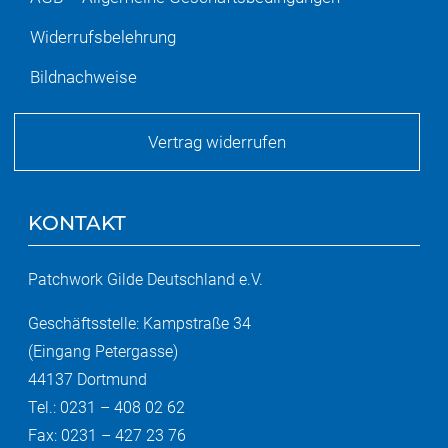
Widerrufsbelehrung
Bildnachweise
Vertrag widerrufen
KONTAKT
Patchwork Gilde Deutschland e.V.
Geschäftsstelle: Kampstraße 34
(Eingang Petergasse)
44137 Dortmund
Tel.: 0231 – 408 02 62
Fax: 0231 – 427 23 76