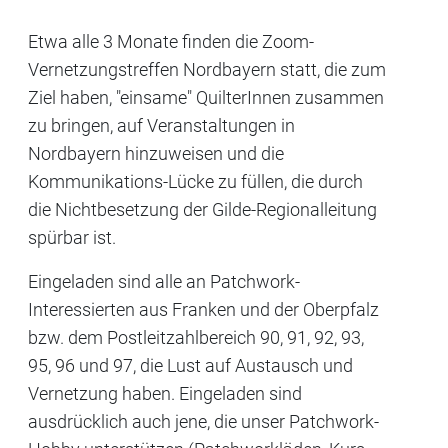
Etwa alle 3 Monate finden die Zoom-
Vernetzungstreffen Nordbayern statt, die zum
Ziel haben, "einsame" QuilterInnen zusammen
zu bringen, auf Veranstaltungen in
Nordbayern hinzuweisen und die
Kommunikations-Lücke zu füllen, die durch
die Nichtbesetzung der Gilde-Regionalleitung
spürbar ist.
Eingeladen sind alle an Patchwork-
Interessierten aus Franken und der Oberpfalz
bzw. dem Postleitzahlbereich 90, 91, 92, 93,
95, 96 und 97, die Lust auf Austausch und
Vernetzung haben. Eingeladen sind
ausdrücklich auch jene, die unser Patchwork-