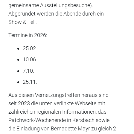
gemeinsame Ausstellungsbesuche).
Abgerundet werden die Abende durch ein
Show & Tell.
Termine in 2026:
25.02.
10.06.
7.10.
25.11.
Aus diesen Vernetzungstreffen heraus sind
seit 2023 die unten verlinkte Webseite mit
zahlreichen regionalen Informationen, das
Patchwork-Wochenende in Kersbach sowie
die Einladung von Bernadette Mayr zu gleich 2