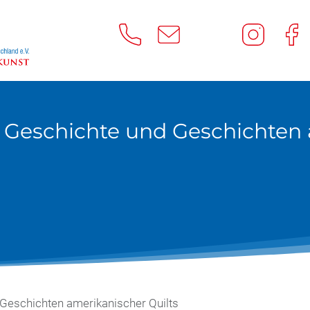
Geschichte und Geschichten 
Geschichten amerikanischer Quilts