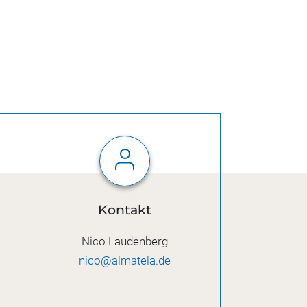
Kontakt
Nico Laudenberg
nico@almatela.de