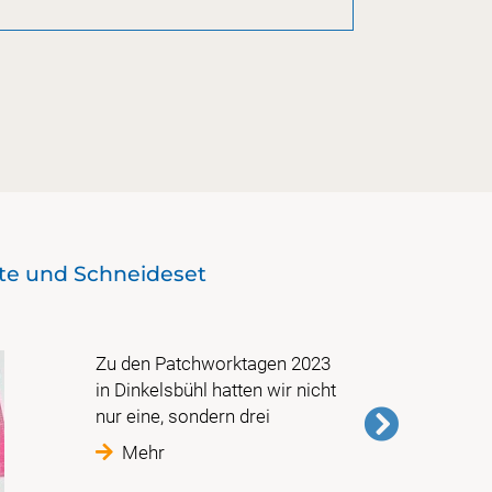
tte und Schneideset
Sondere
Zu den Patchworktagen 2023
in Dinkelsbühl hatten wir nicht
nur eine, sondern drei
Mehr