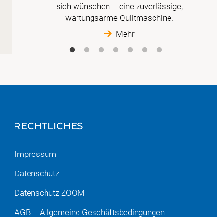
sich wünschen – eine zuverlässige,
wartungsarme Quiltmaschine.
Mehr
RECHTLICHES
Impressum
Datenschutz
Datenschutz ZOOM
AGB – Allgemeine Geschäftsbedingungen