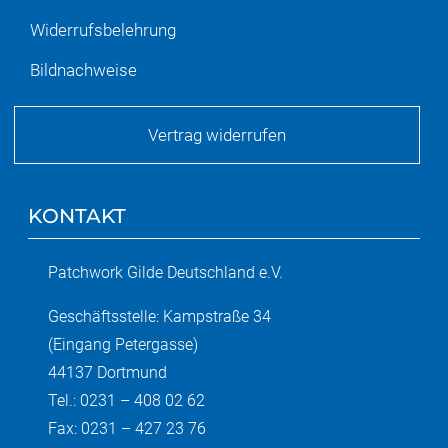
Widerrufsbelehrung
Bildnachweise
Vertrag widerrufen
KONTAKT
Patchwork Gilde Deutschland e.V.
Geschäftsstelle: Kampstraße 34
(Eingang Petergasse)
44137 Dortmund
Tel.: 0231 – 408 02 62
Fax: 0231 – 427 23 76