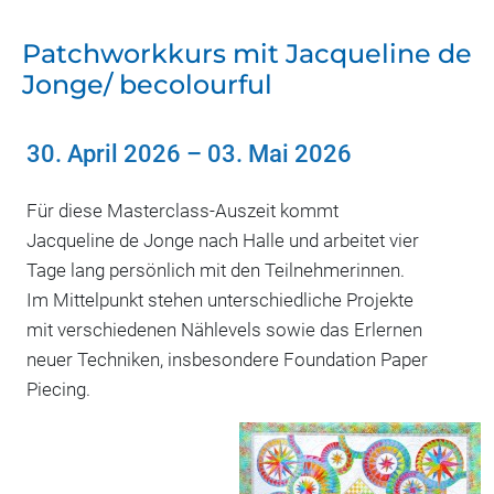
Patchworkkurs mit Jacqueline de
Jonge/ becolourful
30. April 2026
–
03. Mai 2026
Für diese Masterclass-Auszeit kommt
Jacqueline de Jonge nach Halle und arbeitet vier
Tage lang persönlich mit den Teilnehmerinnen.
Im Mittelpunkt stehen unterschiedliche Projekte
mit verschiedenen Nählevels sowie das Erlernen
neuer Techniken, insbesondere Foundation Paper
Piecing.