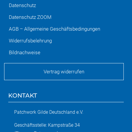
Datenschutz
Datenschutz ZOOM
AGB – Allgemeine Geschäftsbedingungen
Widerrufsbelehrung
Bildnachweise
Vertrag widerrufen
KONTAKT
Patchwork Gilde Deutschland e.V.
Geschäftsstelle: Kampstraße 34