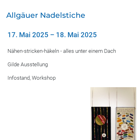
Allgäuer Nadelstiche
17. Mai 2025
–
18. Mai 2025
Nähen-stricken-häkeln - alles unter einem Dach
Gilde Ausstellung
Infostand, Workshop