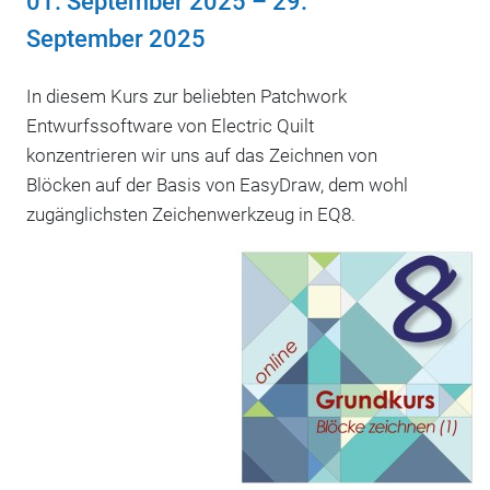
01. September 2025
–
29.
September 2025
In diesem Kurs zur beliebten Patchwork
Entwurfssoftware von Electric Quilt
konzentrieren wir uns auf das Zeichnen von
Blöcken auf der Basis von EasyDraw, dem wohl
zugänglichsten Zeichenwerkzeug in EQ8.