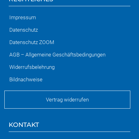
Impressum
Datenschutz
Datenschutz ZOOM
AGB – Allgemeine Geschäftsbedingungen
Widerrufsbelehrung
Bildnachweise
Vertrag widerrufen
KONTAKT