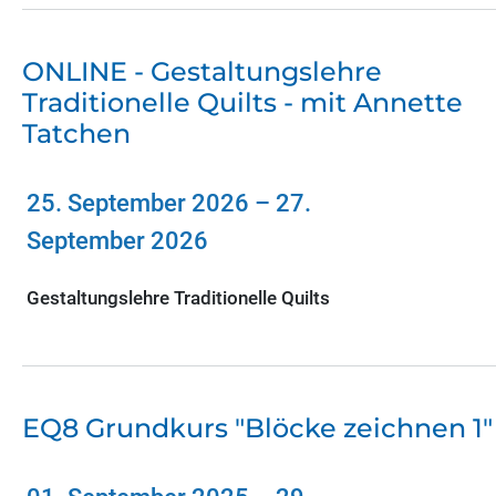
ONLINE - Gestaltungslehre
Traditionelle Quilts - mit Annette
Tatchen
25. September 2026
–
27.
September 2026
Gestaltungslehre Traditionelle Quilts
EQ8 Grundkurs "Blöcke zeichnen 1"