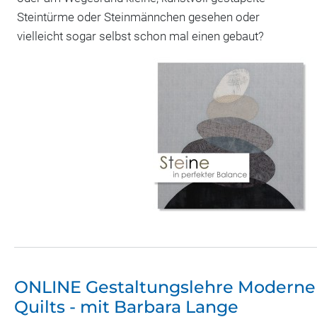
Steintürme oder Steinmännchen gesehen oder
vielleicht sogar selbst schon mal einen gebaut?
ONLINE Gestaltungslehre Moderne
Quilts - mit Barbara Lange