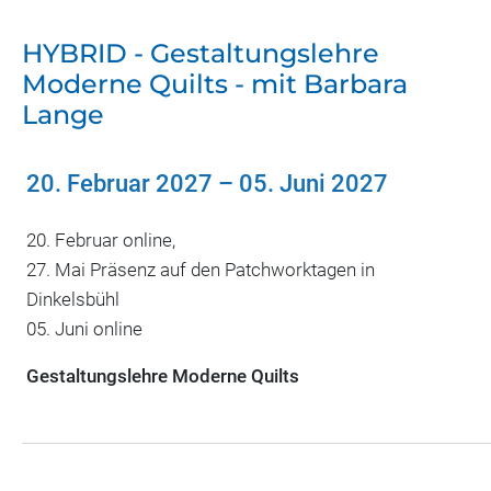
HYBRID - Gestaltungslehre
Moderne Quilts - mit Barbara
Lange
20. Februar 2027
–
05. Juni 2027
20. Februar online,
27. Mai Präsenz auf den Patchworktagen in
Dinkelsbühl
05. Juni online
Gestaltungslehre Moderne Quilts