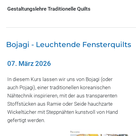
Gestaltungslehre Traditionelle Quilts
Bojagi - Leuchtende Fensterquilts
07. März 2026
In diesem Kurs lassen wir uns von Bojagi (oder
auch Pojagi), einer traditionellen koreanischen
Nähtechnik inspirieren, mit der aus transparenten
Stoffstücken aus Ramie oder Seide hauchzarte
Wickeltücher mit Steppnähten kunstvoll von Hand
gefertigt werden.