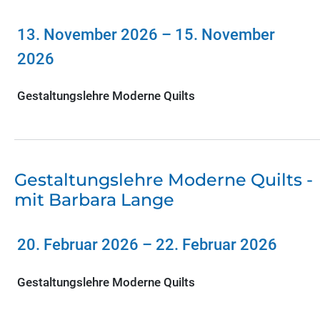
13. November 2026
–
15. November
2026
Gestaltungslehre Moderne Quilts
Gestaltungslehre Moderne Quilts -
mit Barbara Lange
20. Februar 2026
–
22. Februar 2026
Gestaltungslehre Moderne Quilts