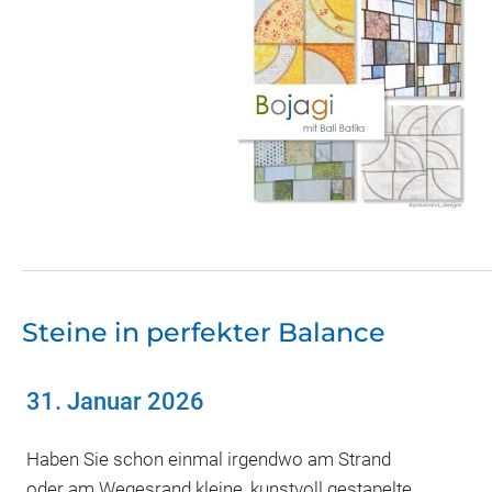
Steine in perfekter Balance
31. Januar 2026
Haben Sie schon einmal irgendwo am Strand
oder am Wegesrand kleine, kunstvoll gestapelte