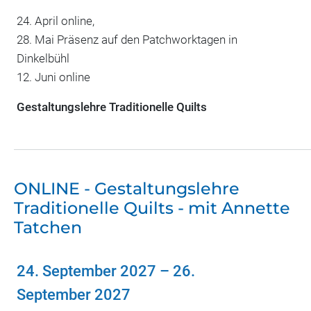
24. April online,
28. Mai Präsenz auf den Patchworktagen in
Dinkelbühl
12. Juni online
Gestaltungslehre Traditionelle Quilts
ONLINE - Gestaltungslehre
Traditionelle Quilts - mit Annette
Tatchen
24. September 2027
–
26.
September 2027