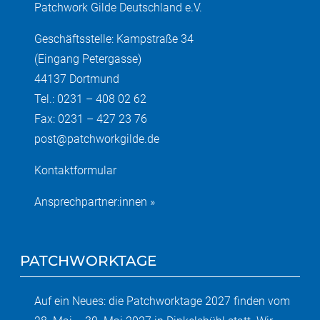
Patchwork Gilde Deutschland e.V.
Geschäftsstelle: Kampstraße 34
(Eingang Petergasse)
44137 Dortmund
Tel.: 0231 – 408 02 62
Fax: 0231 – 427 23 76
post@patchworkgilde.de
Kontaktformular
Ansprechpartner:innen »
PATCHWORKTAGE
Auf ein Neues: die Patchworktage 2027 finden vom