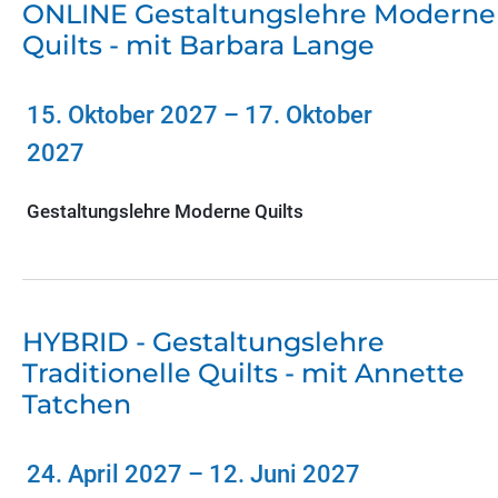
ONLINE Gestaltungslehre Moderne
Quilts - mit Barbara Lange
15. Oktober 2027
–
17. Oktober
2027
Gestaltungslehre Moderne Quilts
HYBRID - Gestaltungslehre
Traditionelle Quilts - mit Annette
Tatchen
24. April 2027
–
12. Juni 2027