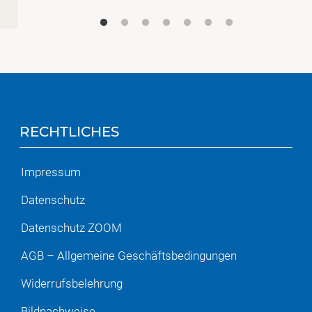
RECHTLICHES
Impressum
Datenschutz
Datenschutz ZOOM
AGB – Allgemeine Geschäftsbedingungen
Widerrufsbelehrung
Bildnachweise