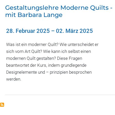
Gestaltungslehre Moderne Quilts -
mit Barbara Lange
28. Februar 2025
–
02. März 2025
Was ist ein moderner Quilt? Wie unterscheidet er
sich vom Art Quilt? Wie kann ich selbst einen
modernen Quilt gestalten? Diese Fragen
beantwortet der Kurs, indem grundlegende
Designelemente und – prinzipien besprochen
werden.