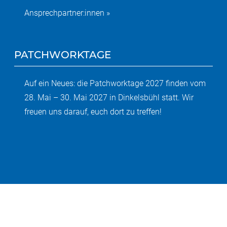
Ansprechpartner:innen »
PATCHWORKTAGE
Auf ein Neues: die Patchworktage 2027 finden vom
28. Mai – 30. Mai 2027 in Dinkelsbühl statt. Wir
freuen uns darauf, euch dort zu treffen!