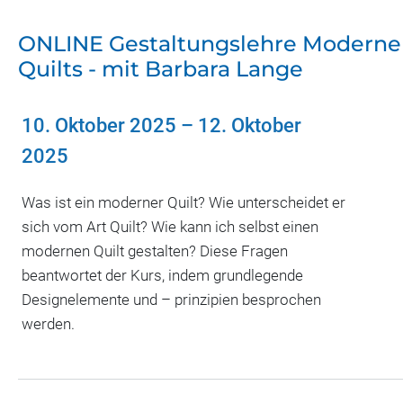
ONLINE Gestaltungslehre Moderne
Quilts - mit Barbara Lange
10. Oktober 2025
–
12. Oktober
2025
Was ist ein moderner Quilt? Wie unterscheidet er
sich vom Art Quilt? Wie kann ich selbst einen
modernen Quilt gestalten? Diese Fragen
beantwortet der Kurs, indem grundlegende
Designelemente und – prinzipien besprochen
werden.