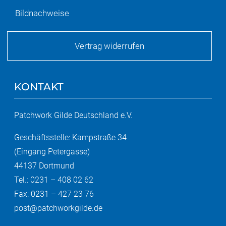
Bildnachweise
Vertrag widerrufen
KONTAKT
Patchwork Gilde Deutschland e.V.
Geschäftsstelle: Kampstraße 34
(Eingang Petergasse)
44137 Dortmund
Tel.: 0231 – 408 02 62
Fax: 0231 – 427 23 76
post@patchworkgilde.de