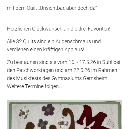
mit dem Quilt „Unsichtbar, aber doch da“
Herzlichen Glückwunsch an die drei Favoriten!
Alle 32 Quilts sind ein Augenschmaus und
verdienen einen kräftigen Applaus!
Zu bestaunen sind sie vom 15. - 17.5.26 in Suhl bei
den Patchworktagen und am 22.5.26 im Rahmen
des Musikfests des Gymnasiums Gernsheim!
Weitere Termine folgen…