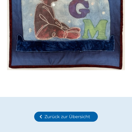
Zurück zur Übersicht