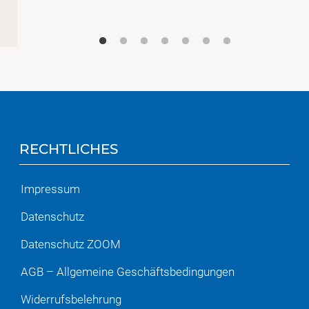
RECHTLICHES
Impressum
Datenschutz
Datenschutz ZOOM
AGB – Allgemeine Geschäftsbedingungen
Widerrufsbelehrung