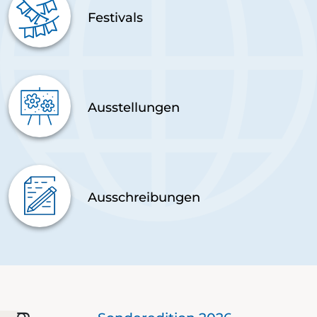
Festivals
Ausstellungen
Ausschreibungen