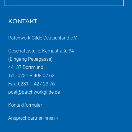
KONTAKT
Patchwork Gilde Deutschland e.V.
Geschäftsstelle: Kampstraße 34
(Eingang Petergasse)
44137 Dortmund
Tel.: 0231 – 408 02 62
Fax: 0231 – 427 23 76
post@patchworkgilde.de
Kontaktformular
Ansprechpartner:innen »