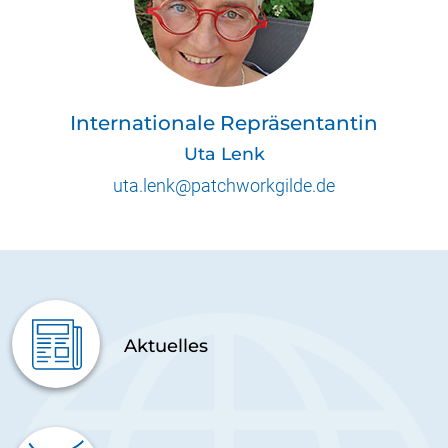
Internationale Repräsentantin
Uta Lenk
uta.lenk@patchworkgilde.de
Aktuelles