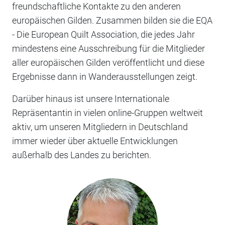
freundschaftliche Kontakte zu den anderen
europäischen Gilden. Zusammen bilden sie die EQA
- Die European Quilt Association, die jedes Jahr
mindestens eine Ausschreibung für die Mitglieder
aller europäischen Gilden veröffentlicht und diese
Ergebnisse dann in Wanderausstellungen zeigt.
Darüber hinaus ist unsere Internationale
Repräsentantin in vielen online-Gruppen weltweit
aktiv, um unseren Mitgliedern in Deutschland
immer wieder über aktuelle Entwicklungen
außerhalb des Landes zu berichten.