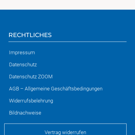
RECHTLICHES
Impressum
Datenschutz
Datenschutz ZOOM
AGB – Allgemeine Geschäftsbedingungen
Widerrufsbelehrung
Bildnachweise
Vertrag widerrufen