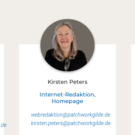
Kirsten Peters
Internet-Redaktion,
Homepage
webredaktion@patchworkgilde.de
kirsten.peters@patchworkgilde.de
.de