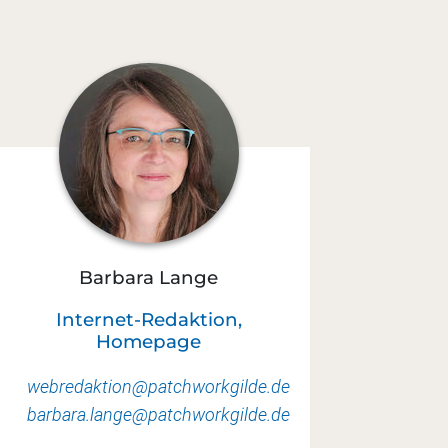
Barbara Lange
Internet-Redaktion,
Homepage
webredaktion@patchworkgilde.de
barbara.lange@patchworkgilde.de