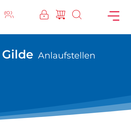
Gilde
Anlaufstellen