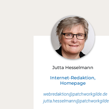
Jutta Hesselmann
Internet-Redaktion,
Homepage
webredaktion@patchworkgilde.de
jutta.hesselmann@patchworkgilde