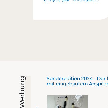
Sonderedition 2024 - Der 
Werbung
mit eingebautem Anspitz