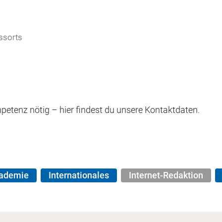
ssorts
petenz nötig – hier findest du unsere Kontaktdaten.
kademie
Internationales
Internet-Redaktion