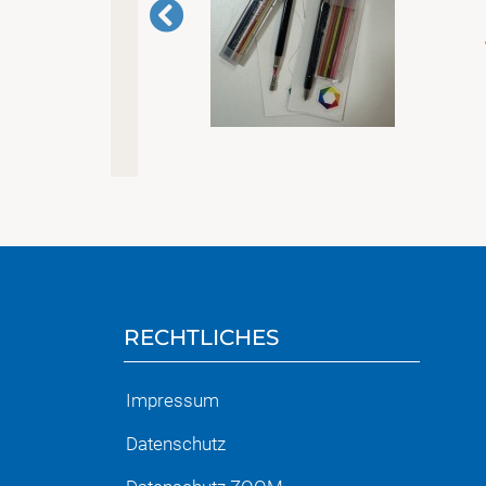
RECHTLICHES
Impressum
Datenschutz