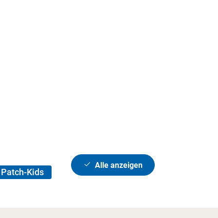
Alle anzeigen
Patch-Kids