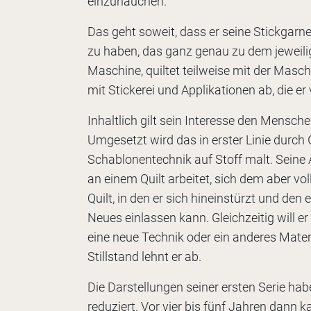
einzuhauchen.
Das geht soweit, dass er seine Stickgarne 
zu haben, das ganz genau zu dem jeweilige
Maschine, quiltet teilweise mit der Masch
mit Stickerei und Applikationen ab, die e
Inhaltlich gilt sein Interesse den Mensc
Umgesetzt wird das in erster Linie durch 
Schablonentechnik auf Stoff malt. Seine 
an einem Quilt arbeitet, sich dem aber vo
Quilt, in den er sich hineinstürzt und den
Neues einlassen kann. Gleichzeitig will er
eine neue Technik oder ein anderes Mater
Stillstand lehnt er ab.
Die Darstellungen seiner ersten Serie h
reduziert. Vor vier bis fünf Jahren dann