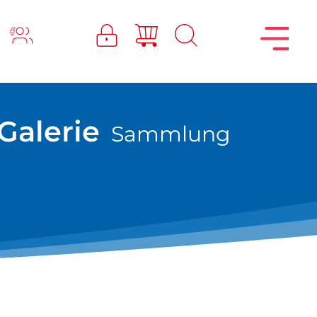
Galerie
Sammlung