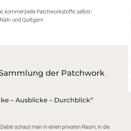
e, kommerzielle Patchworkstoffe, selbst-
 Näh- und Quiltgarn
e Sammlung der Patchwork
ke – Ausblicke – Durchblick“
 Dabei schaut man in einen privaten Raum, in die