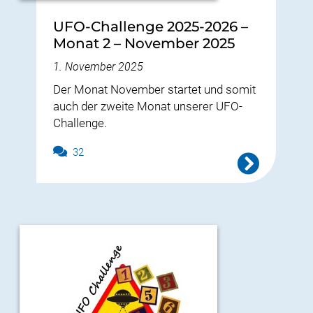
UFO-Challenge 2025-2026 –
Monat 2 – November 2025
1. November 2025
Der Monat November startet und somit
auch der zweite Monat unserer UFO-
Challenge.
32