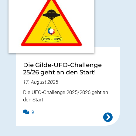
Die Gilde-UFO-Challenge
25/26 geht an den Start!
17. August 2025
Die UFO-Challenge 2025/2026 geht an
den Start
9