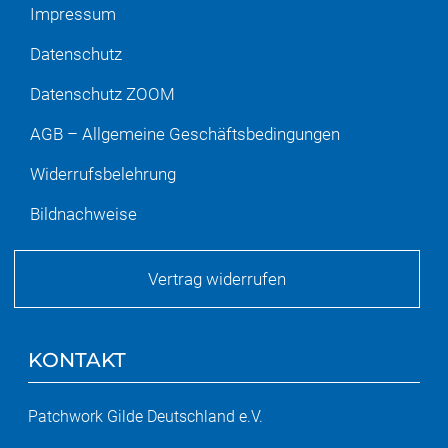
Impressum
Datenschutz
Datenschutz ZOOM
AGB – Allgemeine Geschäftsbedingungen
Widerrufsbelehrung
Bildnachweise
Vertrag widerrufen
KONTAKT
Patchwork Gilde Deutschland e.V.