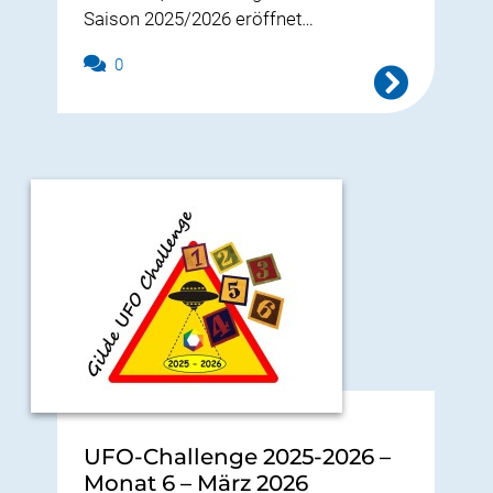
Saison 2025/2026 eröffnet…
0
UFO-Challenge 2025-2026 –
Monat 6 – März 2026