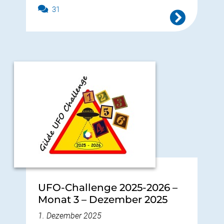
31
UFO-Challenge 2025-2026 –
Monat 3 – Dezember 2025
1. Dezember 2025