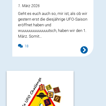
1. März 2026
Geht es euch auch so, mir ist, als ob wir
gestern erst die diesjährige UFO-Saison
eröffnet haben und
wuuuuuuuuuuuuutsch, haben wir den 1.
März. Somit…
18