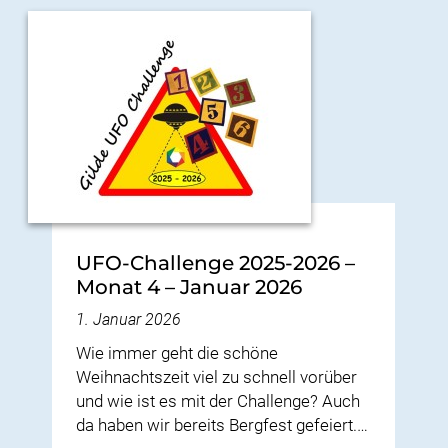
UFO-Challenge 2025-2026 –
Monat 4 – Januar 2026
1. Januar 2026
Wie immer geht die schöne
Weihnachtszeit viel zu schnell vorüber
und wie ist es mit der Challenge? Auch
da haben wir bereits Bergfest gefeiert.…