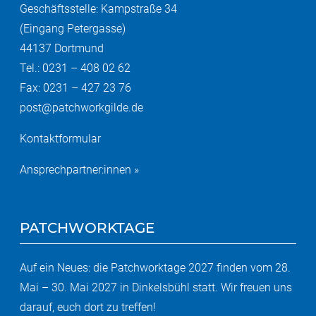
Geschäftsstelle: Kampstraße 34
(Eingang Petergasse)
44137 Dortmund
Tel.: 0231 – 408 02 62
Fax: 0231 – 427 23 76
post@patchworkgilde.de
Kontaktformular
Ansprechpartner:innen »
PATCHWORKTAGE
Auf ein Neues: die Patchworktage 2027 finden vom 28.
Mai – 30. Mai 2027 in Dinkelsbühl statt. Wir freuen uns
darauf, euch dort zu treffen!