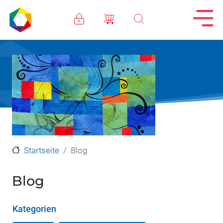
Direkt zum Inhalt
Startseite
Blog
Blog
Kategorien