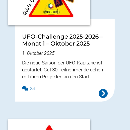
UFO-Challenge 2025-2026 –
Monat 1 – Oktober 2025
1. Oktober 2025
Die neue Saison der UFO-Kapitäne ist
gestartet. Gut 30 Teilnehmende gehen
mit ihren Projekten an den Start.
34