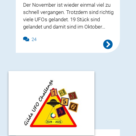
Der November ist wieder einmal viel zu
schnell vergangen. Trotzdem sind richtig
viele UFOs gelandet. 19 Stück sind
gelandet und damit sind im Oktober…
24