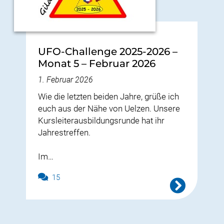
UFO-Challenge 2025-2026 –
Monat 5 – Februar 2026
1. Februar 2026
Wie die letzten beiden Jahre, grüße ich
euch aus der Nähe von Uelzen. Unsere
Kursleiterausbildungsrunde hat ihr
Jahrestreffen.
Im…
15