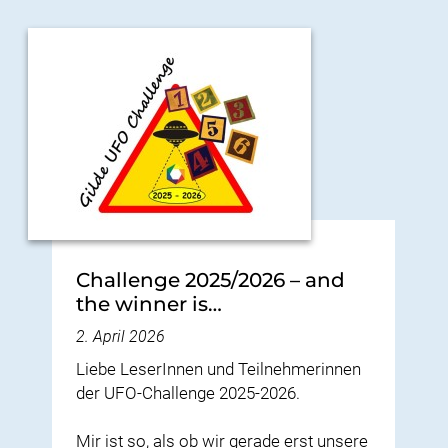
Challenge 2025/2026 – and
the winner is…
2. April 2026
Liebe LeserInnen und Teilnehmerinnen
der UFO-Challenge 2025-2026.
Mir ist so, als ob wir gerade erst unsere