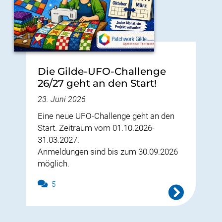
Die Gilde-UFO-Challenge
26/27 geht an den Start!
23. Juni 2026
Eine neue UFO-Challenge geht an den
Start. Zeitraum vom 01.10.2026-
31.03.2027.
Anmeldungen sind bis zum 30.09.2026
möglich.
5