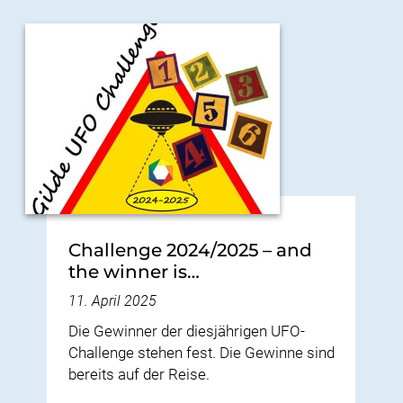
Challenge 2024/2025 – and
the winner is…
11. April 2025
Die Gewinner der diesjährigen UFO-
Challenge stehen fest. Die Gewinne sind
bereits auf der Reise.