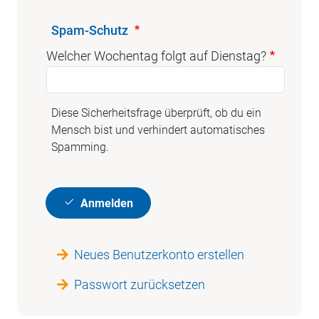
Spam-Schutz
Welcher Wochentag folgt auf Dienstag?
Diese Sicherheitsfrage überprüft, ob du ein
Mensch bist und verhindert automatisches
Spamming.
Anmelden
Neues Benutzerkonto erstellen
Passwort zurücksetzen