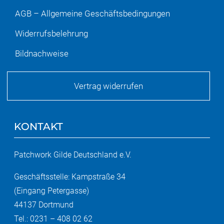
AGB – Allgemeine Geschäftsbedingungen
Widerrufsbelehrung
Bildnachweise
Vertrag widerrufen
KONTAKT
Patchwork Gilde Deutschland e.V.
Geschäftsstelle: Kampstraße 34
(Eingang Petergasse)
44137 Dortmund
Tel.: 0231 – 408 02 62