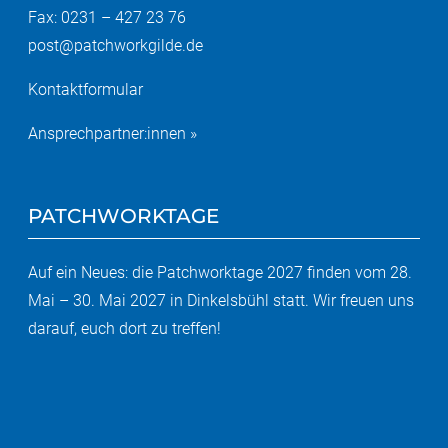
Fax: 0231 – 427 23 76
post@patchworkgilde.de
Kontaktformular
Ansprechpartner:innen »
PATCHWORKTAGE
Auf ein Neues: die Patchworktage 2027 finden vom 28.
Mai – 30. Mai 2027 in Dinkelsbühl statt. Wir freuen uns
darauf, euch dort zu treffen!