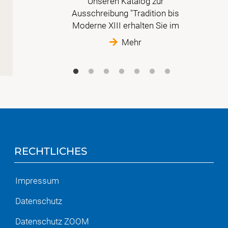
 in
Unseren Katalog zur
 nur
Ausschreibung "Tradition bis
Moderne XIII erhalten Sie im
Mehr
RECHTLICHES
Impressum
Datenschutz
Datenschutz ZOOM