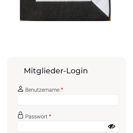
Mitglieder-Login
Benutzername
Passwort