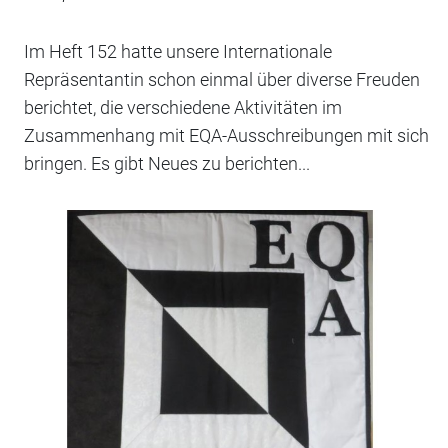
Im Heft 152 hatte unsere Internationale
Repräsentantin schon einmal über diverse Freuden
berichtet, die verschiedene Aktivitäten im
Zusammenhang mit EQA-Ausschreibungen mit sich
bringen. Es gibt Neues zu berichten...