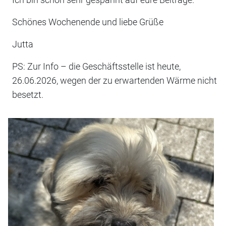
Schönes Wochenende und liebe Grüße
Jutta
PS: Zur Info – die Geschäftsstelle ist heute,
26.06.2026, wegen der zu erwartenden Wärme nicht
besetzt.