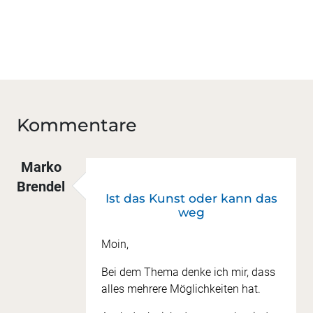
Kommentare
Marko
Brendel
Ist das Kunst oder kann das
weg
Moin,
Bei dem Thema denke ich mir, dass
alles mehrere Möglichkeiten hat.