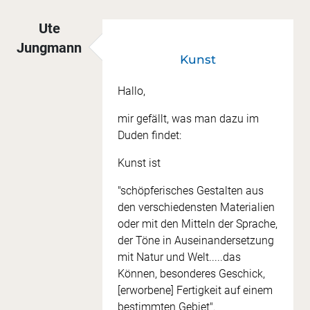
Ute
Jungmann
Kunst
Hallo,
mir gefällt, was man dazu im
Duden findet:
Kunst ist
"schöpferisches Gestalten aus
den verschiedensten Materialien
oder mit den Mitteln der Sprache,
der Töne in Auseinandersetzung
mit Natur und Welt.....das
Können, besonderes Geschick,
[erworbene] Fertigkeit auf einem
bestimmten Gebiet".