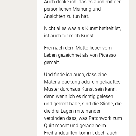
Auch denke ich, das es auch mit der
persönlichen Meinung und
Ansichten zu tun hat.
Nicht alles was als Kunst betitelt ist,
ist auch für mich Kunst.
Frei nach dem Motto lieber vom
Leben gezeichnet als von Picasso
gemalt.
Und finde ich auch, dass eine
Materialpackung oder ein gekauftes
Muster durchaus Kunst sein kann,
denn wenn ich es richtig gelesen
und gelernt habe, sind die Stiche, die
die drei Lagen miteinander
verbinden dass, was Patchwork zum
Quilt macht und gerade beim
Freihandquilten kommt doch auch