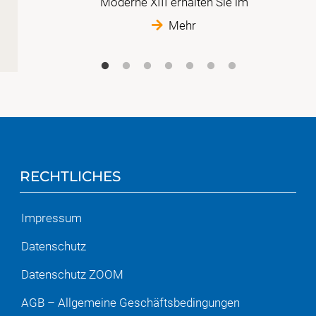
Moderne XIII erhalten Sie im
Mehr
RECHTLICHES
Impressum
Datenschutz
Datenschutz ZOOM
AGB – Allgemeine Geschäftsbedingungen