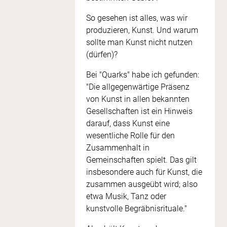
So gesehen ist alles, was wir
produzieren, Kunst. Und warum
sollte man Kunst nicht nutzen
(dürfen)?
Bei "Quarks" habe ich gefunden:
"Die allgegenwärtige Präsenz
von Kunst in allen bekannten
Gesellschaften ist ein Hinweis
darauf, dass Kunst eine
wesentliche Rolle für den
Zusammenhalt in
Gemeinschaften spielt. Das gilt
insbesondere auch für Kunst, die
zusammen ausgeübt wird; also
etwa Musik, Tanz oder
kunstvolle Begräbnisrituale."