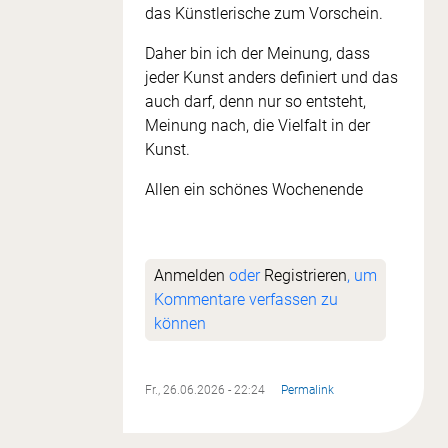
das Künstlerische zum Vorschein.
Daher bin ich der Meinung, dass
jeder Kunst anders definiert und das
auch darf, denn nur so entsteht,
Meinung nach, die Vielfalt in der
Kunst.
Allen ein schönes Wochenende
Anmelden
oder
Registrieren
, um
Kommentare verfassen zu
können
Fr., 26.06.2026 - 22:24
Permalink