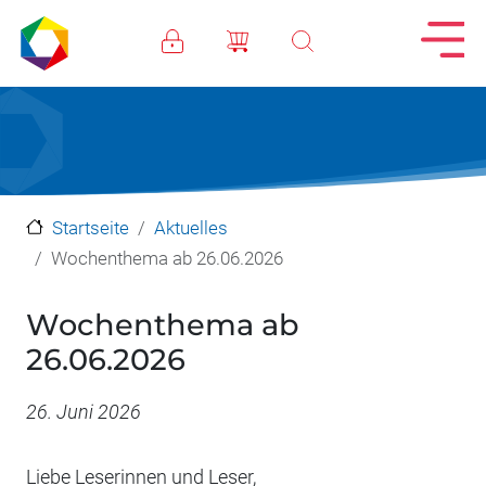
Direkt zum Inhalt
Startseite
Aktuelles
Wochenthema ab 26.06.2026
Wochenthema ab
26.06.2026
Datum
26. Juni 2026
Liebe Leserinnen und Leser,