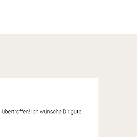
n übertroffen! Ich wünsche Dir gute