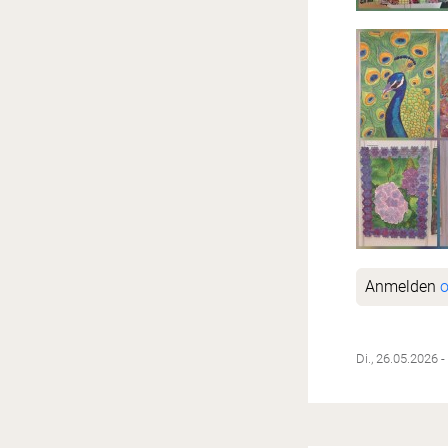
Anmelden
o
Di., 26.05.2026 -