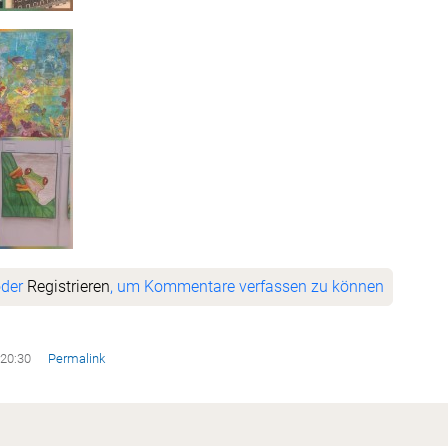
der
Registrieren
, um Kommentare verfassen zu können
 20:30
Permalink