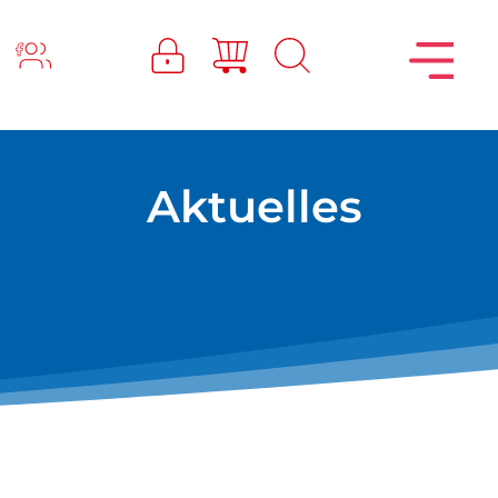
Aktuelles