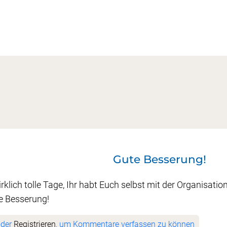
Gute Besserung!
rklich tolle Tage, Ihr habt Euch selbst mit der Organisatio
e Besserung!
der
Registrieren
, um Kommentare verfassen zu können