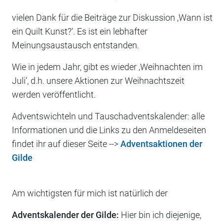
vielen Dank für die Beiträge zur Diskussion ‚Wann ist
ein Quilt Kunst?‘. Es ist ein lebhafter
Meinungsaustausch entstanden.
Wie in jedem Jahr, gibt es wieder ‚Weihnachten im
Juli‘, d.h. unsere Aktionen zur Weihnachtszeit
werden veröffentlicht.
Adventswichteln und Tauschadventskalender: alle
Informationen und die Links zu den Anmeldeseiten
findet ihr auf dieser Seite -->
Adventsaktionen der
Gilde
Am wichtigsten für mich ist natürlich der
Adventskalender der Gilde:
Hier bin ich diejenige,