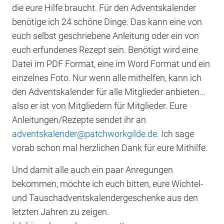
die eure Hilfe braucht. Für den Adventskalender
benötige ich 24 schöne Dinge. Das kann eine von
euch selbst geschriebene Anleitung oder ein von
euch erfundenes Rezept sein. Benötigt wird eine
Datei im PDF Format, eine im Word Format und ein
einzelnes Foto. Nur wenn alle mithelfen, kann ich
den Adventskalender für alle Mitglieder anbieten…
also er ist von Mitgliedern für Mitglieder. Eure
Anleitungen/Rezepte sendet ihr an
adventskalender@patchworkgilde.de
. Ich sage
vorab schon mal herzlichen Dank für eure Mithilfe.
Und damit alle auch ein paar Anregungen
bekommen, möchte ich euch bitten, eure Wichtel-
und Tauschadventskalendergeschenke aus den
letzten Jahren zu zeigen.