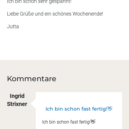
Ich bin schon sehr gespannt!
Liebe Grüße und ein schönes Wochenende!
Jutta
Kommentare
Ingrid
Strixner
Ich bin schon fast fertig!👋
Ich bin schon fast fertig!👋