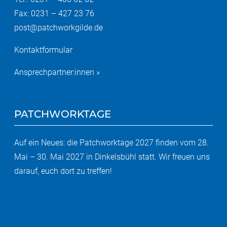
Fax: 0231 – 427 23 76
post@patchworkgilde.de
Kontaktformular
Ansprechpartner:innen »
PATCHWORKTAGE
Auf ein Neues: die Patchworktage 2027 finden vom 28.
Mai – 30. Mai 2027 in Dinkelsbühl statt. Wir freuen uns
darauf, euch dort zu treffen!