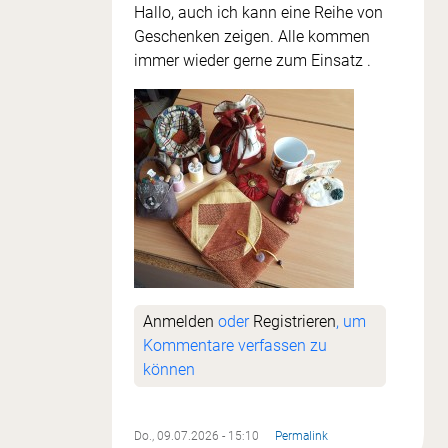
Hallo, auch ich kann eine Reihe von
Geschenken zeigen. Alle kommen
immer wieder gerne zum Einsatz .
Anmelden
oder
Registrieren
, um
Kommentare verfassen zu
können
Do., 09.07.2026 - 15:10
Permalink