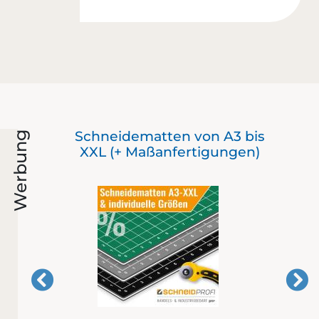
ie
Schneidematten von A3 bis
Werbung
XXL (+ Maßanfertigungen)