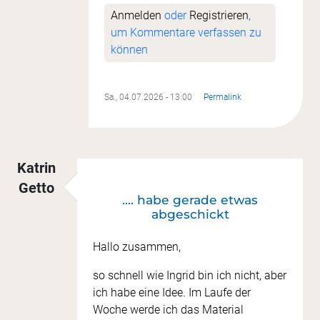
Anmelden
oder
Registrieren
,
um Kommentare verfassen zu
können
Sa., 04.07.2026 - 13:00
Permalink
Katrin
Getto
.... habe gerade etwas
abgeschickt
Hallo zusammen,
so schnell wie Ingrid bin ich nicht, aber
ich habe eine Idee. Im Laufe der
Woche werde ich das Material