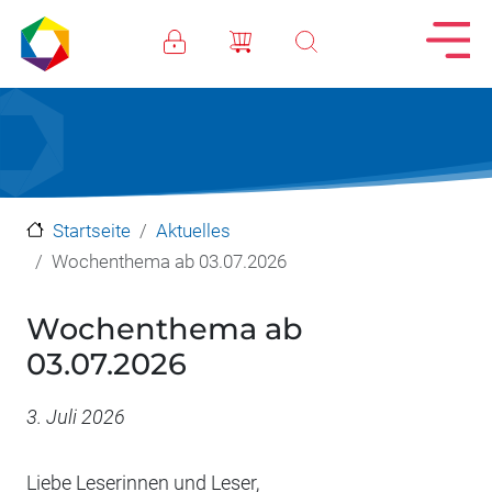
Direkt zum Inhalt
Startseite
Aktuelles
Wochenthema ab 03.07.2026
Wochenthema ab
03.07.2026
Datum
3. Juli 2026
Liebe Leserinnen und Leser,