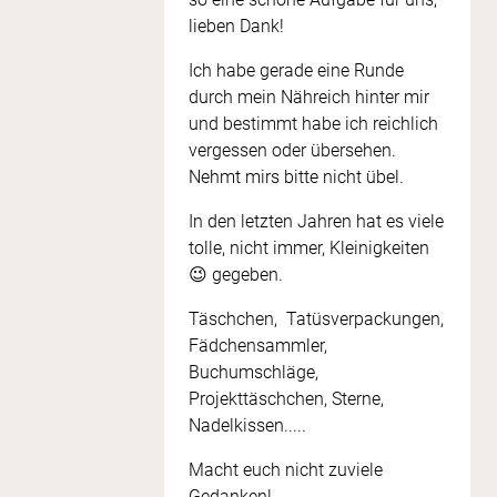
lieben Dank!
Ich habe gerade eine Runde
durch mein Nähreich hinter mir
und bestimmt habe ich reichlich
vergessen oder übersehen.
Nehmt mirs bitte nicht übel.
In den letzten Jahren hat es viele
tolle, nicht immer, Kleinigkeiten
😉 gegeben.
Täschchen, Tatüsverpackungen,
Fädchensammler,
Buchumschläge,
Projekttäschchen, Sterne,
Nadelkissen.....
Macht euch nicht zuviele
Gedanken!