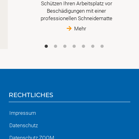
en in
Schützen Ihren Arbeitsplatz vor
Beschädigungen mit einer
professionellen Schneidematte
Mehr
RECHTLICHES
Impressum
Datenschutz
Datenschutz ZOOM