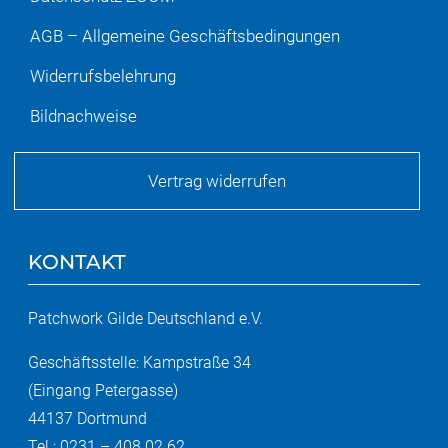
AGB – Allgemeine Geschäftsbedingungen
Widerrufsbelehrung
Bildnachweise
Vertrag widerrufen
KONTAKT
Patchwork Gilde Deutschland e.V.
Geschäftsstelle: Kampstraße 34
(Eingang Petergasse)
44137 Dortmund
Tel.: 0231 – 408 02 62