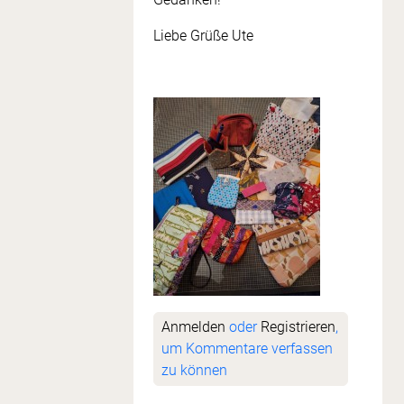
Liebe Grüße Ute
Anmelden
oder
Registrieren
,
um Kommentare verfassen
zu können