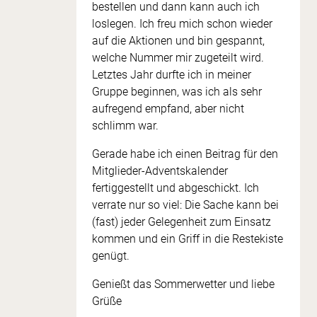
bestellen und dann kann auch ich
loslegen. Ich freu mich schon wieder
auf die Aktionen und bin gespannt,
welche Nummer mir zugeteilt wird.
Letztes Jahr durfte ich in meiner
Gruppe beginnen, was ich als sehr
aufregend empfand, aber nicht
schlimm war.
Gerade habe ich einen Beitrag für den
Mitglieder-Adventskalender
fertiggestellt und abgeschickt. Ich
verrate nur so viel: Die Sache kann bei
(fast) jeder Gelegenheit zum Einsatz
kommen und ein Griff in die Restekiste
genügt.
Genießt das Sommerwetter und liebe
Grüße