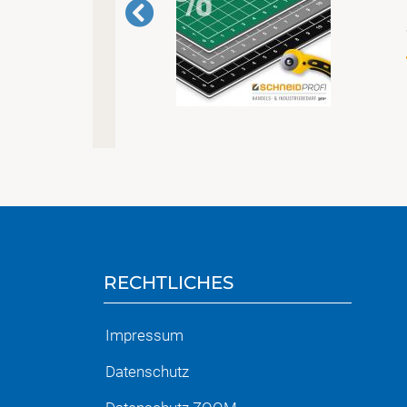
RECHTLICHES
Impressum
Datenschutz