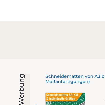
Schneidematten von A3 bi
Werbung
Maßanfertigungen)