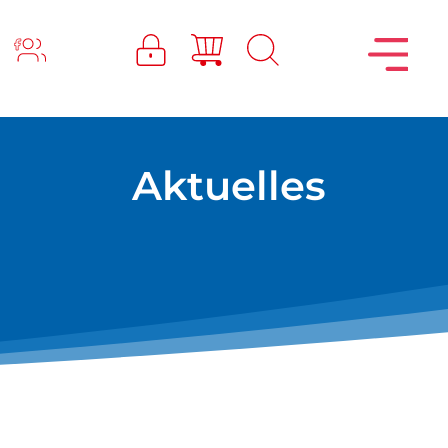
Aktuelles