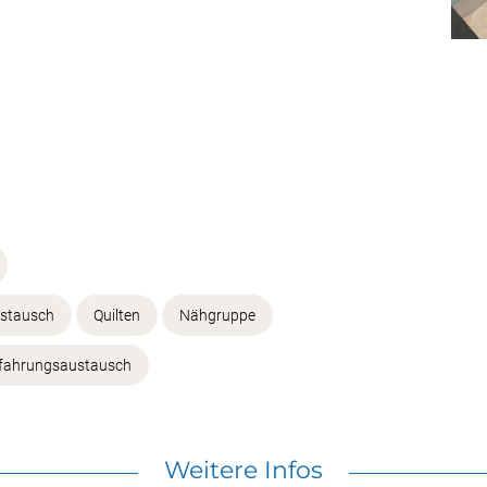
ustausch
Quilten
Nähgruppe
fahrungsaustausch
Weitere Infos