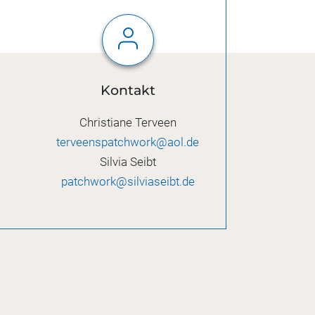
Kontakt
Christiane Terveen
terveenspatchwork@aol.de
Silvia Seibt
patchwork@silviaseibt.de