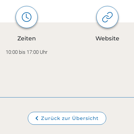
Zeiten
Website
10:00 bis 17:00 Uhr
Zurück zur Übersicht