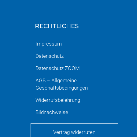
RECHTLICHES
Impressum
Datenschutz
Datenschutz ZOOM
AGB – Allgemeine
Geschäftsbedingungen
Widerrufsbelehrung
Bildnachweise
Vertrag widerrufen