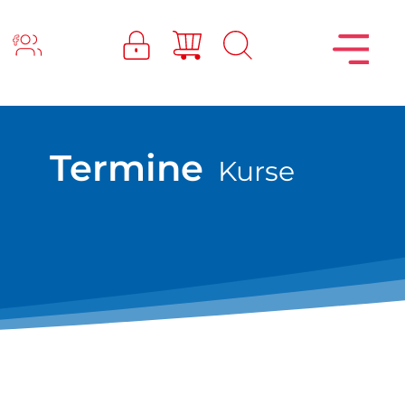
Termine
Kurse