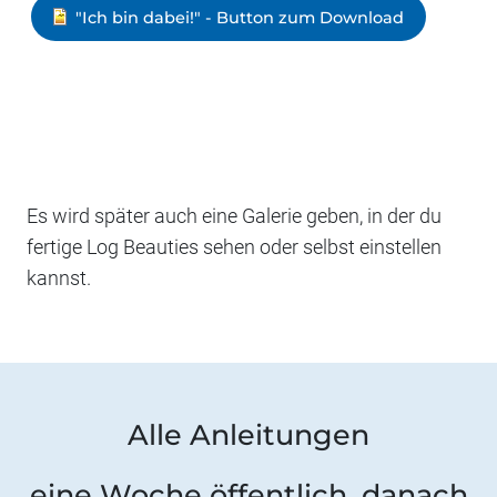
"Ich bin dabei!" - Button zum Download
Es wird später auch eine Galerie geben, in der du
fertige Log Beauties sehen oder selbst einstellen
kannst.
Alle Anleitungen
eine Woche öffentlich, danach