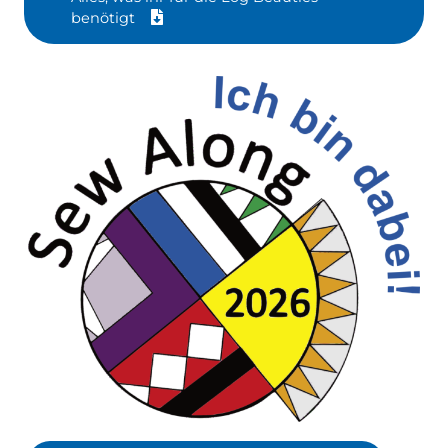
benötigt