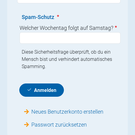
Spam-Schutz
Welcher Wochentag folgt auf Samstag?
Diese Sicherheitsfrage überprüft, ob du ein
Mensch bist und verhindert automatisches
Spamming.
Anmelden
Neues Benutzerkonto erstellen
Passwort zurücksetzen