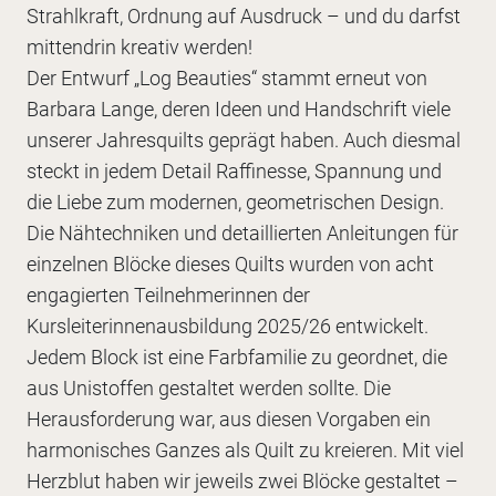
Strahlkraft, Ordnung auf Ausdruck – und du darfst
mittendrin kreativ werden!
Der Entwurf „Log Beauties“ stammt erneut von
Barbara Lange, deren Ideen und Handschrift viele
unserer Jahresquilts geprägt haben. Auch diesmal
steckt in jedem Detail Raffinesse, Spannung und
die Liebe zum modernen, geometrischen Design.
Die Nähtechniken und detaillierten Anleitungen für
einzelnen Blöcke dieses Quilts wurden von acht
engagierten Teilnehmerinnen der
Kursleiterinnenausbildung 2025/26 entwickelt.
Jedem Block ist eine Farbfamilie zu geordnet, die
aus Unistoffen gestaltet werden sollte. Die
Herausforderung war, aus diesen Vorgaben ein
harmonisches Ganzes als Quilt zu kreieren. Mit viel
Herzblut haben wir jeweils zwei Blöcke gestaltet –