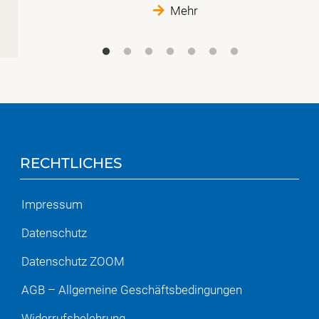
Mehr
RECHTLICHES
Impressum
Datenschutz
Datenschutz ZOOM
AGB – Allgemeine Geschäftsbedingungen
Widerrufsbelehrung