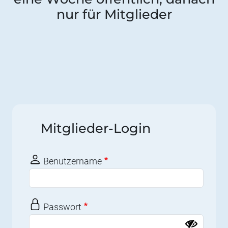
nur für Mitglieder
Mitglieder-Login
Benutzername
Passwort