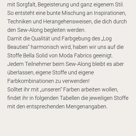
mit Sorgfalt, Begeisterung und ganz eigenem Stil.
So entsteht eine bunte Mischung an Inspirationen,
Techniken und Herangehensweisen, die dich durch
den Sew-Along begleiten werden.
Damit die Qualität und Farbgebung des „Log
Beauties“ harmonisch wird, haben wir uns auf die
Stoffe Bella Solid von Moda Fabrics geeinigt.
Jedem Teilnehmer beim Sew-Along bleibt es aber
überlassen, eigene Stoffe und eigene
Farbkombinationen zu verwenden!
Solltet ihr mit „unseren“ Farben arbeiten wollen,
findet ihr in folgenden Tabellen die jeweiligen Stoffe
mit den entsprechenden Mengenangaben.