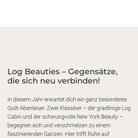
Log Beauties – Gegensätze,
die sich neu verbinden!
In diesem Jahr erwartet dich ein ganz besonderes
Quilt-Abenteuer. Zwei Klassiker – der gradlinige Log
Cabin und der schwungvolle New York Beauty –
begegnen sich und verschmelzen zu einem
faszinierenden Ganzen. Hier trifft Ruhe auf