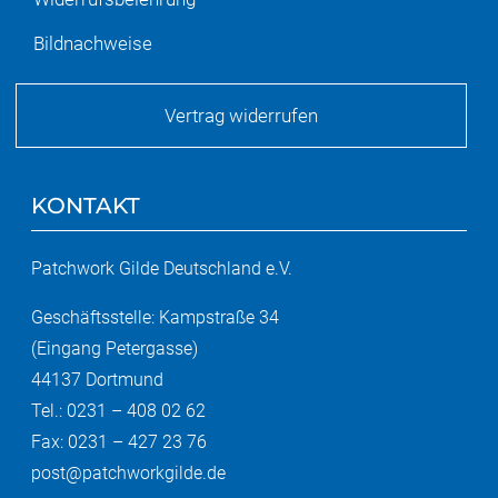
Bildnachweise
Vertrag widerrufen
KONTAKT
Patchwork Gilde Deutschland e.V.
Geschäftsstelle: Kampstraße 34
(Eingang Petergasse)
44137 Dortmund
Tel.: 0231 – 408 02 62
Fax: 0231 – 427 23 76
post@patchworkgilde.de