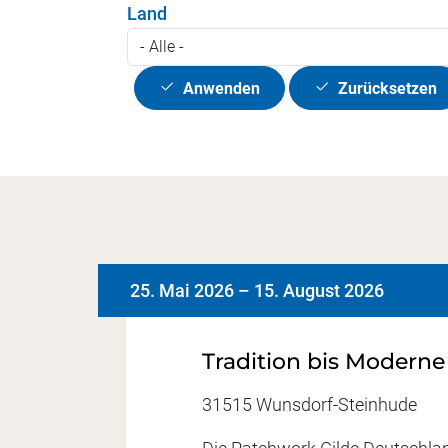
Land
Anwenden
Zurücksetzen
25. Mai 2026
–
15. August 2026
Tradition bis Moderne
31515 Wunsdorf-Steinhude