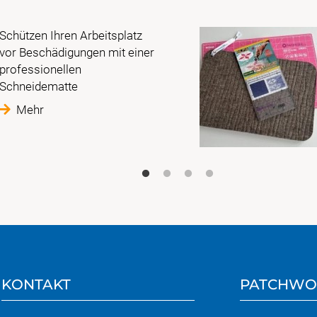
Schützen Ihren Arbeitsplatz
vor Beschädigungen mit einer
professionellen
Schneidematte
Mehr
KONTAKT
PATCHWO