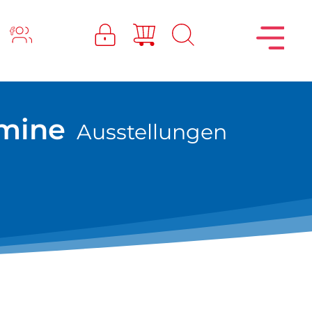
mine
Ausstellungen