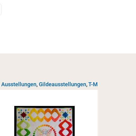
Ausstellungen
,
Gildeausstellungen
,
T-M