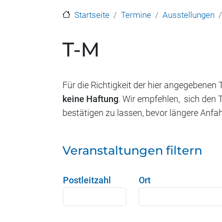
Startseite
Termine
Ausstellungen
T-M
Für die Richtigkeit der hier angegebenen
keine Haftung
. Wir empfehlen, sich den 
bestätigen zu lassen, bevor längere Anf
Veranstaltungen filtern
Postleitzahl
Ort