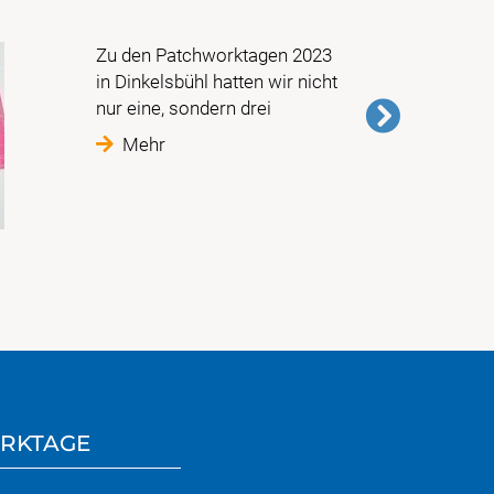
Zu den Patchworktagen 2023
in Dinkelsbühl hatten wir nicht
nur eine, sondern drei
Mehr
RKTAGE