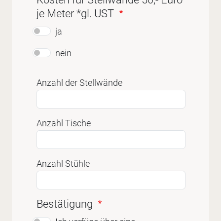
je Meter *gl. UST
ja
nein
Anzahl der Stellwände
Anzahl Tische
Anzahl Stühle
Bestätigung