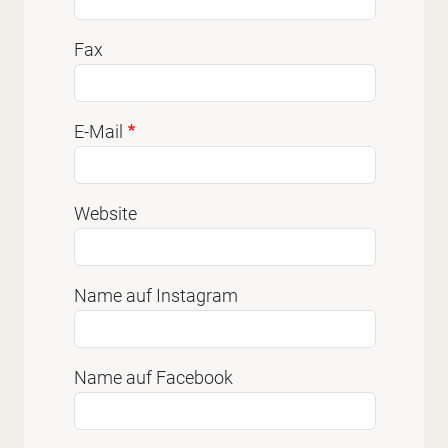
Fax
E-Mail
Website
Name auf Instagram
Name auf Facebook