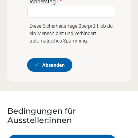
Donnerstag?
Diese Sicherheitsfrage überprüft, ob du
ein Mensch bist und verhindert
automatisches Spamming.
Absenden
Bedingungen für
Aussteller:innen