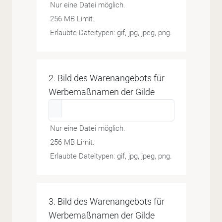
Nur eine Datei möglich.
256 MB Limit.
Erlaubte Dateitypen: gif, jpg, jpeg, png.
2. Bild des Warenangebots für
Werbemaßnamen der Gilde
Nur eine Datei möglich.
256 MB Limit.
Erlaubte Dateitypen: gif, jpg, jpeg, png.
3. Bild des Warenangebots für
Werbemaßnamen der Gilde