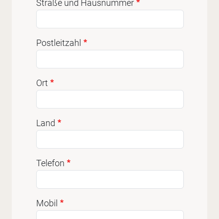
Straße und Hausnummer
Postleitzahl
Ort
Land
Telefon
Mobil