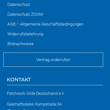
Datenschutz
Datenschutz ZOOM
AGB – Allgemeine Geschäftsbedingungen
Widerrufsbelehrung
Bildnachweise
Vertrag widerrufen
KONTAKT
Patchwork Gilde Deutschland e.V.
Geschäftsstelle: Kampstraße 34