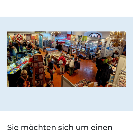
Sie möchten sich um einen