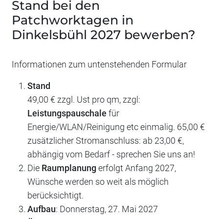
Stand bei den
Patchworktagen in
Dinkelsbühl 2027 bewerben?
Informationen zum untenstehenden Formular
Stand
49,00 € zzgl. Ust pro qm, zzgl:
Leistungspauschale
für
Energie/WLAN/Reinigung etc einmalig. 65,00 €
zusätzlicher Stromanschluss: ab 23,00 €,
abhängig vom Bedarf - sprechen Sie uns an!
Die
Raumplanung
erfolgt Anfang 2027,
Wünsche werden so weit als möglich
berücksichtigt.
Aufbau
: Donnerstag, 27. Mai 2027