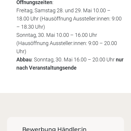
Öffnungszeiten
:
Freitag, Samstag 28. und 29. Mai 10.00 –
18.00 Uhr (Hausöffnung Aussteller:innen: 9:00
– 18.30 Uhr)
Sonntag, 30. Mai 10.00 – 16.00 Uhr
(Hausöffnung Aussteller:innen: 9:00 – 20.00
Uhr)
Abbau
: Sonntag, 30. Mai 16.00 – 20.00 Uhr
nur
nach Veranstaltungsende
Bewerbung Händler:in