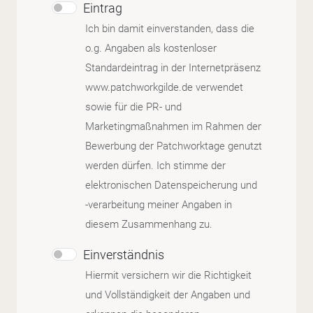
Eintrag
Ich bin damit einverstanden, dass die
o.g. Angaben als kostenloser
Standardeintrag in der Internetpräsenz
www.patchworkgilde.de verwendet
sowie für die PR- und
Marketingmaßnahmen im Rahmen der
Bewerbung der Patchworktage genutzt
werden dürfen. Ich stimme der
elektronischen Datenspeicherung und
-verarbeitung meiner Angaben in
diesem Zusammenhang zu.
Einverständnis
Hiermit versichern wir die Richtigkeit
und Vollständigkeit der Angaben und