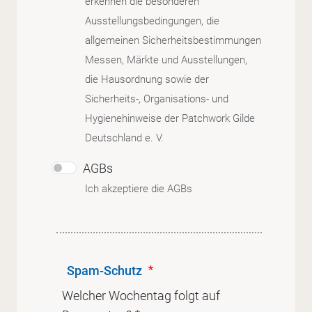
erkennen die besonderen
Ausstellungsbedingungen, die
allgemeinen Sicherheitsbestimmungen
Messen, Märkte und Ausstellungen,
die Hausordnung sowie der
Sicherheits-, Organisations- und
Hygienehinweise der Patchwork Gilde
Deutschland e. V.
AGBs
Ich akzeptiere die AGBs
Spam-Schutz
Welcher Wochentag folgt auf