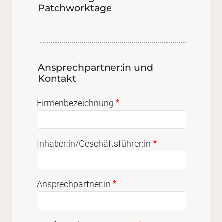
Patchworktage
Ansprechpartner:in und
Kontakt
Firmenbezeichnung
Inhaber:in/Geschäftsführer:in
Ansprechpartner:in