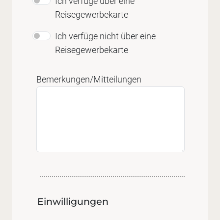
Ich verfüge über eine
Reisegewerbekarte
Ich verfüge nicht über eine
Reisegewerbekarte
Bemerkungen/Mitteilungen
Einwilligungen