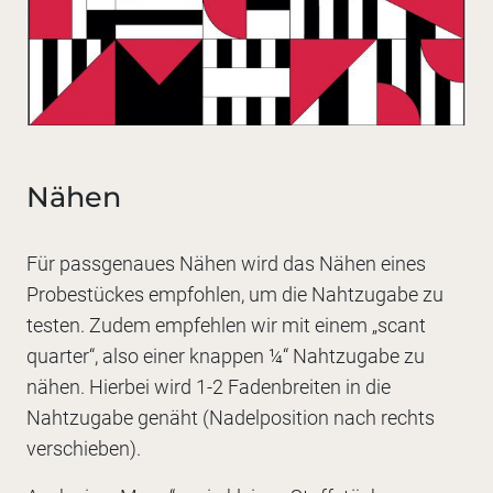
Nähen
Für passgenaues Nähen wird das Nähen eines
Probestückes empfohlen, um die Nahtzugabe zu
testen. Zudem empfehlen wir mit einem „scant
quarter“, also einer knappen ¼“ Nahtzugabe zu
nähen. Hierbei wird 1-2 Fadenbreiten in die
Nahtzugabe genäht (Nadelposition nach rechts
verschieben).