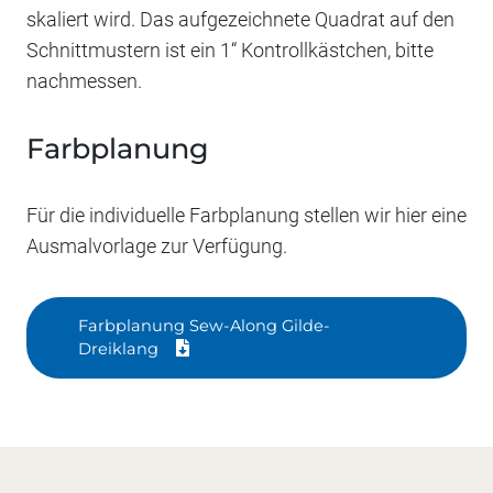
skaliert wird. Das aufgezeichnete Quadrat auf den
Schnittmustern ist ein 1“ Kontrollkästchen, bitte
nachmessen.
Farbplanung
Für die individuelle Farbplanung stellen wir hier eine
Ausmalvorlage zur Verfügung.
Farbplanung Sew-Along Gilde-
Dreiklang