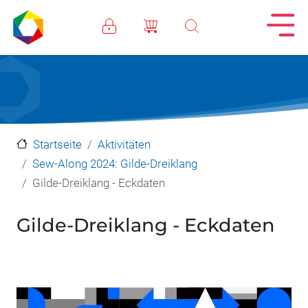
Direkt zum Inhalt
Startseite
Aktivitäten
Sew-Along 2024: Gilde-Dreiklang
Gilde-Dreiklang - Eckdaten
Gilde-Dreiklang - Eckdaten