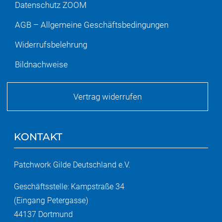
Datenschutz ZOOM
AGB – Allgemeine Geschäftsbedingungen
Widerrufsbelehrung
Bildnachweise
Vertrag widerrufen
KONTAKT
Patchwork Gilde Deutschland e.V.
Geschäftsstelle: Kampstraße 34
(Eingang Petergasse)
44137 Dortmund