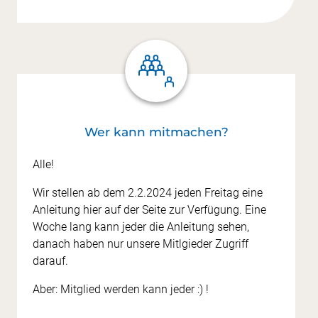
Wer kann mitmachen?
Alle!
Wir stellen ab dem 2.2.2024 jeden Freitag eine
Anleitung hier auf der Seite zur Verfügung. Eine
Woche lang kann jeder die Anleitung sehen,
danach haben nur unsere Mitlgieder Zugriff
darauf.
Aber: Mitglied werden kann jeder :) !