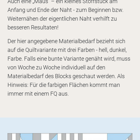
Auch eine „Maus“ – ein kleines Stoffstück am
Anfang und Ende der Naht - zum Beginnen bzw.
Weiternähen der eigentlichen Naht verhilft zu
besseren Resultaten!
Der hier angegebene Materialbedarf bezieht sich
auf die Quiltvariante mit drei Farben - hell, dunkel,
Farbe. Falls eine bunte Variante genäht wird, muss
von Woche zu Woche individuell auf den
Materialbedarf des Blocks geschaut werden. Als
Hinweis: Für die farbigen Flächen kommt man
immer mit einem FQ aus.