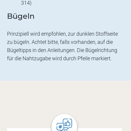
314)
Bügeln
Prinzipiell wird empfohlen, zur dunklen Stoffseite
zu bügeln. Achtet bitte, falls vorhanden, auf die
Bügeltipps in den Anleitungen. Die Bügelrichtung
für die Nahtzugabe wird durch Pfeile markiert.