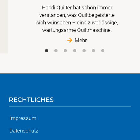
Handi Quilter hat schon immer
 der
verstanden, was Quiltbegeisterte
t
sich wünschen – eine zuverlässige,
wartungsarme Quiltmaschine.
Mehr
RECHTLICHES
Impressum
Datenschutz