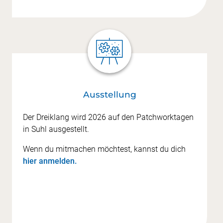
Ausstellung
Der Dreiklang wird 2026 auf den Patchworktagen
in Suhl ausgestellt.
Wenn du mitmachen möchtest, kannst du dich
hier anmelden.